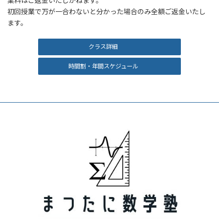
業料はご返金いたしかねます。
初回授業で万が一合わないと分かった場合のみ全額ご返金いたし
ます。
クラス詳細
時間割・年間スケジュール