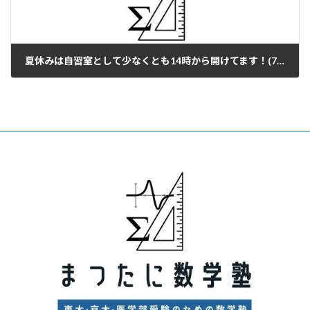
夏休みは自習室として少なくとも14時から開けてます！(7/15～8/31)
2024年3月15日