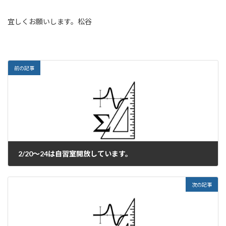
宜しくお願いします。松谷
前の記事
2/20〜24は自習室開放しています。
2024年2月19日
次の記事