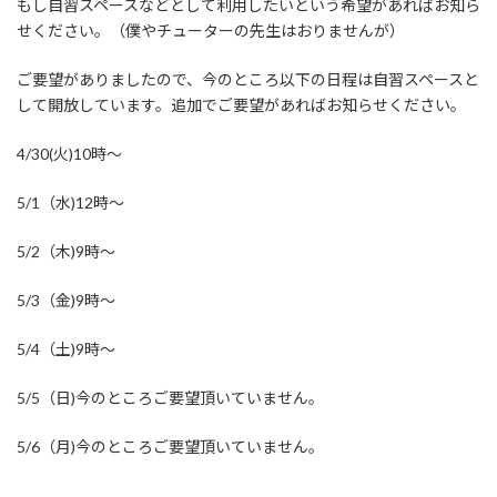
もし自習スペースなどとして利用したいという希望があればお知ら
せください。（僕やチューターの先生はおりませんが）
ご要望がありましたので、今のところ以下の日程は自習スペースと
して開放しています。追加でご要望があればお知らせください。
4/30(火)10時～
5/1（水)12時〜
5/2（木)9時〜
5/3（金)9時〜
5/4（土)9時〜
5/5（日)今のところご要望頂いていません。
5/6（月)今のところご要望頂いていません。