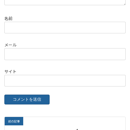
名前
メール
サイト
前の記事