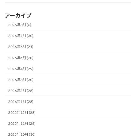
アーカイブ
2026年8月 (6)
2026年7月 (30)
2026年6月 (21)
2026年5月 (30)
2026年4月 (29)
2026年3月 (30)
2026年2月 (28)
2026年1月 (28)
2025年12月 (28)
2025年11月 (26)
2025年10月 (30)