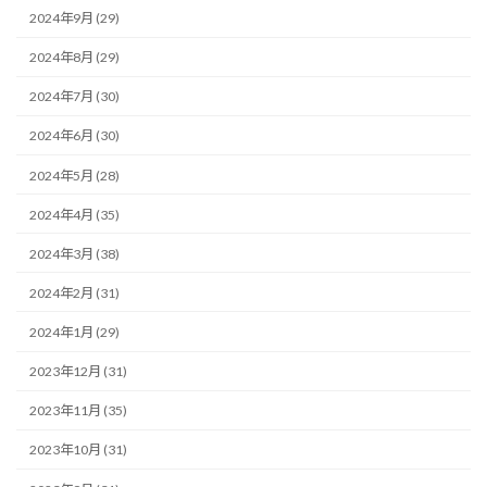
2024年9月 (29)
2024年8月 (29)
2024年7月 (30)
2024年6月 (30)
2024年5月 (28)
2024年4月 (35)
2024年3月 (38)
2024年2月 (31)
2024年1月 (29)
2023年12月 (31)
2023年11月 (35)
2023年10月 (31)