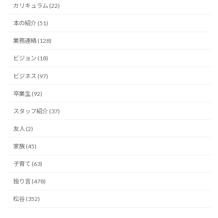
カリキュラム (22)
本の紹介 (51)
業務連絡 (128)
ビジョン (18)
ビジネス (97)
卒業生 (92)
スタッフ紹介 (37)
友人 (2)
家族 (45)
子育て (63)
独り言 (478)
松谷 (352)