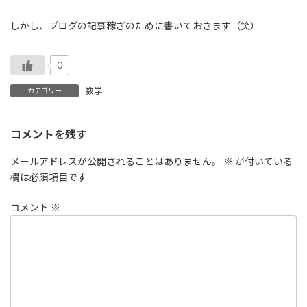
しかし、ブログの記事稼ぎのために書いておきます（笑）
0
数学
カテゴリー
コメントを残す
メールアドレスが公開されることはありません。
※
が付いている
欄は必須項目です
コメント
※