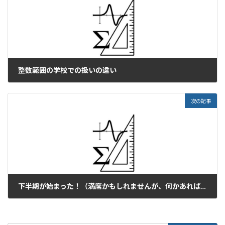
整数範囲の学校での扱いの違い
2023年9月1日
次の記事
下半期が始まった！（満席かもしれませんが、何かあればいつでもお問い合わせください！）
2023年9月4日