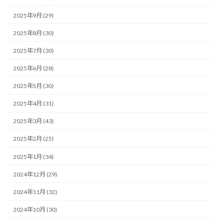
2025年9月 (29)
2025年8月 (30)
2025年7月 (30)
2025年6月 (28)
2025年5月 (30)
2025年4月 (31)
2025年3月 (43)
2025年2月 (25)
2025年1月 (34)
2024年12月 (29)
2024年11月 (32)
2024年10月 (30)