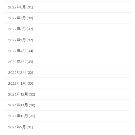
2022年8月 (31)
2022年7月 (38)
2022年6月 (37)
2022年5月 (37)
2022年4月 (34)
2022年3月 (35)
2022年2月 (32)
2022年1月 (35)
2021年12月 (32)
2021年11月 (30)
2021年10月 (31)
2021年9月 (31)