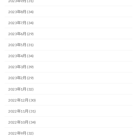
2023年9月 (31)
2023年8月 (34)
2023年7月 (34)
2023年6月 (29)
2023年5月 (31)
2023年4月 (34)
2023年3月 (39)
2023年2月 (29)
2023年1月 (32)
2022年12月 (30)
2022年11月 (31)
2022年10月 (34)
2022年9月 (32)