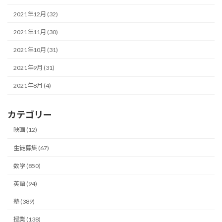
2021年12月 (32)
2021年11月 (30)
2021年10月 (31)
2021年9月 (31)
2021年8月 (4)
カテゴリー
映画 (12)
生徒募集 (67)
数学 (850)
英語 (94)
塾 (389)
授業 (138)