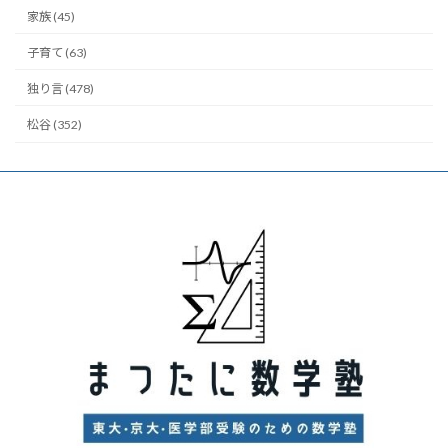
家族 (45)
子育て (63)
独り言 (478)
松谷 (352)