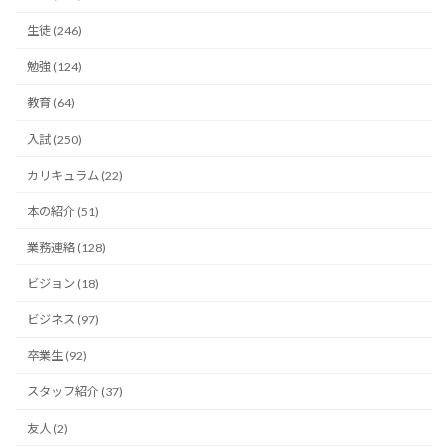
生徒 (246)
勉強 (124)
教育 (64)
入試 (250)
カリキュラム (22)
本の紹介 (51)
業務連絡 (128)
ビジョン (18)
ビジネス (97)
卒業生 (92)
スタッフ紹介 (37)
友人 (2)