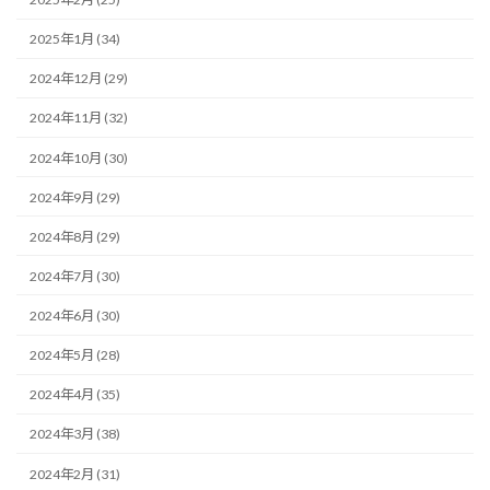
2025年1月 (34)
2024年12月 (29)
2024年11月 (32)
2024年10月 (30)
2024年9月 (29)
2024年8月 (29)
2024年7月 (30)
2024年6月 (30)
2024年5月 (28)
2024年4月 (35)
2024年3月 (38)
2024年2月 (31)