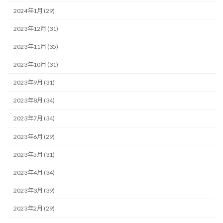
2024年1月 (29)
2023年12月 (31)
2023年11月 (35)
2023年10月 (31)
2023年9月 (31)
2023年8月 (34)
2023年7月 (34)
2023年6月 (29)
2023年5月 (31)
2023年4月 (34)
2023年3月 (39)
2023年2月 (29)