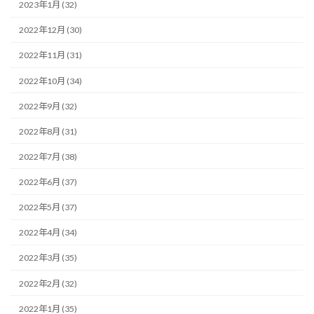
2023年1月 (32)
2022年12月 (30)
2022年11月 (31)
2022年10月 (34)
2022年9月 (32)
2022年8月 (31)
2022年7月 (38)
2022年6月 (37)
2022年5月 (37)
2022年4月 (34)
2022年3月 (35)
2022年2月 (32)
2022年1月 (35)