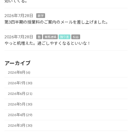
効いてくる。
2026年7月28日
数学
第3四半期の授業料のご案内のメールを差し上げました。
2026年7月28日
塾
業務連絡
独り言
松谷
やっと机増えた。過ごしやすくなるといいな！
アーカイブ
2026年8月 (6)
2026年7月 (30)
2026年6月 (21)
2026年5月 (30)
2026年4月 (29)
2026年3月 (30)