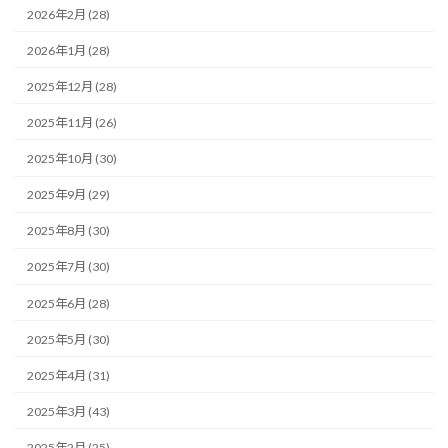
2026年2月 (28)
2026年1月 (28)
2025年12月 (28)
2025年11月 (26)
2025年10月 (30)
2025年9月 (29)
2025年8月 (30)
2025年7月 (30)
2025年6月 (28)
2025年5月 (30)
2025年4月 (31)
2025年3月 (43)
2025年2月 (25)