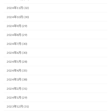
2024年11月 (32)
2024年10月 (30)
2024年9月 (29)
2024年8月 (29)
2024年7月 (30)
2024年6月 (30)
2024年5月 (28)
2024年4月 (35)
2024年3月 (38)
2024年2月 (31)
2024年1月 (29)
2023年12月 (31)