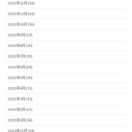
2025年12月 (28)
2025年11月 (26)
2025年10月 (30)
2025年9月 (29)
2025年8月 (30)
2025年7月 (30)
2025年6月 (28)
2025年5月 (30)
2025年4月 (31)
2025年3月 (43)
2025年2月 (25)
2025年1月 (34)
2024年12月 (29)