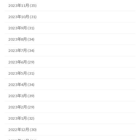
2023年11月 (35)
2023年10月 (31)
2023年9月 (31)
2023年8月 (34)
2023年7月 (34)
2023年6月 (29)
2023年5月 (31)
2023年4月 (34)
2023年3月 (39)
2023年2月 (29)
2023年1月 (32)
2022年12月 (30)