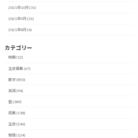
2021年10月 (31)
2021年9月 (31)
2021年8月 (4)
カテゴリー
映画 (12)
生徒募集 (67)
数学 (850)
英語 (94)
塾 (389)
授業 (138)
生徒 (246)
勉強 (124)