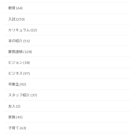
教育 (64)
入試 (250)
カリキュラム (22)
本の紹介 (51)
業務連絡 (128)
ビジョン (18)
ビジネス (97)
卒業生 (92)
スタッフ紹介 (37)
友人 (2)
家族 (45)
子育て (63)