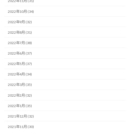
2022年11月 (31)
2022年10月 (34)
2022年9月 (32)
2022年8月 (31)
2022年7月 (38)
2022年6月 (37)
2022年5月 (37)
2022年4月 (34)
2022年3月 (35)
2022年2月 (32)
2022年1月 (35)
2021年12月 (32)
2021年11月 (30)