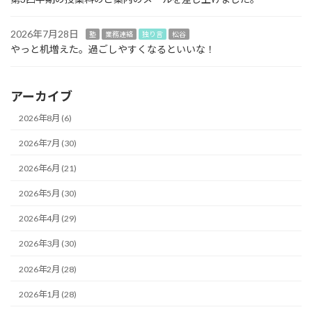
2026年7月28日
塾
業務連絡
独り言
松谷
やっと机増えた。過ごしやすくなるといいな！
アーカイブ
2026年8月 (6)
2026年7月 (30)
2026年6月 (21)
2026年5月 (30)
2026年4月 (29)
2026年3月 (30)
2026年2月 (28)
2026年1月 (28)