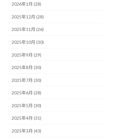
2026年1月 (28)
2025年12月 (28)
2025年11月 (26)
2025年10月 (30)
2025年9月 (29)
2025年8月 (30)
2025年7月 (30)
2025年6月 (28)
2025年5月 (30)
2025年4月 (31)
2025年3月 (43)