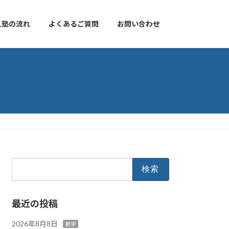
入塾の流れ
よくあるご質問
お問い合わせ
検
索:
最近の投稿
2026年8月8日
数学