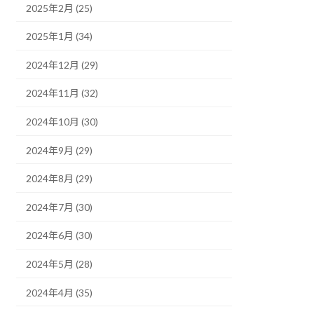
2025年2月 (25)
2025年1月 (34)
2024年12月 (29)
2024年11月 (32)
2024年10月 (30)
2024年9月 (29)
2024年8月 (29)
2024年7月 (30)
2024年6月 (30)
2024年5月 (28)
2024年4月 (35)