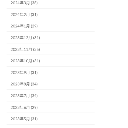
2024年3月 (38)
2024年2月 (31)
2024年1月 (29)
2023年12月 (31)
2023年11月 (35)
2023年10月 (31)
2023年9月 (31)
2023年8月 (34)
2023年7月 (34)
2023年6月 (29)
2023年5月 (31)