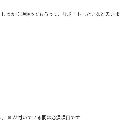
、しっかり頑張ってもらって、サポートしたいなと思いま
ん。
※
が付いている欄は必須項目です