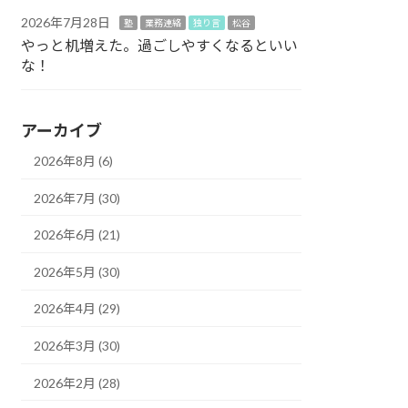
2026年7月28日
塾
業務連絡
独り言
松谷
やっと机増えた。過ごしやすくなるといい
な！
アーカイブ
2026年8月 (6)
2026年7月 (30)
2026年6月 (21)
2026年5月 (30)
2026年4月 (29)
2026年3月 (30)
2026年2月 (28)