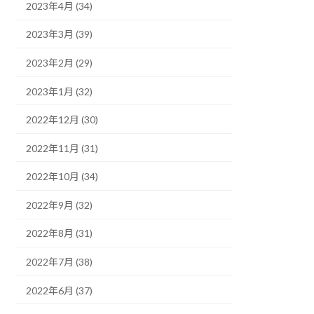
2023年4月 (34)
2023年3月 (39)
2023年2月 (29)
2023年1月 (32)
2022年12月 (30)
2022年11月 (31)
2022年10月 (34)
2022年9月 (32)
2022年8月 (31)
2022年7月 (38)
2022年6月 (37)