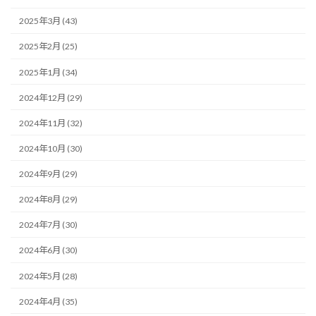
2025年3月 (43)
2025年2月 (25)
2025年1月 (34)
2024年12月 (29)
2024年11月 (32)
2024年10月 (30)
2024年9月 (29)
2024年8月 (29)
2024年7月 (30)
2024年6月 (30)
2024年5月 (28)
2024年4月 (35)