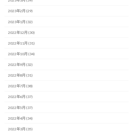
2023年3月 (39)
2023年2月 (29)
2023年1月 (32)
2022年12月 (30)
2022年11月 (31)
2022年10月 (34)
2022年9月 (32)
2022年8月 (31)
2022年7月 (38)
2022年6月 (37)
2022年5月 (37)
2022年4月 (34)
2022年3月 (35)