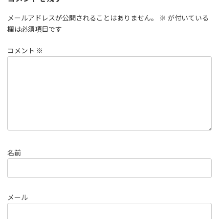
メールアドレスが公開されることはありません。
※
が付いている
欄は必須項目です
コメント
※
名前
メール