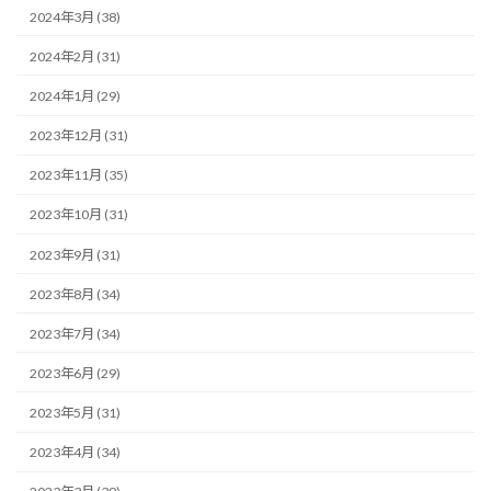
2024年3月 (38)
2024年2月 (31)
2024年1月 (29)
2023年12月 (31)
2023年11月 (35)
2023年10月 (31)
2023年9月 (31)
2023年8月 (34)
2023年7月 (34)
2023年6月 (29)
2023年5月 (31)
2023年4月 (34)