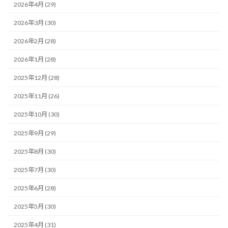
2026年4月 (29)
2026年3月 (30)
2026年2月 (28)
2026年1月 (28)
2025年12月 (28)
2025年11月 (26)
2025年10月 (30)
2025年9月 (29)
2025年8月 (30)
2025年7月 (30)
2025年6月 (28)
2025年5月 (30)
2025年4月 (31)