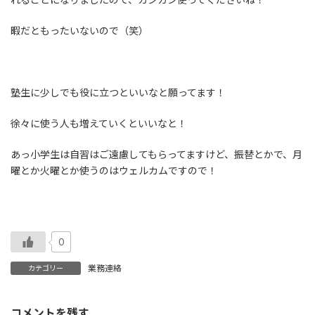
暇だともったいないので（笑）
塾生に少しでも役に立つといいなと願ってます！
徐々に使う人も増えていくといいなと！
あっ小学生は自習はご遠慮してもらってますけど、振替とかで、月
曜とか火曜とか使うのはウェルカムですので！
0
業務連絡
カテゴリー
コメントを残す