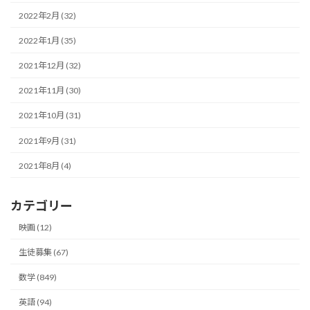
2022年2月 (32)
2022年1月 (35)
2021年12月 (32)
2021年11月 (30)
2021年10月 (31)
2021年9月 (31)
2021年8月 (4)
カテゴリー
映画 (12)
生徒募集 (67)
数学 (849)
英語 (94)