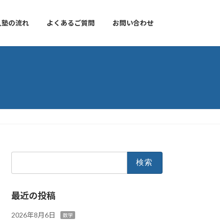
入塾の流れ
よくあるご質問
お問い合わせ
検
索:
最近の投稿
2026年8月6日
数学