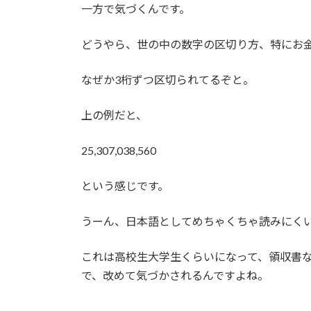
一方で気づくんです。
どうやら、世の中の数字の区切り方、特にお
なぜか3桁ずつ区切られてるぞと。
上の例だと、
25,307,038,560
という感じです。
うーん、日本語としてめちゃくちゃ読みにく
これは高校生大学生くらいになって、領収書
で、改めて気づかされるんですよね。