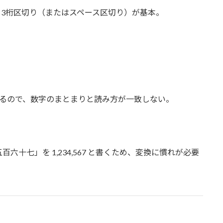
も3桁区切り（またはスペース区切り）が基本。
切るので、数字のまとまりと読み方が一致しない。
十七」を 1,234,567 と書くため、変換に慣れが必要