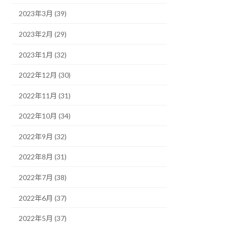
2023年3月 (39)
2023年2月 (29)
2023年1月 (32)
2022年12月 (30)
2022年11月 (31)
2022年10月 (34)
2022年9月 (32)
2022年8月 (31)
2022年7月 (38)
2022年6月 (37)
2022年5月 (37)