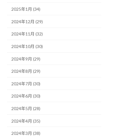
2025年1月 (34)
2024年12月 (29)
2024年11月 (32)
2024年10月 (30)
2024年9月 (29)
2024年8月 (29)
2024年7月 (30)
2024年6月 (30)
2024年5月 (28)
2024年4月 (35)
2024年3月 (38)