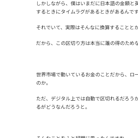
しかしながら、僕はいまだに日本語の金額と
するときにタイムラグがあるときがあるんで
それでいて、実際はそんなに換算することと
だから、この区切り方は本当に誰の得のため
世界市場で動いているお金のことだから、ロ
のか。
ただ、デジタル上では自動で区切れるだろう
るがどうなんだろうと。