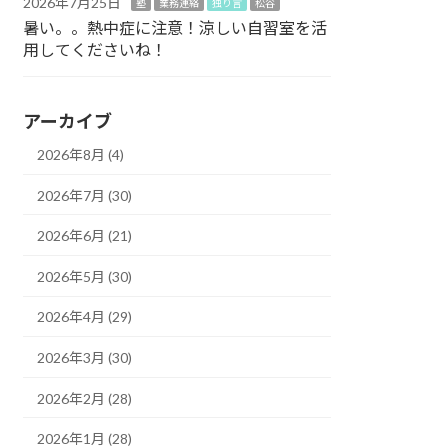
2026年7月25日
塾
業務連絡
独り言
松谷
暑い。。熱中症に注意！涼しい自習室を活
用してくださいね！
アーカイブ
2026年8月 (4)
2026年7月 (30)
2026年6月 (21)
2026年5月 (30)
2026年4月 (29)
2026年3月 (30)
2026年2月 (28)
2026年1月 (28)