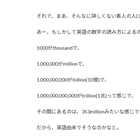
それで、まあ、そんなに詳しくない素人の人(
あー、もしかして英語の数字の読み方による
1000がthousandで、
1,000,000がmillionで、
1,000,000,000がbillion(10億)で、
1,000,000,000,000がtrillion(1兆)って感じで、
その間にあるのは、353millionみたいな感じ
だから、英語由来でそうなのかなと。