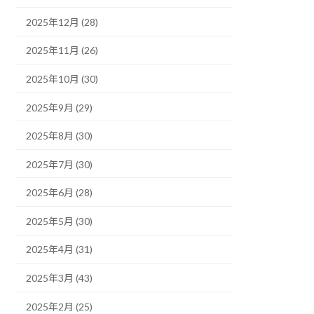
2025年12月 (28)
2025年11月 (26)
2025年10月 (30)
2025年9月 (29)
2025年8月 (30)
2025年7月 (30)
2025年6月 (28)
2025年5月 (30)
2025年4月 (31)
2025年3月 (43)
2025年2月 (25)