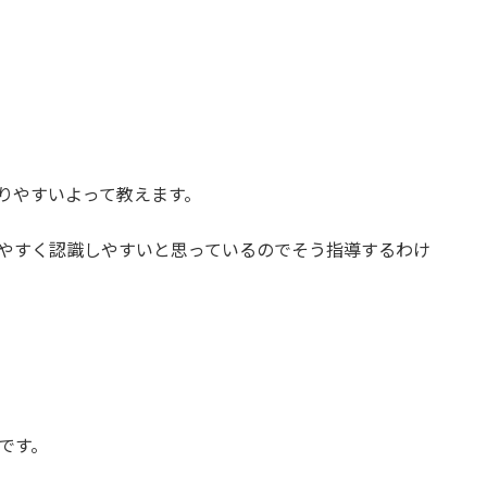
りやすいよって教えます。
みやすく認識しやすいと思っているのでそう指導するわけ
方です。