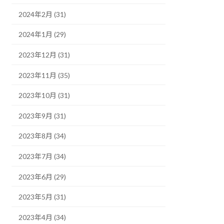
2024年2月 (31)
2024年1月 (29)
2023年12月 (31)
2023年11月 (35)
2023年10月 (31)
2023年9月 (31)
2023年8月 (34)
2023年7月 (34)
2023年6月 (29)
2023年5月 (31)
2023年4月 (34)