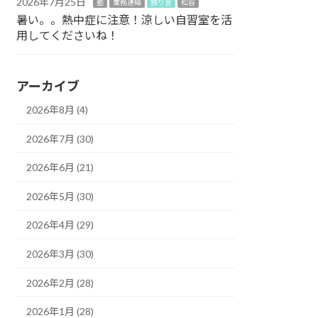
2026年7月25日
塾
業務連絡
独り言
松谷
暑い。。熱中症に注意！涼しい自習室を活
用してくださいね！
アーカイブ
2026年8月 (4)
2026年7月 (30)
2026年6月 (21)
2026年5月 (30)
2026年4月 (29)
2026年3月 (30)
2026年2月 (28)
2026年1月 (28)