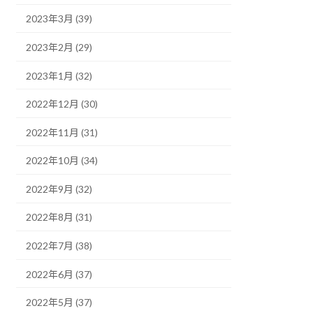
2023年3月 (39)
2023年2月 (29)
2023年1月 (32)
2022年12月 (30)
2022年11月 (31)
2022年10月 (34)
2022年9月 (32)
2022年8月 (31)
2022年7月 (38)
2022年6月 (37)
2022年5月 (37)