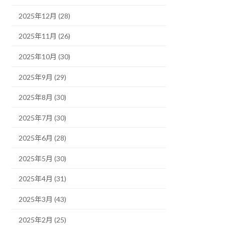
2025年12月 (28)
2025年11月 (26)
2025年10月 (30)
2025年9月 (29)
2025年8月 (30)
2025年7月 (30)
2025年6月 (28)
2025年5月 (30)
2025年4月 (31)
2025年3月 (43)
2025年2月 (25)