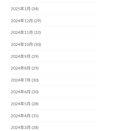
2025年1月 (34)
2024年12月 (29)
2024年11月 (32)
2024年10月 (30)
2024年9月 (29)
2024年8月 (29)
2024年7月 (30)
2024年6月 (30)
2024年5月 (28)
2024年4月 (35)
2024年3月 (38)