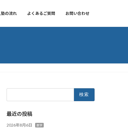
入塾の流れ
よくあるご質問
お問い合わせ
検
索:
最近の投稿
2026年8月6日
数学