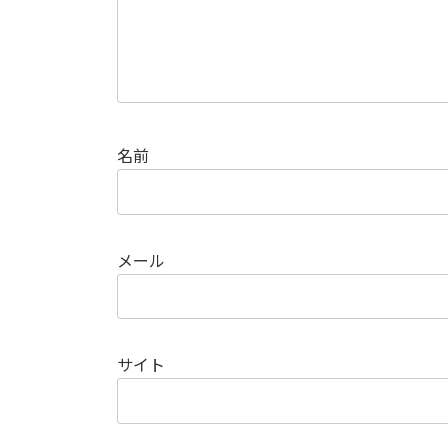
名前
メール
サイト