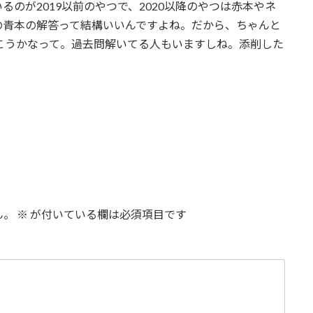
るのが2019以前のやつで、2020以降のやつは赤本やネ
の青本の解答って結構いいんですよね。だから、ちゃんと
おこうかなって。過去問解いてる人もいますしね。添削した
ん。
※
が付いている欄は必須項目です