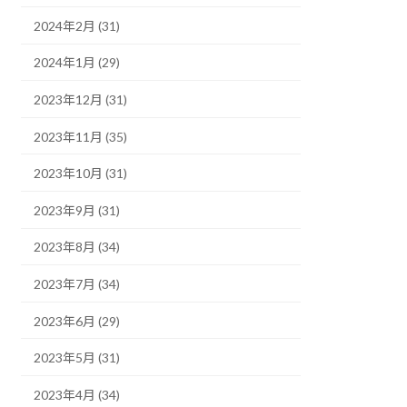
2024年2月 (31)
2024年1月 (29)
2023年12月 (31)
2023年11月 (35)
2023年10月 (31)
2023年9月 (31)
2023年8月 (34)
2023年7月 (34)
2023年6月 (29)
2023年5月 (31)
2023年4月 (34)