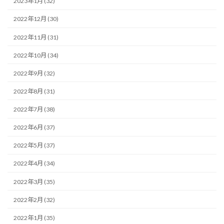
2023年1月 (32)
2022年12月 (30)
2022年11月 (31)
2022年10月 (34)
2022年9月 (32)
2022年8月 (31)
2022年7月 (38)
2022年6月 (37)
2022年5月 (37)
2022年4月 (34)
2022年3月 (35)
2022年2月 (32)
2022年1月 (35)