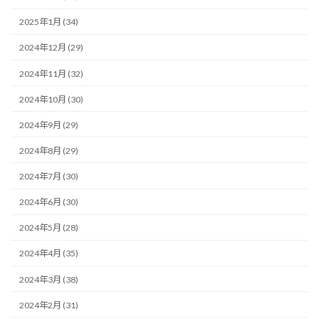
2025年1月 (34)
2024年12月 (29)
2024年11月 (32)
2024年10月 (30)
2024年9月 (29)
2024年8月 (29)
2024年7月 (30)
2024年6月 (30)
2024年5月 (28)
2024年4月 (35)
2024年3月 (38)
2024年2月 (31)