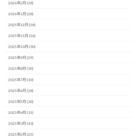
2026年2月 (28)
2026年1月 (28)
2025年12月 (28)
2025年11月 (26)
2025年10月 (30)
2025年9月 (29)
2025年8月 (30)
2025年7月 (30)
2025年6月 (28)
2025年5月 (30)
2025年4月 (31)
2025年3月 (43)
2025年2月 (25)