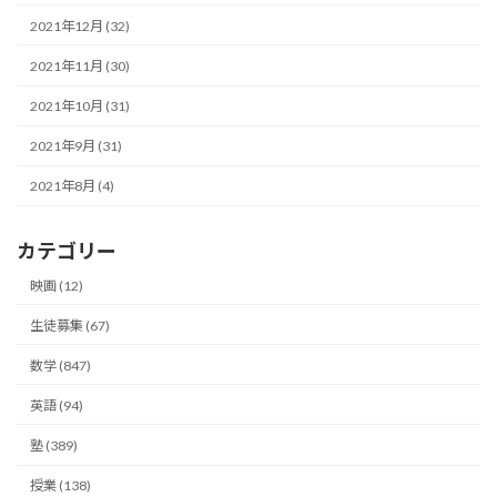
2021年12月 (32)
2021年11月 (30)
2021年10月 (31)
2021年9月 (31)
2021年8月 (4)
カテゴリー
映画 (12)
生徒募集 (67)
数学 (847)
英語 (94)
塾 (389)
授業 (138)