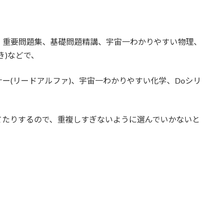
、重要問題集、基礎問題精講、宇宙一わかりやすい物理、
き)などで、
ー(リードアルファ)、宇宙一わかりやすい化学、Doシリ
てたりするので、重複しすぎないように選んでいかないと