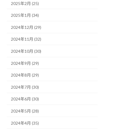
2025年2月 (25)
2025年1月 (34)
2024年12月 (29)
2024年11月 (32)
2024年10月 (30)
2024年9月 (29)
2024年8月 (29)
2024年7月 (30)
2024年6月 (30)
2024年5月 (28)
2024年4月 (35)