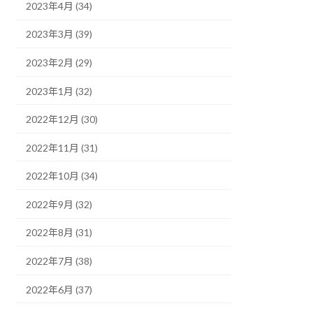
2023年4月 (34)
2023年3月 (39)
2023年2月 (29)
2023年1月 (32)
2022年12月 (30)
2022年11月 (31)
2022年10月 (34)
2022年9月 (32)
2022年8月 (31)
2022年7月 (38)
2022年6月 (37)