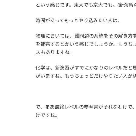
という感じです。東大でも京大でも。(新演習
時間があってもっとやり込みたい人は、
物理においては、難問題の系統をその解き方
を補完するとかいう感じでしょうか。もうち
スもありますね。
化学は、新演習がすでにかなりのレベルだと思
がいますね。もうちょっとだけやりたい人が
で、まあ最終レベルの参考書がそれなわけで
けですね。