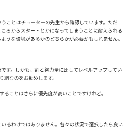
いうことはチューターの先生から確認しています。ただ
ところからスタートとかになってしまうことに耐えられる
るような環境があるかのどちらかが必要かもしれません。
要です。しかも、割と努力量に比してレベルアップしてい
り組むのをお勧めします。
にすることはさらに優先度が高いことですけれど。
ているわけではありません。各々の状況で選択したら良い