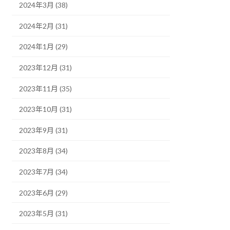
2024年3月 (38)
2024年2月 (31)
2024年1月 (29)
2023年12月 (31)
2023年11月 (35)
2023年10月 (31)
2023年9月 (31)
2023年8月 (34)
2023年7月 (34)
2023年6月 (29)
2023年5月 (31)