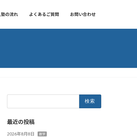
入塾の流れ
よくあるご質問
お問い合わせ
検
索:
最近の投稿
2026年8月8日
数学