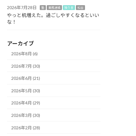
2026年7月28日
塾
業務連絡
独り言
松谷
やっと机増えた。過ごしやすくなるといい
な！
アーカイブ
2026年8月 (6)
2026年7月 (30)
2026年6月 (21)
2026年5月 (30)
2026年4月 (29)
2026年3月 (30)
2026年2月 (28)