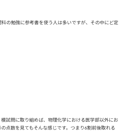
理科の勉強に参考書を使う人は多いですが、その中にど定
、模試問に取り組めば、物理化学における医学部以外にお
の点数を見てもそんな感じです。つまり6割前後取れる