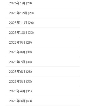
2026年1月 (28)
2025年12月 (28)
2025年11月 (26)
2025年10月 (30)
2025年9月 (29)
2025年8月 (30)
2025年7月 (30)
2025年6月 (28)
2025年5月 (30)
2025年4月 (31)
2025年3月 (43)