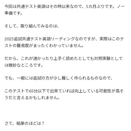
今回は共通テスト英語はその時以来なので、5カ月ぶりです。ノー
準備です。
そして、取り組んでみるのは、
2025追試共通テスト英語リーディングなのですが、実際はこのテ
ストの難易度がまったくわかっていません。
だから、これが速かったり上手く読めたとしても対照実験として
は微妙なところです。
でも、一般には追試の方が少し難しく作られるものなので、
このテストで65分以下で出来ていれば向上している可能性が高そ
うだと言えるかもしれません。
さて、結果のほどは？