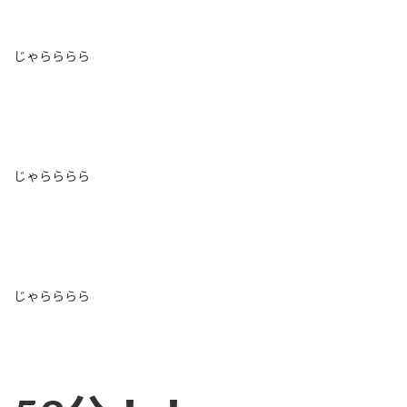
じゃらららら
じゃらららら
じゃらららら