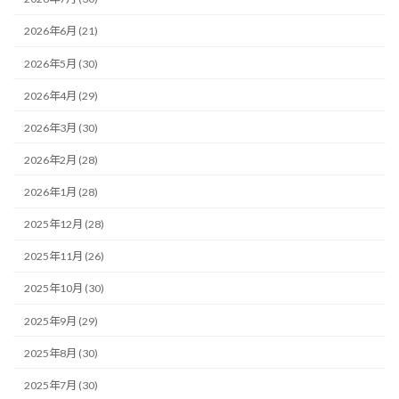
2026年6月 (21)
2026年5月 (30)
2026年4月 (29)
2026年3月 (30)
2026年2月 (28)
2026年1月 (28)
2025年12月 (28)
2025年11月 (26)
2025年10月 (30)
2025年9月 (29)
2025年8月 (30)
2025年7月 (30)