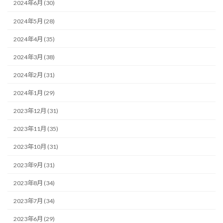
2024年6月 (30)
2024年5月 (28)
2024年4月 (35)
2024年3月 (38)
2024年2月 (31)
2024年1月 (29)
2023年12月 (31)
2023年11月 (35)
2023年10月 (31)
2023年9月 (31)
2023年8月 (34)
2023年7月 (34)
2023年6月 (29)