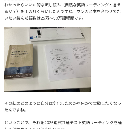
:
わかったらいいか的な流し読み（自然な英語リーディングと言え
るか？）を１カ月くらいしたんですね。マンガと本を合わせてだ
いたい読んだ語数は25万～30万語程度です。
その結果どのように自分は変化したのかを何かで実験したくなっ
たんですね。
ということで、それを2025追試共通テスト英語リーディングを通