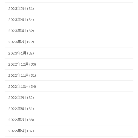
2023年5月 (31)
2023年4月 (34)
2023年3月 (39)
2023年2月 (29)
2023年1月 (32)
2022年12月 (30)
2022年11月 (31)
2022年10月 (34)
2022年9月 (32)
2022年8月 (31)
2022年7月 (38)
2022年6月 (37)