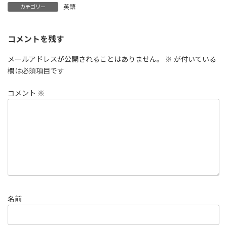
英語
カテゴリー
コメントを残す
メールアドレスが公開されることはありません。
※
が付いている
欄は必須項目です
コメント
※
名前