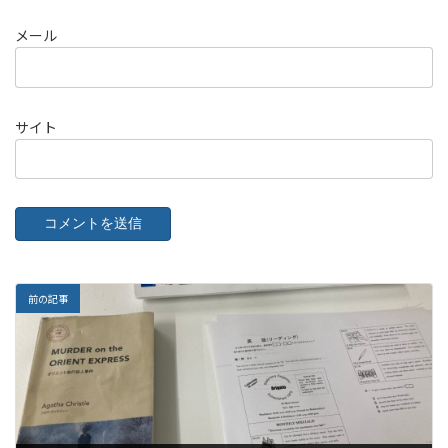
メール
サイト
前の記事