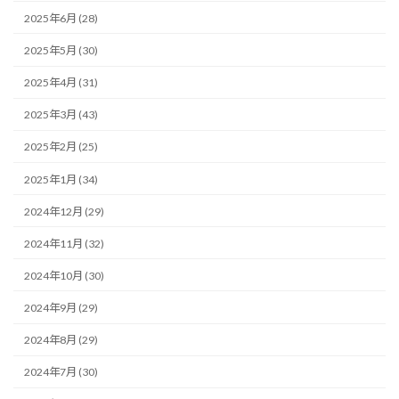
2025年6月 (28)
2025年5月 (30)
2025年4月 (31)
2025年3月 (43)
2025年2月 (25)
2025年1月 (34)
2024年12月 (29)
2024年11月 (32)
2024年10月 (30)
2024年9月 (29)
2024年8月 (29)
2024年7月 (30)