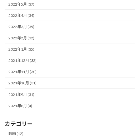
2022年5月 (37)
2022年4月 (34)
2022年3月 (35)
2022年2月 (32)
2022年1月 (35)
2021年12月 (32)
2021年11月 (30)
2021年10月 (31)
2021年9月 (31)
2021年8月 (4)
カテゴリー
映画 (12)