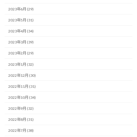
2023年6月 (29)
2023年5月 (31)
2023年4月 (34)
2023年3月 (39)
2023年2月 (29)
2023年1月 (32)
2022年12月 (30)
2022年11月 (31)
2022年10月 (34)
2022年9月 (32)
2022年8月 (31)
2022年7月 (38)