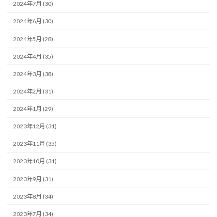
2024年7月 (30)
2024年6月 (30)
2024年5月 (28)
2024年4月 (35)
2024年3月 (38)
2024年2月 (31)
2024年1月 (29)
2023年12月 (31)
2023年11月 (35)
2023年10月 (31)
2023年9月 (31)
2023年8月 (34)
2023年7月 (34)