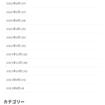
2022年6月 (37)
2022年5月 (37)
2022年4月 (34)
2022年3月 (35)
2022年2月 (32)
2022年1月 (35)
2021年12月 (32)
2021年11月 (30)
2021年10月 (31)
2021年9月 (31)
2021年8月 (4)
カテゴリー