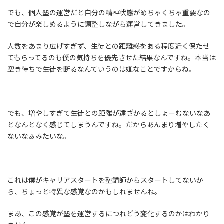
でも、個人塾の運営だと自分の精神状態がめちゃくちゃ重要なの
で自分が楽しめるように調整しながら運営してきました。
人数をあまり広げすぎず、生徒との距離感をある程度近く保たせ
てもらってるのも僕の気持ちを優先させた結果なんですね。本当は
空き待ちで生徒を断るなんていうのは嫌なことですからね。
でも、増やしすぎて生徒との距離が遠ざかるとしょーむないなあ
となんとなく感じてしまうんですね。だからあんまり増やしたく
ないなぁみたいな。
これは僕がキャリアスタートを塾講師からスタートしてないか
ら、ちょっと特異な感覚なのかもしれませんね。
まあ、この感覚が塾を運営するにつれどう変化するのかはわかり