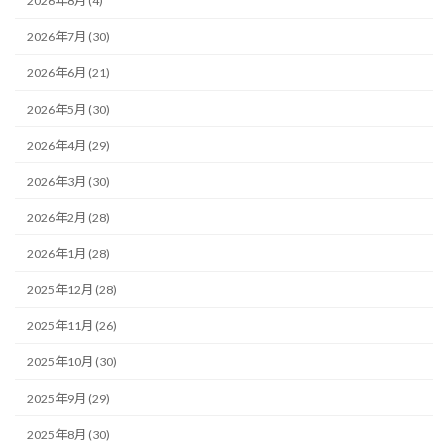
2026年8月 (4)
2026年7月 (30)
2026年6月 (21)
2026年5月 (30)
2026年4月 (29)
2026年3月 (30)
2026年2月 (28)
2026年1月 (28)
2025年12月 (28)
2025年11月 (26)
2025年10月 (30)
2025年9月 (29)
2025年8月 (30)