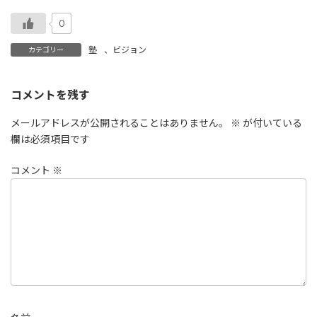
0
塾
、
ビジョン
カテゴリー
コメントを残す
メールアドレスが公開されることはありません。
※
が付いている
欄は必須項目です
コメント
※