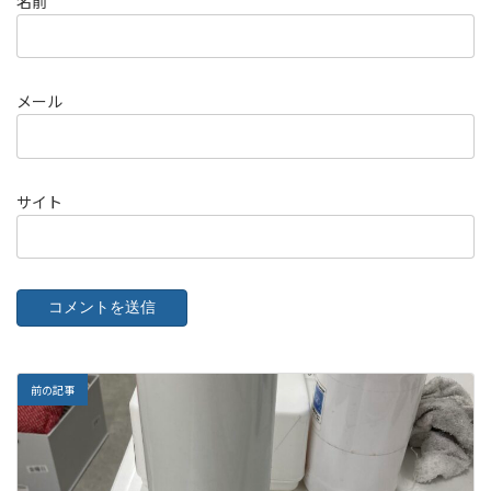
名前
メール
サイト
前の記事