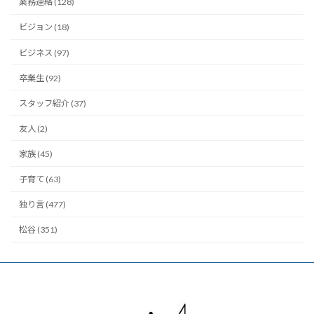
業務連絡 (128)
ビジョン (18)
ビジネス (97)
卒業生 (92)
スタッフ紹介 (37)
友人 (2)
家族 (45)
子育て (63)
独り言 (477)
松谷 (351)