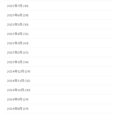
2025年7月 (30)
2025年6月 (28)
2025年5月 (30)
2025年4月 (31)
2025年3月 (43)
2025年2月 (25)
2025年1月 (34)
2024年12月 (29)
2024年11月 (32)
2024年10月 (30)
2024年9月 (29)
2024年8月 (29)