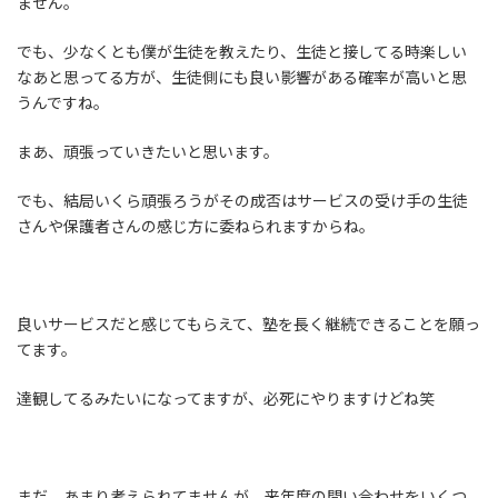
ません。
でも、少なくとも僕が生徒を教えたり、生徒と接してる時楽しい
なあと思ってる方が、生徒側にも良い影響がある確率が高いと思
うんですね。
まあ、頑張っていきたいと思います。
でも、結局いくら頑張ろうがその成否はサービスの受け手の生徒
さんや保護者さんの感じ方に委ねられますからね。
良いサービスだと感じてもらえて、塾を長く継続できることを願っ
てます。
達観してるみたいになってますが、必死にやりますけどね笑
まだ、あまり考えられてませんが、来年度の問い合わせをいくつ