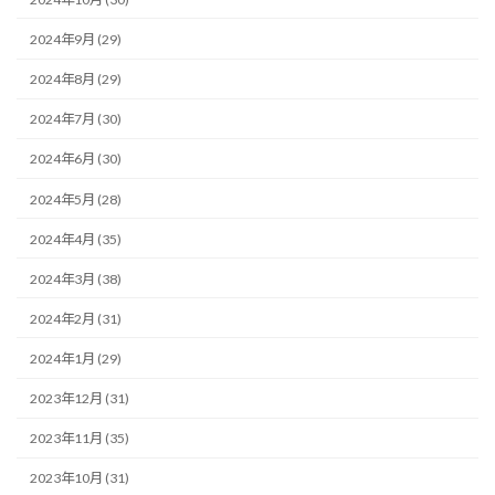
2024年9月 (29)
2024年8月 (29)
2024年7月 (30)
2024年6月 (30)
2024年5月 (28)
2024年4月 (35)
2024年3月 (38)
2024年2月 (31)
2024年1月 (29)
2023年12月 (31)
2023年11月 (35)
2023年10月 (31)