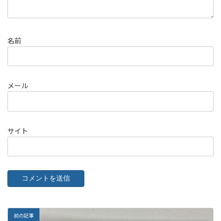
名前
メール
サイト
前の記事