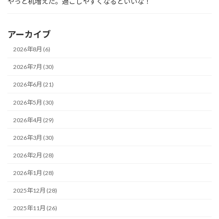
やっと机増えた。過ごしやすくなるといいな！
アーカイブ
2026年8月 (6)
2026年7月 (30)
2026年6月 (21)
2026年5月 (30)
2026年4月 (29)
2026年3月 (30)
2026年2月 (28)
2026年1月 (28)
2025年12月 (28)
2025年11月 (26)