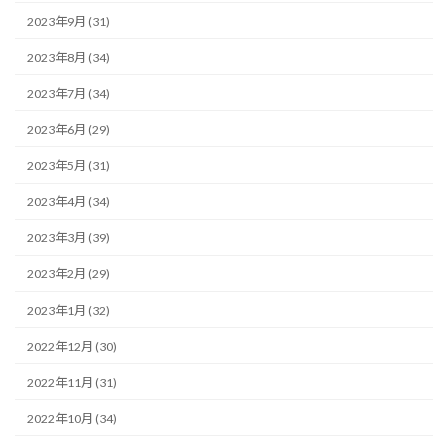
2023年9月 (31)
2023年8月 (34)
2023年7月 (34)
2023年6月 (29)
2023年5月 (31)
2023年4月 (34)
2023年3月 (39)
2023年2月 (29)
2023年1月 (32)
2022年12月 (30)
2022年11月 (31)
2022年10月 (34)