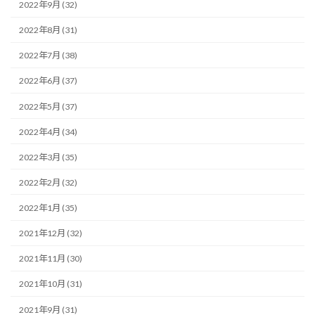
2022年9月 (32)
2022年8月 (31)
2022年7月 (38)
2022年6月 (37)
2022年5月 (37)
2022年4月 (34)
2022年3月 (35)
2022年2月 (32)
2022年1月 (35)
2021年12月 (32)
2021年11月 (30)
2021年10月 (31)
2021年9月 (31)