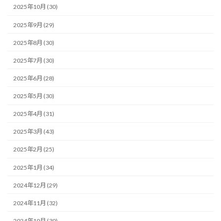
2025年10月 (30)
2025年9月 (29)
2025年8月 (30)
2025年7月 (30)
2025年6月 (28)
2025年5月 (30)
2025年4月 (31)
2025年3月 (43)
2025年2月 (25)
2025年1月 (34)
2024年12月 (29)
2024年11月 (32)
2024年10月 (30)