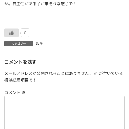
か。自主性がある子が来そうな感じで！
0
数学
カテゴリー
コメントを残す
メールアドレスが公開されることはありません。
※
が付いている
欄は必須項目です
コメント
※