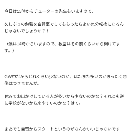
:
今日は15時からチューターの先生もいますので、
久しぶりの勉強を自習室でしてもらったらよい気分転換になるん
じゃないでしょうか？！
（僕は14時からいますので、教室はその前くらいから開けてま
す。）
GW中だからどれくらい少ないのか、はたまた多いのかまったく想
像はつきませんが。
休みでお出かけしている人が多いから少ないのかな？それとも逆
に学校がないから来やすいのかな？はて。
まあでも自習からスタートというのがなんかいいじゃないです