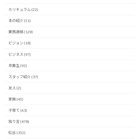
カリキュラム (22)
本の紹介 (51)
業務連絡 (128)
ビジョン (18)
ビジネス (97)
卒業生 (92)
スタッフ紹介 (37)
友人 (2)
家族 (45)
子育て (63)
独り言 (478)
松谷 (352)