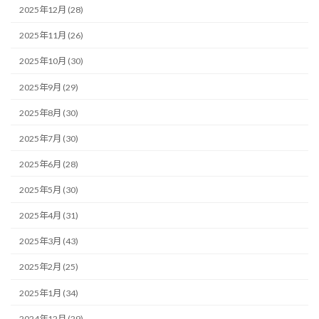
2025年12月 (28)
2025年11月 (26)
2025年10月 (30)
2025年9月 (29)
2025年8月 (30)
2025年7月 (30)
2025年6月 (28)
2025年5月 (30)
2025年4月 (31)
2025年3月 (43)
2025年2月 (25)
2025年1月 (34)
2024年12月 (29)