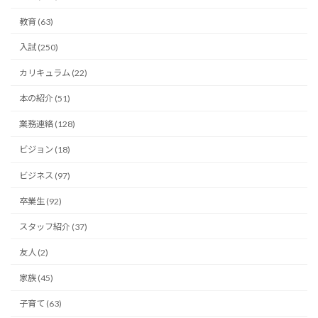
教育 (63)
入試 (250)
カリキュラム (22)
本の紹介 (51)
業務連絡 (128)
ビジョン (18)
ビジネス (97)
卒業生 (92)
スタッフ紹介 (37)
友人 (2)
家族 (45)
子育て (63)