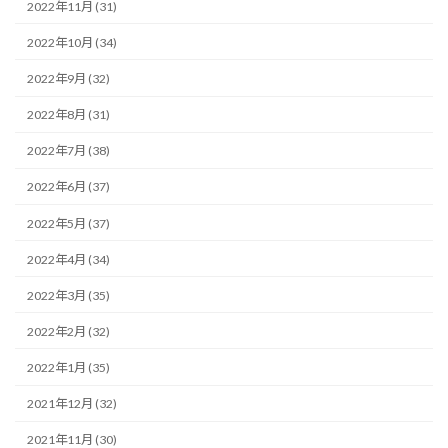
2022年11月 (31)
2022年10月 (34)
2022年9月 (32)
2022年8月 (31)
2022年7月 (38)
2022年6月 (37)
2022年5月 (37)
2022年4月 (34)
2022年3月 (35)
2022年2月 (32)
2022年1月 (35)
2021年12月 (32)
2021年11月 (30)