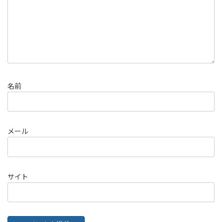
名前
メール
サイト