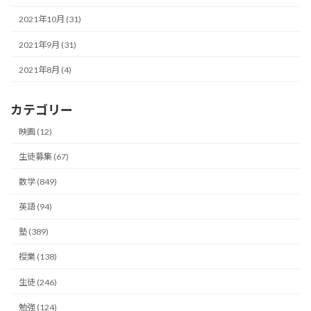
2021年10月 (31)
2021年9月 (31)
2021年8月 (4)
カテゴリー
映画 (12)
生徒募集 (67)
数学 (849)
英語 (94)
塾 (389)
授業 (138)
生徒 (246)
勉強 (124)