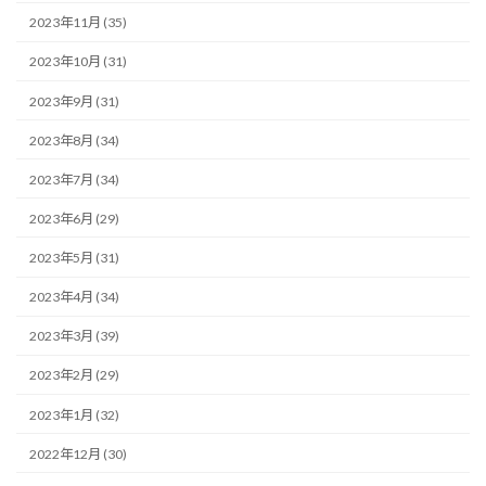
2023年11月 (35)
2023年10月 (31)
2023年9月 (31)
2023年8月 (34)
2023年7月 (34)
2023年6月 (29)
2023年5月 (31)
2023年4月 (34)
2023年3月 (39)
2023年2月 (29)
2023年1月 (32)
2022年12月 (30)