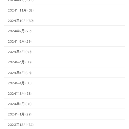
2024年11月 (32)
2024年10月 (30)
2024年9月 (29)
2024年8月 (29)
2024年7月 (30)
2024年6月 (30)
2024年5月 (28)
2024年4月 (35)
2024年3月 (38)
2024年2月 (31)
2024年1月 (29)
2023年12月 (31)