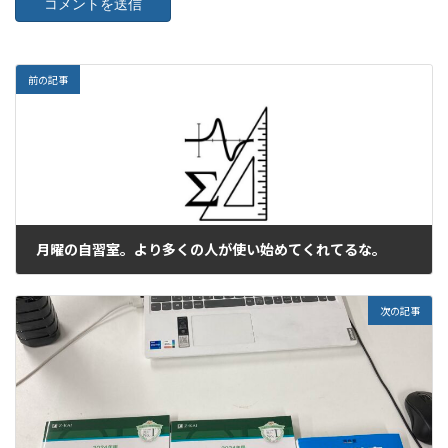
前の記事
月曜の自習室。より多くの人が使い始めてくれてるな。
2023年7月31日
次の記事