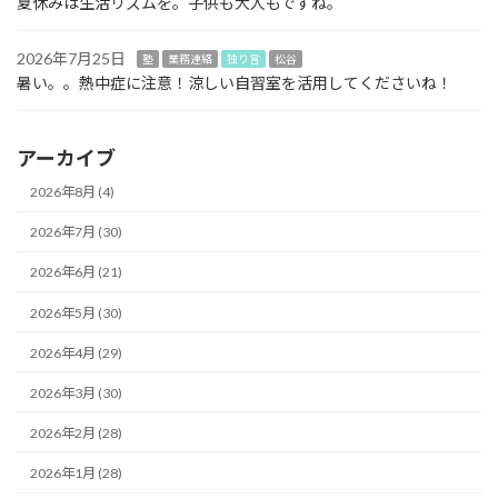
夏休みは生活リズムを。子供も大人もですね。
2026年7月25日
塾
業務連絡
独り言
松谷
暑い。。熱中症に注意！涼しい自習室を活用してくださいね！
アーカイブ
2026年8月 (4)
2026年7月 (30)
2026年6月 (21)
2026年5月 (30)
2026年4月 (29)
2026年3月 (30)
2026年2月 (28)
2026年1月 (28)