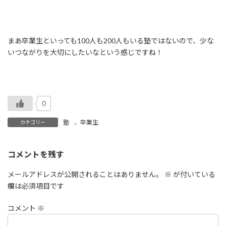
まあ卒業生といっても100人も200人もいる塾ではないので、少な
いつながりを大切にしたいなという感じですね！
0
塾
、
卒業生
カテゴリー
コメントを残す
メールアドレスが公開されることはありません。
※
が付いている
欄は必須項目です
コメント
※