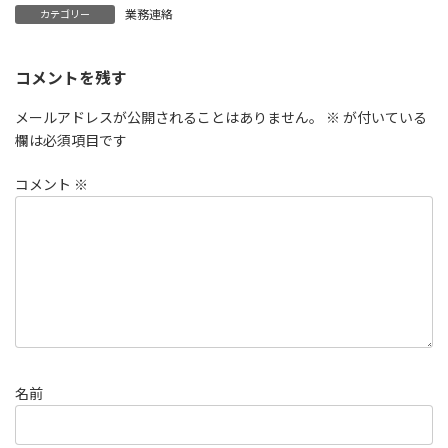
業務連絡
カテゴリー
コメントを残す
メールアドレスが公開されることはありません。
※
が付いている
欄は必須項目です
コメント
※
名前