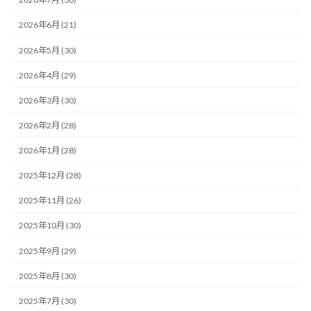
2026年6月 (21)
2026年5月 (30)
2026年4月 (29)
2026年3月 (30)
2026年2月 (28)
2026年1月 (28)
2025年12月 (28)
2025年11月 (26)
2025年10月 (30)
2025年9月 (29)
2025年8月 (30)
2025年7月 (30)