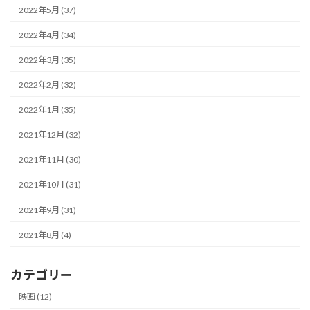
2022年5月 (37)
2022年4月 (34)
2022年3月 (35)
2022年2月 (32)
2022年1月 (35)
2021年12月 (32)
2021年11月 (30)
2021年10月 (31)
2021年9月 (31)
2021年8月 (4)
カテゴリー
映画 (12)