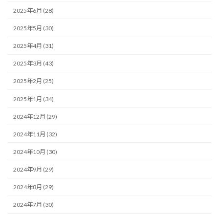
2025年6月 (28)
2025年5月 (30)
2025年4月 (31)
2025年3月 (43)
2025年2月 (25)
2025年1月 (34)
2024年12月 (29)
2024年11月 (32)
2024年10月 (30)
2024年9月 (29)
2024年8月 (29)
2024年7月 (30)