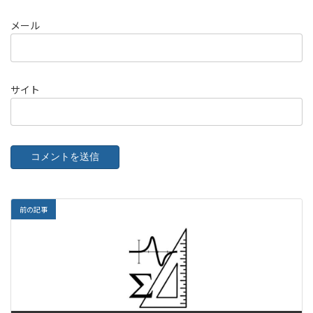
メール
サイト
前の記事