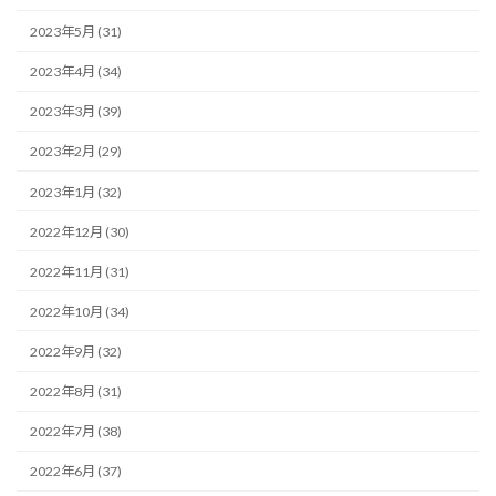
2023年5月 (31)
2023年4月 (34)
2023年3月 (39)
2023年2月 (29)
2023年1月 (32)
2022年12月 (30)
2022年11月 (31)
2022年10月 (34)
2022年9月 (32)
2022年8月 (31)
2022年7月 (38)
2022年6月 (37)