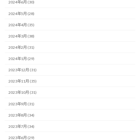
2024年6月 (30)
2024年5月 (28)
2024年4月 (35)
2024年3月 (38)
2024年2月 (31)
2024年1月 (29)
2023年12月 (31)
2023年11月 (35)
2023年10月 (31)
2023年9月 (31)
2023年8月 (34)
2023年7月 (34)
2023年6月 (29)