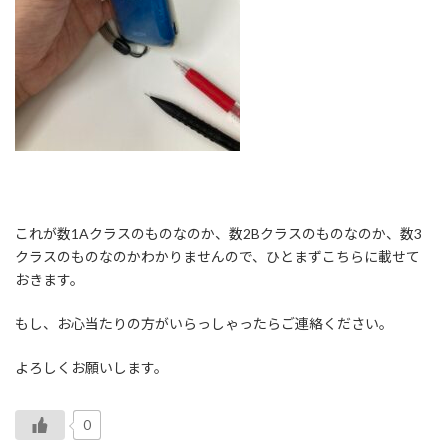
これが数1Aクラスのものなのか、数2Bクラスのものなのか、数3
クラスのものなのかわかりませんので、ひとまずこちらに載せて
おきます。
もし、お心当たりの方がいらっしゃったらご連絡ください。
よろしくお願いします。
0