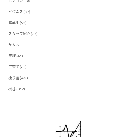
ビジョン (18)
ビジネス (97)
卒業生 (92)
スタッフ紹介 (37)
友人 (2)
家族 (45)
子育て (63)
独り言 (478)
松谷 (352)