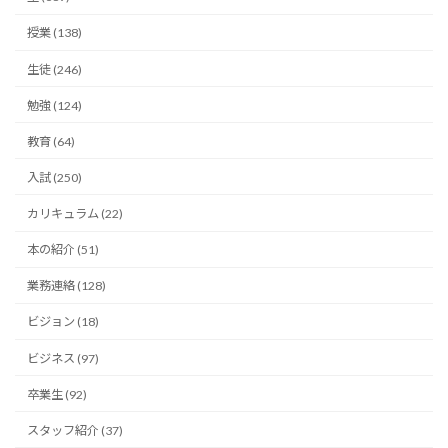
授業 (138)
生徒 (246)
勉強 (124)
教育 (64)
入試 (250)
カリキュラム (22)
本の紹介 (51)
業務連絡 (128)
ビジョン (18)
ビジネス (97)
卒業生 (92)
スタッフ紹介 (37)