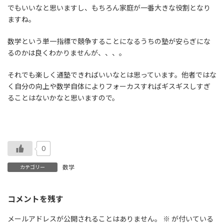
でもいいなと思いますし、もちろん家庭が一番大きな役割となり
ますね。
数学という単一指標で競争することになるうちの塾が安らぎにな
るのかは良くわかりませんが、、、。
それでも楽しく通塾できればいいなとは思っています。他者ではな
く自分の向上や数学自体によりフォーカスすればギスギスしすぎ
ることはないかなと思いますので。
0
数学
カテゴリー
コメントを残す
メールアドレスが公開されることはありません。
※
が付いている