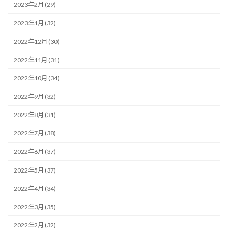
2023年2月 (29)
2023年1月 (32)
2022年12月 (30)
2022年11月 (31)
2022年10月 (34)
2022年9月 (32)
2022年8月 (31)
2022年7月 (38)
2022年6月 (37)
2022年5月 (37)
2022年4月 (34)
2022年3月 (35)
2022年2月 (32)