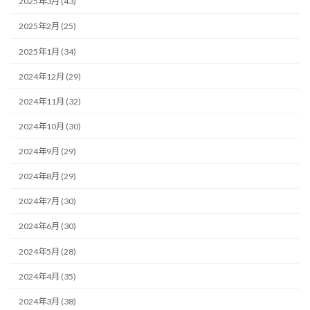
2025年3月 (43)
2025年2月 (25)
2025年1月 (34)
2024年12月 (29)
2024年11月 (32)
2024年10月 (30)
2024年9月 (29)
2024年8月 (29)
2024年7月 (30)
2024年6月 (30)
2024年5月 (28)
2024年4月 (35)
2024年3月 (38)