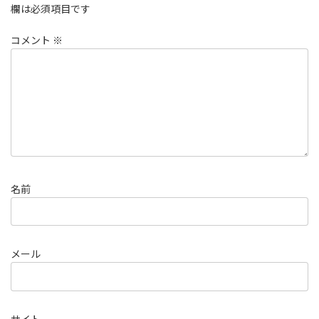
欄は必須項目です
コメント
※
名前
メール