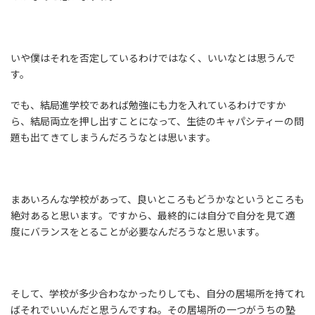
いや僕はそれを否定しているわけではなく、いいなとは思うんで
す。
でも、結局進学校であれば勉強にも力を入れているわけですか
ら、結局両立を押し出すことになって、生徒のキャパシティーの問
題も出てきてしまうんだろうなとは思います。
まあいろんな学校があって、良いところもどうかなというところも
絶対あると思います。ですから、最終的には自分で自分を見て適
度にバランスをとることが必要なんだろうなと思います。
そして、学校が多少合わなかったりしても、自分の居場所を持てれ
ばそれでいいんだと思うんですね。その居場所の一つがうちの塾