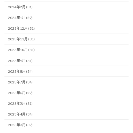
2024年2月 (31)
2024年1月 (29)
2023年12月 (31)
2023年11月 (35)
2023年10月 (31)
2023年9月 (31)
2023年8月 (34)
2023年7月 (34)
2023年6月 (29)
2023年5月 (31)
2023年4月 (34)
2023年3月 (39)