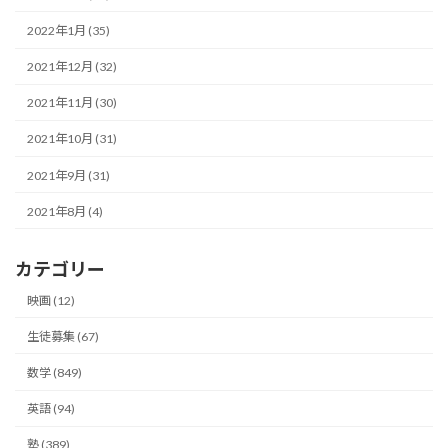
2022年1月 (35)
2021年12月 (32)
2021年11月 (30)
2021年10月 (31)
2021年9月 (31)
2021年8月 (4)
カテゴリー
映画 (12)
生徒募集 (67)
数学 (849)
英語 (94)
塾 (389)