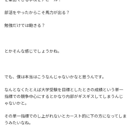
部活をやったからこそ馬力が出る？
勉強だけでは飽きる？
とかそんな感じでしょうかね。
でも、僕は本当はこうなんじゃないかなと思うんです。
なんとなくたとえば大学受験を目標としたときの成績という単一
指標での競争中心にするとかなり内部がギスギスしてしまうんじ
ゃないかと。
その単一指標でのし上がれないとカースト的に下の方になってしま
うみたいなね。