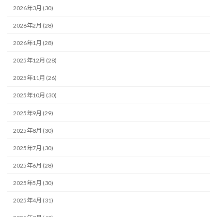
2026年3月 (30)
2026年2月 (28)
2026年1月 (28)
2025年12月 (28)
2025年11月 (26)
2025年10月 (30)
2025年9月 (29)
2025年8月 (30)
2025年7月 (30)
2025年6月 (28)
2025年5月 (30)
2025年4月 (31)