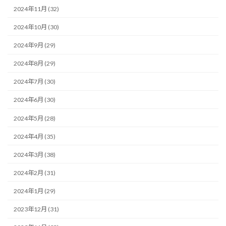
2024年11月 (32)
2024年10月 (30)
2024年9月 (29)
2024年8月 (29)
2024年7月 (30)
2024年6月 (30)
2024年5月 (28)
2024年4月 (35)
2024年3月 (38)
2024年2月 (31)
2024年1月 (29)
2023年12月 (31)