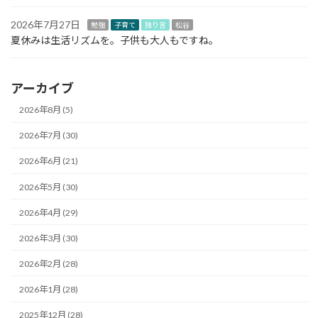
2026年7月27日
勉強
子育て
独り言
松谷
夏休みは生活リズムを。子供も大人もですね。
アーカイブ
2026年8月 (5)
2026年7月 (30)
2026年6月 (21)
2026年5月 (30)
2026年4月 (29)
2026年3月 (30)
2026年2月 (28)
2026年1月 (28)
2025年12月 (28)