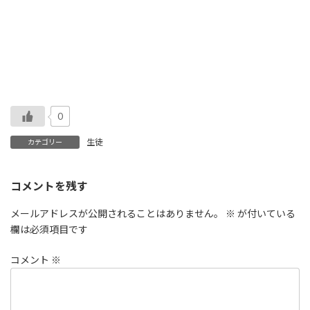
0
生徒
カテゴリー
コメントを残す
メールアドレスが公開されることはありません。
※
が付いている
欄は必須項目です
コメント
※