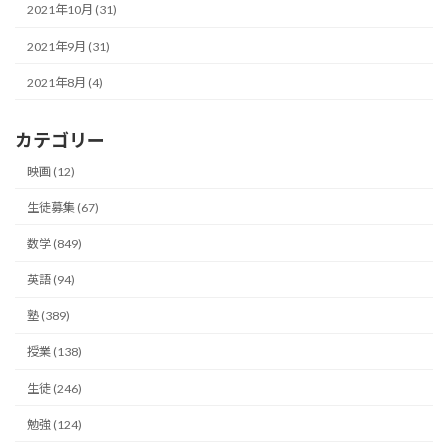
2021年10月 (31)
2021年9月 (31)
2021年8月 (4)
カテゴリー
映画 (12)
生徒募集 (67)
数学 (849)
英語 (94)
塾 (389)
授業 (138)
生徒 (246)
勉強 (124)