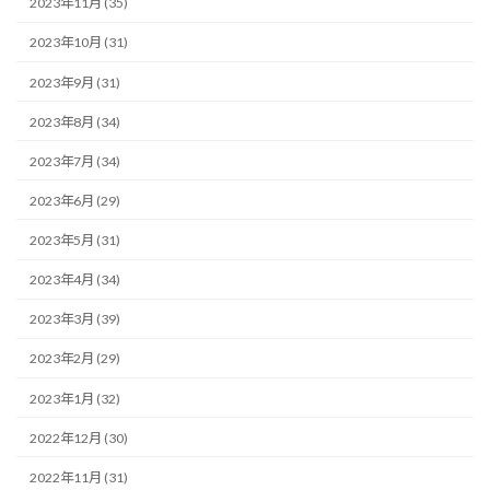
2023年11月 (35)
2023年10月 (31)
2023年9月 (31)
2023年8月 (34)
2023年7月 (34)
2023年6月 (29)
2023年5月 (31)
2023年4月 (34)
2023年3月 (39)
2023年2月 (29)
2023年1月 (32)
2022年12月 (30)
2022年11月 (31)