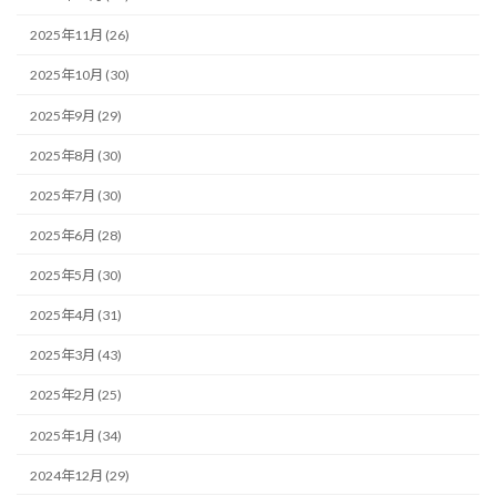
2025年11月 (26)
2025年10月 (30)
2025年9月 (29)
2025年8月 (30)
2025年7月 (30)
2025年6月 (28)
2025年5月 (30)
2025年4月 (31)
2025年3月 (43)
2025年2月 (25)
2025年1月 (34)
2024年12月 (29)