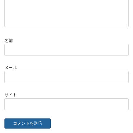
名前
メール
サイト