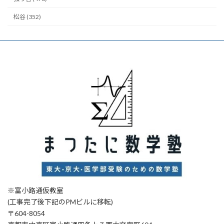
松谷 (352)
※富小路通仮教室
(工事完了後下記のPMビルに移転)
〒604-8054