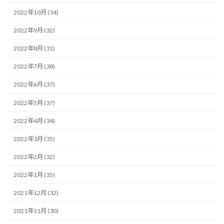
2022年10月 (34)
2022年9月 (32)
2022年8月 (31)
2022年7月 (38)
2022年6月 (37)
2022年5月 (37)
2022年4月 (34)
2022年3月 (35)
2022年2月 (32)
2022年1月 (35)
2021年12月 (32)
2021年11月 (30)