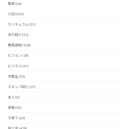
教育 (64)
入試 (250)
カリキュラム (22)
本の紹介 (51)
業務連絡 (128)
ビジョン (18)
ビジネス (97)
卒業生 (92)
スタッフ紹介 (37)
友人 (2)
家族 (45)
子育て (63)
独り言 (478)