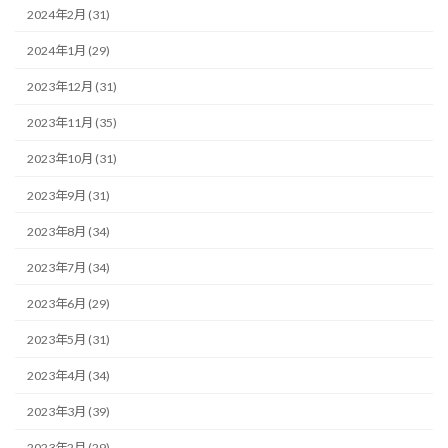
2024年2月 (31)
2024年1月 (29)
2023年12月 (31)
2023年11月 (35)
2023年10月 (31)
2023年9月 (31)
2023年8月 (34)
2023年7月 (34)
2023年6月 (29)
2023年5月 (31)
2023年4月 (34)
2023年3月 (39)
2023年2月 (29)