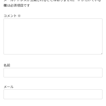
欄は必須項目です
コメント
※
名前
メール