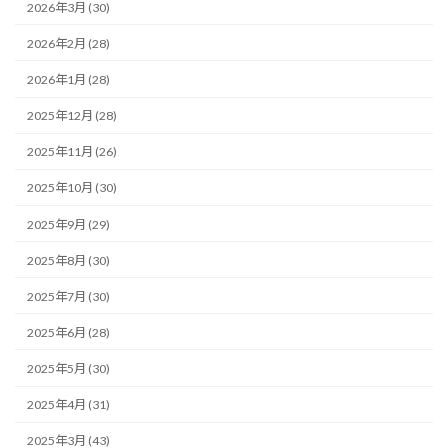
2026年3月 (30)
2026年2月 (28)
2026年1月 (28)
2025年12月 (28)
2025年11月 (26)
2025年10月 (30)
2025年9月 (29)
2025年8月 (30)
2025年7月 (30)
2025年6月 (28)
2025年5月 (30)
2025年4月 (31)
2025年3月 (43)