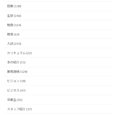
授業 (138)
生徒 (246)
勉強 (124)
教育 (63)
入試 (250)
カリキュラム (22)
本の紹介 (51)
業務連絡 (128)
ビジョン (18)
ビジネス (97)
卒業生 (92)
スタッフ紹介 (37)