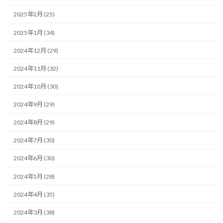
2025年2月 (25)
2025年1月 (34)
2024年12月 (29)
2024年11月 (32)
2024年10月 (30)
2024年9月 (29)
2024年8月 (29)
2024年7月 (30)
2024年6月 (30)
2024年5月 (28)
2024年4月 (35)
2024年3月 (38)