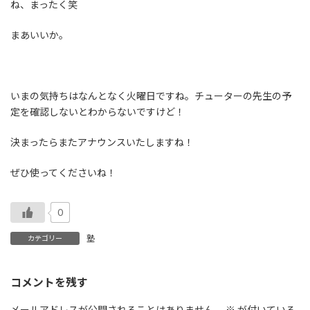
ね、まったく笑
まあいいか。
いまの気持ちはなんとなく火曜日ですね。チューターの先生の予
定を確認しないとわからないですけど！
決まったらまたアナウンスいたしますね！
ぜひ使ってくださいね！
0
塾
カテゴリー
コメントを残す
メールアドレスが公開されることはありません。
※
が付いている