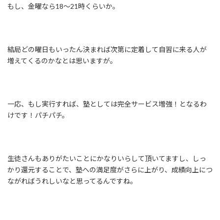
もし、金曜なら18〜21時くらいか。
結局どの曜日もいったん決まれば次第に定着して自習に来る人が
増えてくるのかなとは思いますが。
一応、もし実行すれば、塾としては完全サービス増強！となるわ
けです！パチパチ。
生徒さんもありがたいことにかなりいらして頂いてますし、しっ
かり還元することで、塾への満足度がさらに上がり、成績向上につ
ながればうれしいなと思ってるんですね。