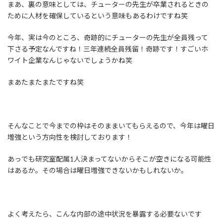
まあ、裏の意味としては、チューターの先生が卒業されるときの
ために人材を確保しているという意味もあるわけですね笑
今年、実は今のところ、奇跡的にチューターの先生が全員残って
下さる予定なんですね！三年連続全員残留！奇跡です！すごいホ
ワイト企業なんじゃないでしょうかね笑
まあたまたまたですね笑
そんなことで今までの枠はそのままいてもらえるので、今年は曜日
増強という方向性を検討しております！
あっでも研究室配属1人決まってないからそこが空きになる可能性
はあるか。その場合は曜日増強できないかもしれないか。
よく考えたら、こんな内部の途中状況を暴露する必要ないです