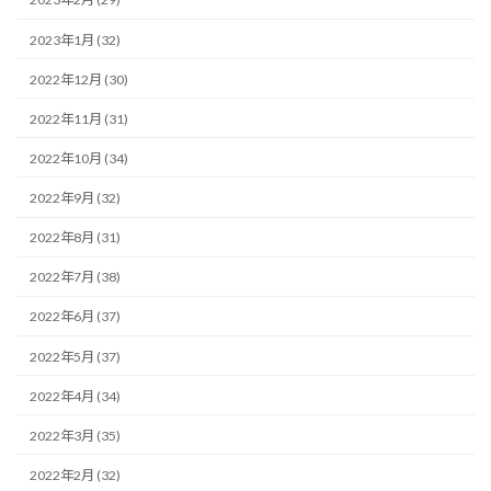
2023年1月 (32)
2022年12月 (30)
2022年11月 (31)
2022年10月 (34)
2022年9月 (32)
2022年8月 (31)
2022年7月 (38)
2022年6月 (37)
2022年5月 (37)
2022年4月 (34)
2022年3月 (35)
2022年2月 (32)