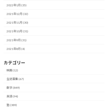
2022年1月 (35)
2021年12月 (32)
2021年11月 (30)
2021年10月 (31)
2021年9月 (31)
2021年8月 (4)
カテゴリー
映画 (12)
生徒募集 (67)
数学 (849)
英語 (94)
塾 (389)