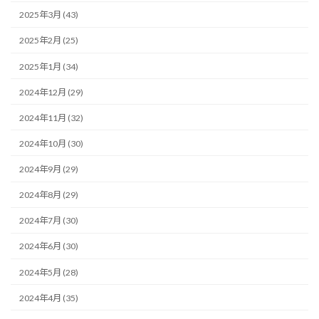
2025年3月 (43)
2025年2月 (25)
2025年1月 (34)
2024年12月 (29)
2024年11月 (32)
2024年10月 (30)
2024年9月 (29)
2024年8月 (29)
2024年7月 (30)
2024年6月 (30)
2024年5月 (28)
2024年4月 (35)