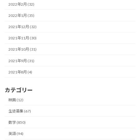
2022年2月 (32)
2022年1月 (35)
2021年12月 (32)
2021年11月 (30)
2021年10月 (31)
2021年9月 (31)
2021年8月 (4)
カテゴリー
映画 (12)
生徒募集 (67)
数学 (850)
英語 (94)