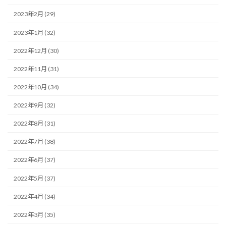
2023年2月 (29)
2023年1月 (32)
2022年12月 (30)
2022年11月 (31)
2022年10月 (34)
2022年9月 (32)
2022年8月 (31)
2022年7月 (38)
2022年6月 (37)
2022年5月 (37)
2022年4月 (34)
2022年3月 (35)