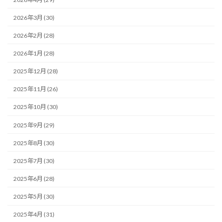
2026年3月 (30)
2026年2月 (28)
2026年1月 (28)
2025年12月 (28)
2025年11月 (26)
2025年10月 (30)
2025年9月 (29)
2025年8月 (30)
2025年7月 (30)
2025年6月 (28)
2025年5月 (30)
2025年4月 (31)