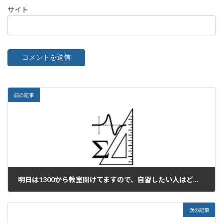
サイト
前の記事
明日は1300から教室開けてますので、自習したい人はどうぞ！
2025年2月16日
次の記事