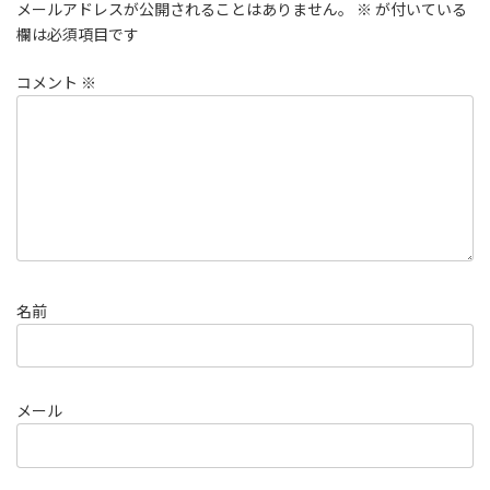
メールアドレスが公開されることはありません。
※
が付いている
欄は必須項目です
コメント
※
名前
メール