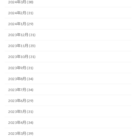
2024年3月 (38)
2024年2月 (31)
2024年1月 (29)
2023年12月 (31)
2023年11月 (35)
2023年10月 (31)
2023年9月 (31)
2023年8月 (34)
2023年7月 (34)
2023年6月 (29)
2023年5月 (31)
2023年4月 (34)
2023年3月 (39)