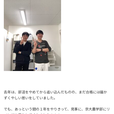
去年は、部活をやめてから追い込んだものの、まだ合格には届か
ずくやしい思いをしていました。
でも、あっという間の１年をやりきって、見事に、京大農学部にリ