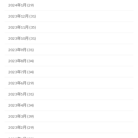
2024年1月 (29)
2023年12月 (31)
2023年11月 (35)
2023年10月 (31)
2023年9月 (31)
2023年8月 (34)
2023年7月 (34)
2023年6月 (29)
2023年5月 (31)
2023年4月 (34)
2023年3月 (39)
2023年2月 (29)