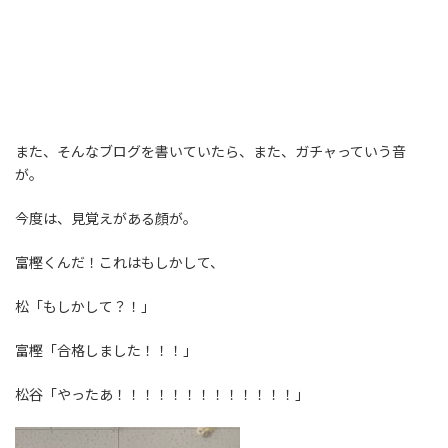
また、そんなブログを書いていたら、また、ガチャっていう音
が。
今度は、見覚えがある顔が。
富樫くんだ！これはもしかして、
松「もしかして？！」
富樫「合格しました！！！」
松谷「やったあ！！！！！！！！！！！！！」