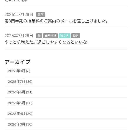
2026年7月28日
数学
第3四半期の授業料のご案内のメールを差し上げました。
2026年7月28日
塾
業務連絡
独り言
松谷
やっと机増えた。過ごしやすくなるといいな！
アーカイブ
2026年8月 (6)
2026年7月 (30)
2026年6月 (21)
2026年5月 (30)
2026年4月 (29)
2026年3月 (30)