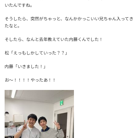
:
いたんですね。
そうしたら、突然がちゃっと、なんかかっこいい兄ちゃん入ってき
たなと。
そしたら、なんと去年教えていた内藤くんでした！
松「えっもしかしていった？？」
内藤「いきました！」
お～！！！！やったあ！！