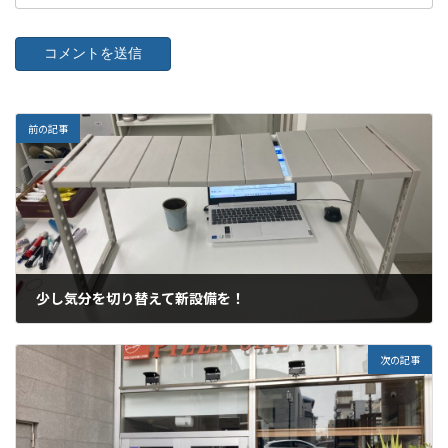
前の記事
少し気分を切り替えて新設備を！
2025年3月11日
次の記事