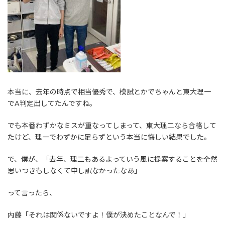
本当に、去年の時点で相当優秀で、模試とかでちゃんと東大理一
でA判定出してたんですね。
でも本番わずかなミスが重なってしまって、東大理二なら合格して
たけど、理一でわずかに足らずという本当に悔しい結果でした。
で、僕が、「去年、理二もあるよっていう風に提案することを全然
思いつきもしなくて申し訳なかったなあ」
って言ったら、
内藤「それは関係ないですよ！僕が決めたことなんで！」