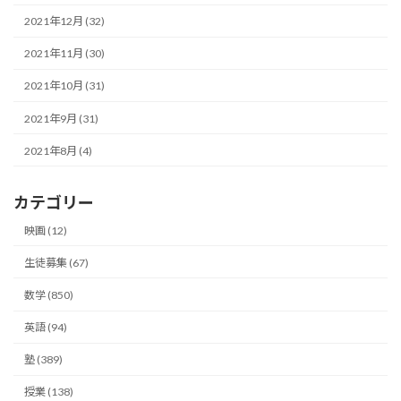
2021年12月 (32)
2021年11月 (30)
2021年10月 (31)
2021年9月 (31)
2021年8月 (4)
カテゴリー
映画 (12)
生徒募集 (67)
数学 (850)
英語 (94)
塾 (389)
授業 (138)