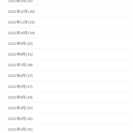
2023年1月 (32)
2022年12月 (30)
2022年11月 (31)
2022年10月 (34)
2022年9月 (32)
2022年8月 (31)
2022年7月 (38)
2022年6月 (37)
2022年5月 (37)
2022年4月 (34)
2022年3月 (35)
2022年2月 (32)
2022年1月 (35)