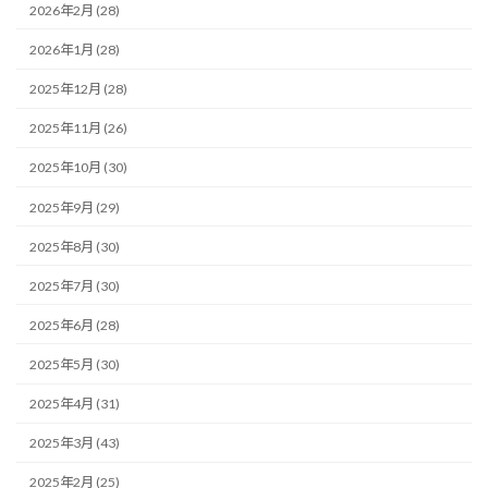
2026年2月 (28)
2026年1月 (28)
2025年12月 (28)
2025年11月 (26)
2025年10月 (30)
2025年9月 (29)
2025年8月 (30)
2025年7月 (30)
2025年6月 (28)
2025年5月 (30)
2025年4月 (31)
2025年3月 (43)
2025年2月 (25)