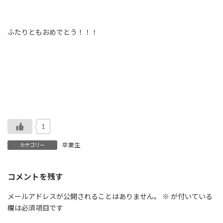
ふたりともおめでとう！！！
1
卒業生
カテゴリー
コメントを残す
メールアドレスが公開されることはありません。
※
が付いている
欄は必須項目です