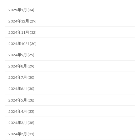
2025年1月 (34)
2024年12月 (29)
2024年11月 (32)
2024年10月 (30)
2024年9月 (29)
2024年8月 (29)
2024年7月 (30)
2024年6月 (30)
2024年5月 (28)
2024年4月 (35)
2024年3月 (38)
2024年2月 (31)