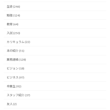
生徒 (246)
勉強 (124)
教育 (64)
入試 (250)
カリキュラム (22)
本の紹介 (51)
業務連絡 (128)
ビジョン (18)
ビジネス (97)
卒業生 (92)
スタッフ紹介 (37)
友人 (2)