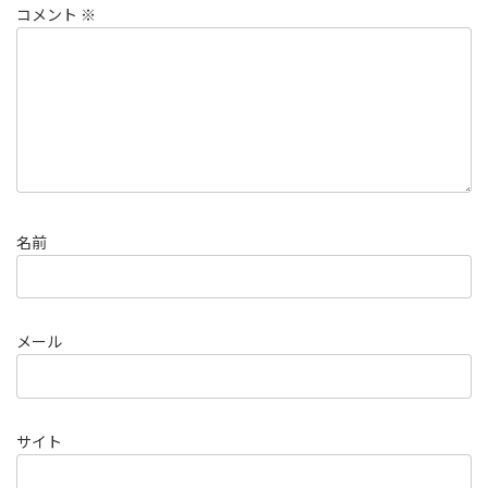
コメント
※
名前
メール
サイト