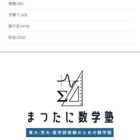
家族 (45)
子育て (63)
独り言 (478)
松谷 (352)