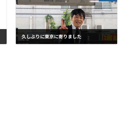
久しぶりに東京に寄りました
2025年6月2日