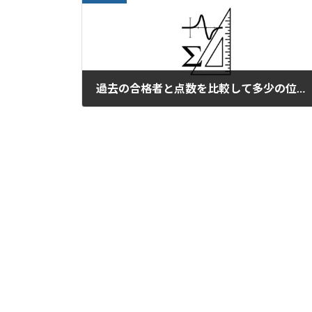
過去の合格者と点数を比較して多少の位置を知る。
2025年5月31日