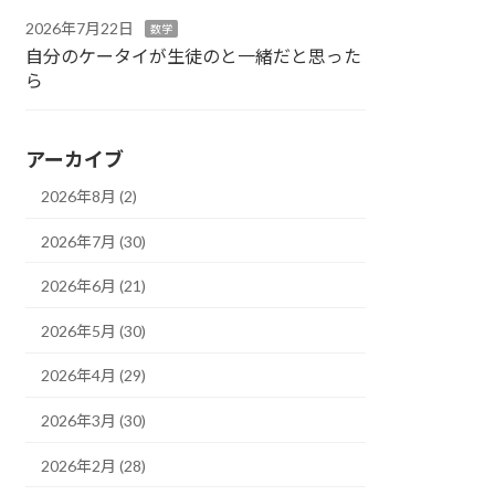
2026年7月22日
数学
自分のケータイが生徒のと一緒だと思った
ら
アーカイブ
2026年8月 (2)
2026年7月 (30)
2026年6月 (21)
2026年5月 (30)
2026年4月 (29)
2026年3月 (30)
2026年2月 (28)