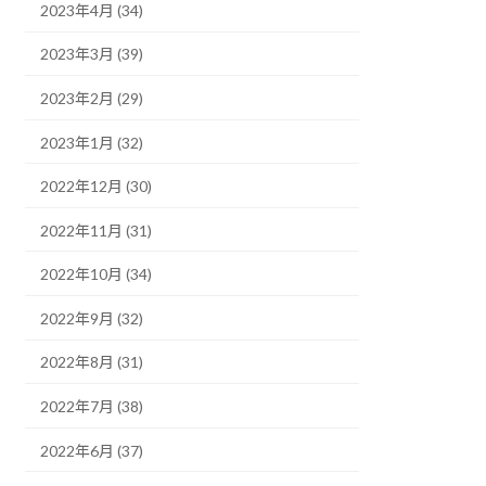
2023年4月 (34)
2023年3月 (39)
2023年2月 (29)
2023年1月 (32)
2022年12月 (30)
2022年11月 (31)
2022年10月 (34)
2022年9月 (32)
2022年8月 (31)
2022年7月 (38)
2022年6月 (37)