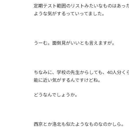
定期テスト範囲のリストみたいなものはあっ
ような気がするっていってました。
うーむ。面倒見がいいとも言えますが。
ちなみに、学校の先生からしても、40人分く
能に近い気がするんですけどね。
どうなんでしょうか。
西京とか洛北も似たようなものなのかしら。