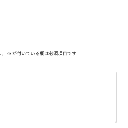
ん。
※
が付いている欄は必須項目です