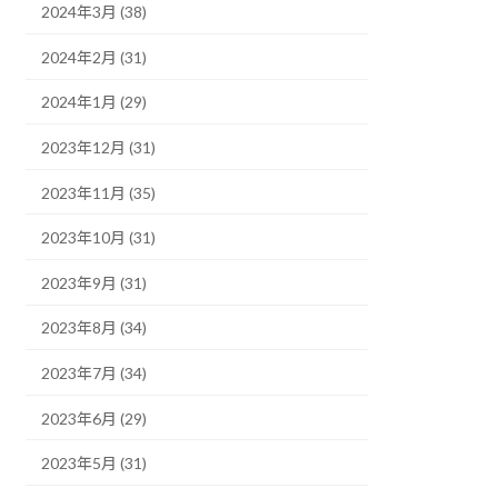
2024年3月 (38)
2024年2月 (31)
2024年1月 (29)
2023年12月 (31)
2023年11月 (35)
2023年10月 (31)
2023年9月 (31)
2023年8月 (34)
2023年7月 (34)
2023年6月 (29)
2023年5月 (31)