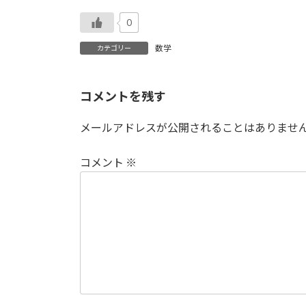
0
数学
カテゴリー
コメントを残す
メールアドレスが公開されることはありませ
コメント
※