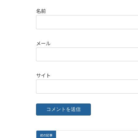
名前
メール
サイト
前の記事