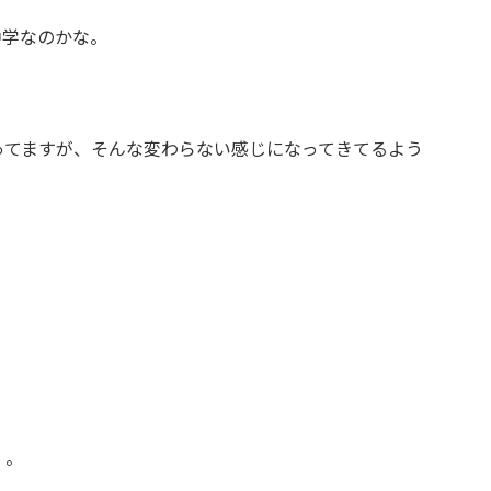
中学なのかな。
ってますが、そんな変わらない感じになってきてるよう
。。