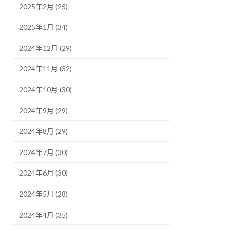
2025年2月 (25)
2025年1月 (34)
2024年12月 (29)
2024年11月 (32)
2024年10月 (30)
2024年9月 (29)
2024年8月 (29)
2024年7月 (30)
2024年6月 (30)
2024年5月 (28)
2024年4月 (35)