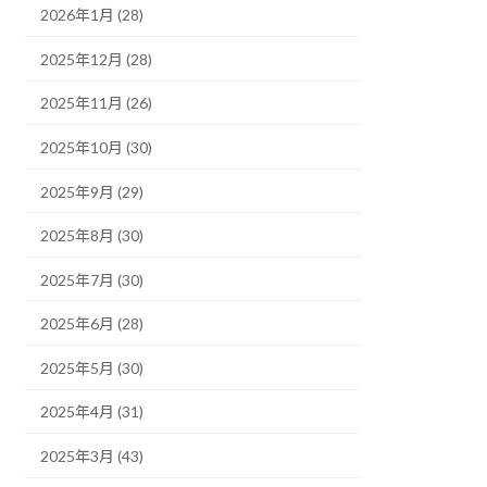
2026年1月 (28)
2025年12月 (28)
2025年11月 (26)
2025年10月 (30)
2025年9月 (29)
2025年8月 (30)
2025年7月 (30)
2025年6月 (28)
2025年5月 (30)
2025年4月 (31)
2025年3月 (43)