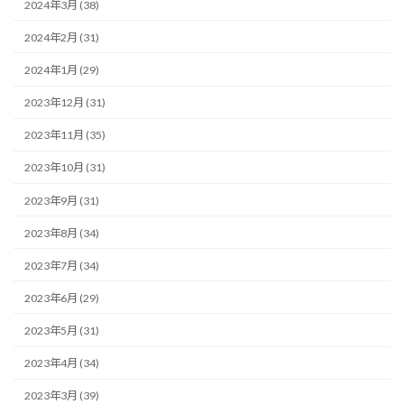
2024年3月 (38)
2024年2月 (31)
2024年1月 (29)
2023年12月 (31)
2023年11月 (35)
2023年10月 (31)
2023年9月 (31)
2023年8月 (34)
2023年7月 (34)
2023年6月 (29)
2023年5月 (31)
2023年4月 (34)
2023年3月 (39)