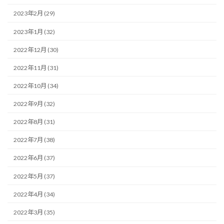
2023年2月 (29)
2023年1月 (32)
2022年12月 (30)
2022年11月 (31)
2022年10月 (34)
2022年9月 (32)
2022年8月 (31)
2022年7月 (38)
2022年6月 (37)
2022年5月 (37)
2022年4月 (34)
2022年3月 (35)