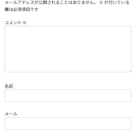
メールアドレスが公開されることはありません。
※
が付いている
欄は必須項目です
コメント
※
名前
メール