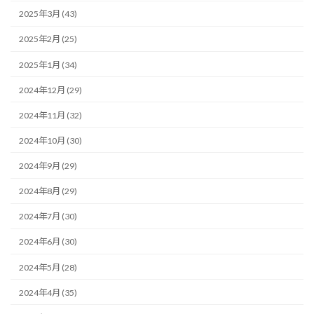
2025年3月 (43)
2025年2月 (25)
2025年1月 (34)
2024年12月 (29)
2024年11月 (32)
2024年10月 (30)
2024年9月 (29)
2024年8月 (29)
2024年7月 (30)
2024年6月 (30)
2024年5月 (28)
2024年4月 (35)