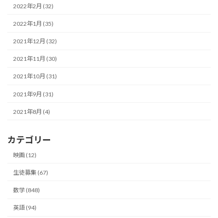
2022年2月 (32)
2022年1月 (35)
2021年12月 (32)
2021年11月 (30)
2021年10月 (31)
2021年9月 (31)
2021年8月 (4)
カテゴリー
映画 (12)
生徒募集 (67)
数学 (848)
英語 (94)