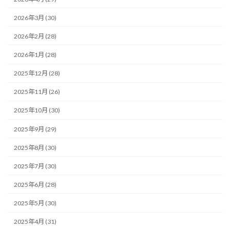
2026年3月 (30)
2026年2月 (28)
2026年1月 (28)
2025年12月 (28)
2025年11月 (26)
2025年10月 (30)
2025年9月 (29)
2025年8月 (30)
2025年7月 (30)
2025年6月 (28)
2025年5月 (30)
2025年4月 (31)