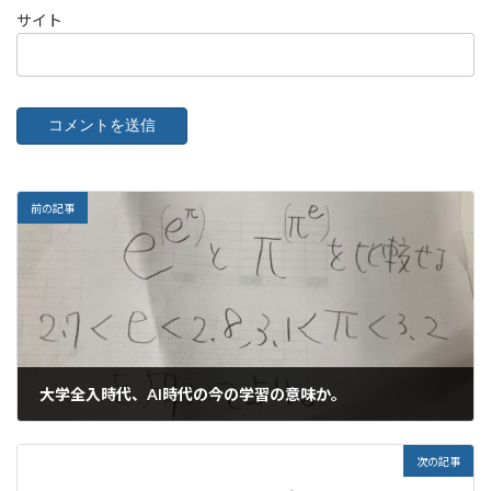
サイト
前の記事
大学全入時代、AI時代の今の学習の意味か。
2025年9月22日
次の記事