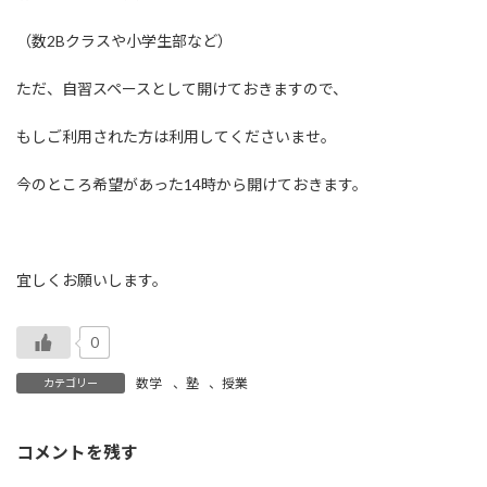
:
（数2Bクラスや小学生部など）
ただ、自習スペースとして開けておきますので、
もしご利用された方は利用してくださいませ。
今のところ希望があった14時から開けておきます。
宜しくお願いします。
0
数学
、
塾
、
授業
カテゴリー
コメントを残す