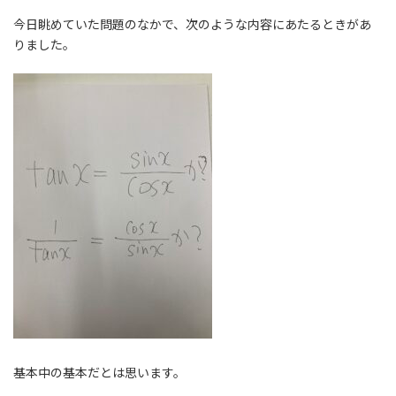
今日眺めていた問題のなかで、次のような内容にあたるときがあ
りました。
基本中の基本だとは思います。