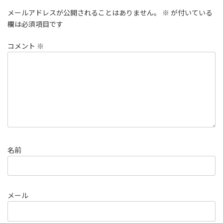
メールアドレスが公開されることはありません。
※
が付いている
欄は必須項目です
コメント
※
名前
メール