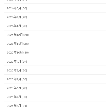
2026年3月 (30)
2026年2月 (28)
2026年1月 (28)
2025年12月 (28)
2025年11月 (26)
2025年10月 (30)
2025年9月 (29)
2025年8月 (30)
2025年7月 (30)
2025年6月 (28)
2025年5月 (30)
2025年4月 (31)