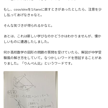
もし、cosx/sinxを1/tanxに直すときがあったとしたら、注意を少
し払ってあげなきゃなと。
そんな気づきが得られるかなと。
あとは、これは新しい学びなのかどうかはわかりませんが、懐か
しいものに遭遇したしました。
何か高校数学の図形の問題の質問を受けていたら、解説が中学受
験風の解き方をしていて。なつかしいワードを想起することがあ
りました。「りんぺん比」というワードです。