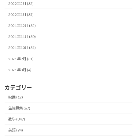
2022年2月 (32)
2022年1月 (35)
2021年12月 (32)
2021年11月 (30)
2021年10月 (31)
2021年9月 (31)
2021年8月 (4)
カテゴリー
映画 (12)
生徒募集 (67)
数学 (847)
英語 (94)