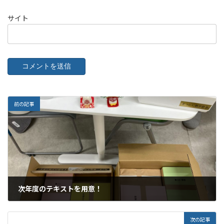
サイト
前の記事
次年度のテキストを用意！
2026年1月7日
次の記事