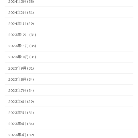
2024年3月 (38)
2024年2月 (31)
2024年1月 (29)
2023年12月 (31)
2023年11月 (35)
2023年10月 (31)
2023年9月 (31)
2023年8月 (34)
2023年7月 (34)
2023年6月 (29)
2023年5月 (31)
2023年4月 (34)
2023年3月 (39)