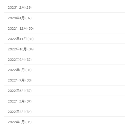
2023年2月 (29)
2023年1月 (32)
2022年12月 (30)
2022年11月 (31)
2022年10月 (34)
2022年9月 (32)
2022年8月 (31)
2022年7月 (38)
2022年6月 (37)
2022年5月 (37)
2022年4月 (34)
2022年3月 (35)