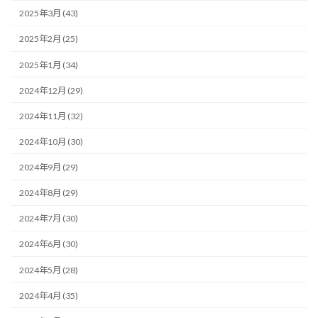
2025年3月 (43)
2025年2月 (25)
2025年1月 (34)
2024年12月 (29)
2024年11月 (32)
2024年10月 (30)
2024年9月 (29)
2024年8月 (29)
2024年7月 (30)
2024年6月 (30)
2024年5月 (28)
2024年4月 (35)