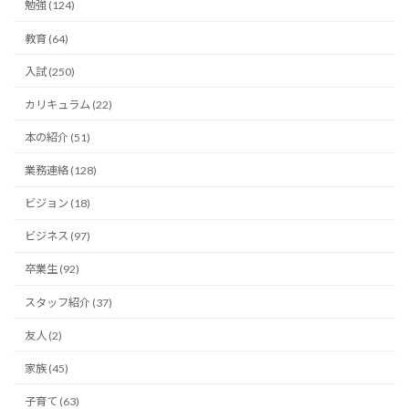
勉強 (124)
教育 (64)
入試 (250)
カリキュラム (22)
本の紹介 (51)
業務連絡 (128)
ビジョン (18)
ビジネス (97)
卒業生 (92)
スタッフ紹介 (37)
友人 (2)
家族 (45)
子育て (63)