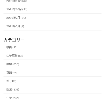
2021年11月 (30)
2021年10月 (31)
2021年9月 (31)
2021年8月 (4)
カテゴリー
映画 (12)
生徒募集 (67)
数学 (850)
英語 (94)
塾 (389)
授業 (138)
生徒 (246)