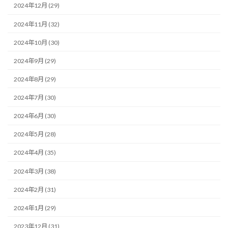
2024年12月 (29)
2024年11月 (32)
2024年10月 (30)
2024年9月 (29)
2024年8月 (29)
2024年7月 (30)
2024年6月 (30)
2024年5月 (28)
2024年4月 (35)
2024年3月 (38)
2024年2月 (31)
2024年1月 (29)
2023年12月 (31)