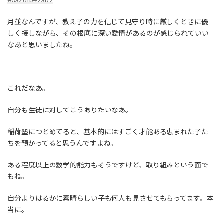
月並なんですが、教え子の力を信じて見守り時に厳しくときに優
しく接しながら、その根底に深い愛情があるのが感じられていい
なあと思いましたね。
これだなあ。
自分も生徒に対してこうありたいなあ。
稲荷塾につとめてると、基本的にはすごく才能ある恵まれた子た
ちを預かってると思うんですよね。
ある程度以上の数学的能力もそうですけど、取り組みという面で
もね。
自分よりはるかに素晴らしい子も何人も見させてもらってます。本
当に。