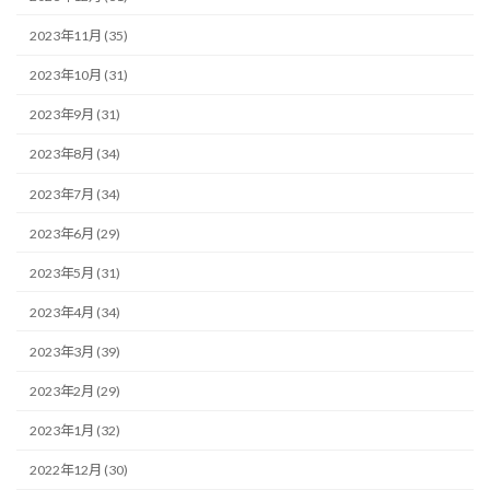
2023年11月 (35)
2023年10月 (31)
2023年9月 (31)
2023年8月 (34)
2023年7月 (34)
2023年6月 (29)
2023年5月 (31)
2023年4月 (34)
2023年3月 (39)
2023年2月 (29)
2023年1月 (32)
2022年12月 (30)