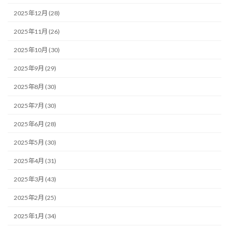
2025年12月 (28)
2025年11月 (26)
2025年10月 (30)
2025年9月 (29)
2025年8月 (30)
2025年7月 (30)
2025年6月 (28)
2025年5月 (30)
2025年4月 (31)
2025年3月 (43)
2025年2月 (25)
2025年1月 (34)