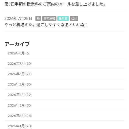
第3四半期の授業料のご案内のメールを差し上げました。
2026年7月28日
塾
業務連絡
独り言
松谷
やっと机増えた。過ごしやすくなるといいな！
アーカイブ
2026年8月 (6)
2026年7月 (30)
2026年6月 (21)
2026年5月 (30)
2026年4月 (29)
2026年3月 (30)
2026年2月 (28)
2026年1月 (28)