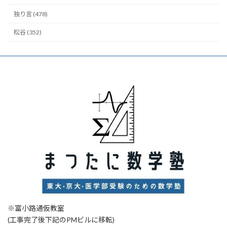
独り言 (478)
松谷 (352)
※富小路通仮教室
(工事完了後下記のPMビルに移転)