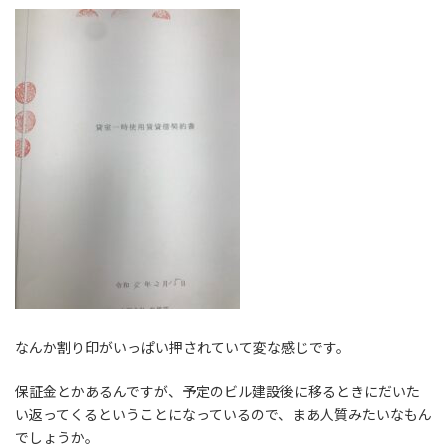
なんか割り印がいっぱい押されていて変な感じです。
保証金とかあるんですが、予定のビル建設後に移るときにだいた
い返ってくるということになっているので、まあ人質みたいなもん
でしょうか。