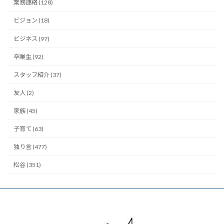
業務連絡 (128)
ビジョン (18)
ビジネス (97)
卒業生 (92)
スタッフ紹介 (37)
友人 (2)
家族 (45)
子育て (63)
独り言 (477)
松谷 (351)