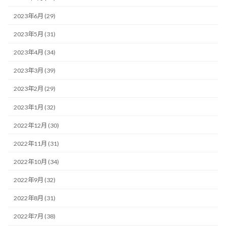
2023年6月 (29)
2023年5月 (31)
2023年4月 (34)
2023年3月 (39)
2023年2月 (29)
2023年1月 (32)
2022年12月 (30)
2022年11月 (31)
2022年10月 (34)
2022年9月 (32)
2022年8月 (31)
2022年7月 (38)