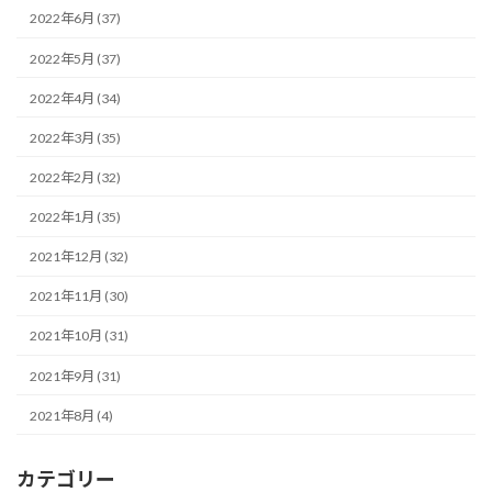
2022年6月 (37)
2022年5月 (37)
2022年4月 (34)
2022年3月 (35)
2022年2月 (32)
2022年1月 (35)
2021年12月 (32)
2021年11月 (30)
2021年10月 (31)
2021年9月 (31)
2021年8月 (4)
カテゴリー