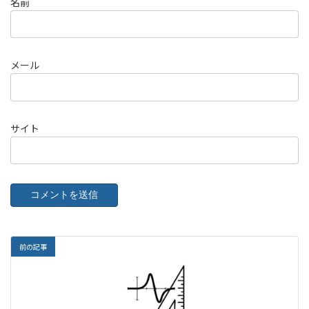
名前
メール
サイト
前の記事