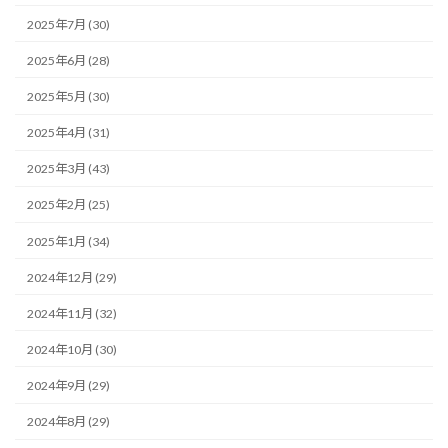
2025年7月 (30)
2025年6月 (28)
2025年5月 (30)
2025年4月 (31)
2025年3月 (43)
2025年2月 (25)
2025年1月 (34)
2024年12月 (29)
2024年11月 (32)
2024年10月 (30)
2024年9月 (29)
2024年8月 (29)