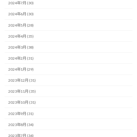
2024年7月 (30)
2024年6月 (30)
2024年5月 (28)
2024年4月 (35)
2024年3月 (38)
2024年2月 (31)
2024年1月 (29)
2023年12月 (31)
2023年11月 (35)
2023年10月 (31)
2023年9月 (31)
2023年8月 (34)
2023年7月 (34)