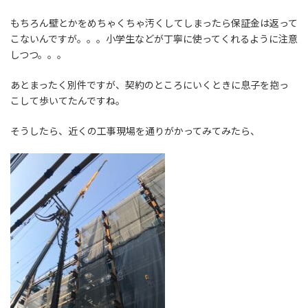
もちろん壁とかをめちゃくちゃ汚くしてしまったら保証金は返って
こないんですが。。。小学生などが丁寧に使ってくれるように注意
しつつ。。。
あとまったく別件ですが、契約のところにいくときに息子を抱っ
こして歩いてたんですね。
そうしたら、近くの工事現場を通りがかってみてみたら、