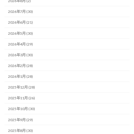
2026年8月 (2)
2026年7月 (30)
2026年6月 (21)
2026年5月 (30)
2026年4月 (29)
2026年3月 (30)
2026年2月 (28)
2026年1月 (28)
2025年12月 (28)
2025年11月 (26)
2025年10月 (30)
2025年9月 (29)
2025年8月 (30)