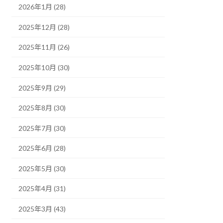
2026年1月 (28)
2025年12月 (28)
2025年11月 (26)
2025年10月 (30)
2025年9月 (29)
2025年8月 (30)
2025年7月 (30)
2025年6月 (28)
2025年5月 (30)
2025年4月 (31)
2025年3月 (43)