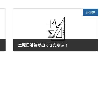
次の記事
土曜日活気が出てきたなあ！
2022年5月21日