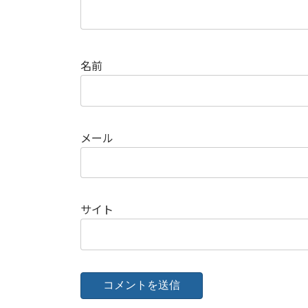
名前
メール
サイト