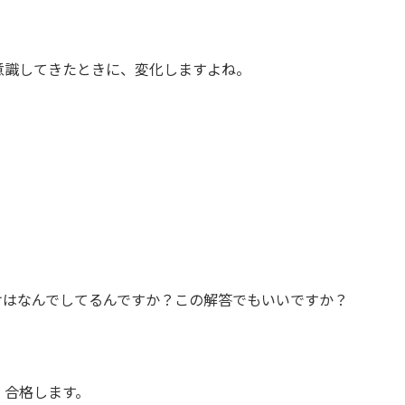
意識してきたときに、変化しますよね。
けはなんでしてるんですか？この解答でもいいですか？
、合格します。