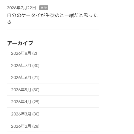
2026年7月22日
数学
自分のケータイが生徒のと一緒だと思った
ら
アーカイブ
2026年8月 (2)
2026年7月 (30)
2026年6月 (21)
2026年5月 (30)
2026年4月 (29)
2026年3月 (30)
2026年2月 (28)