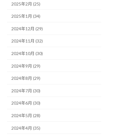
2025年2月 (25)
2025年1月 (34)
2024年12月 (29)
2024年11月 (32)
2024年10月 (30)
2024年9月 (29)
2024年8月 (29)
2024年7月 (30)
2024年6月 (30)
2024年5月 (28)
2024年4月 (35)