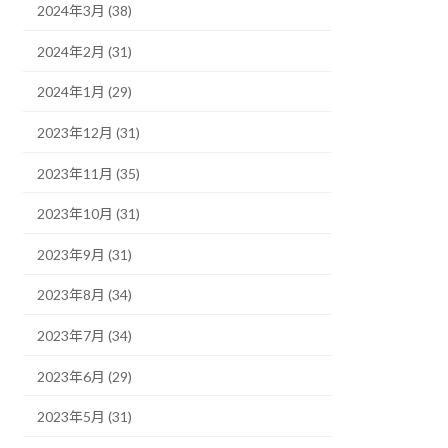
2024年3月 (38)
2024年2月 (31)
2024年1月 (29)
2023年12月 (31)
2023年11月 (35)
2023年10月 (31)
2023年9月 (31)
2023年8月 (34)
2023年7月 (34)
2023年6月 (29)
2023年5月 (31)