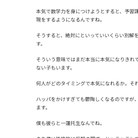
本気で数学力を身につけようとすると、予習
現をするようになるんですね。
そうすると、絶対にといっていいくらい別解
す。
そういう意味ではまだ本当に本気になりきれ
ない子もいます。
何人がどのタイミングで本気になれるか。そ
ハッパをかけすぎても鬱陶しくなるのですが
ます。
僕も彼らと一蓮托生なんでね。