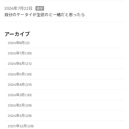
2026年7月22日
数学
自分のケータイが生徒のと一緒だと思ったら
アーカイブ
2026年8月 (2)
2026年7月 (30)
2026年6月 (21)
2026年5月 (30)
2026年4月 (29)
2026年3月 (30)
2026年2月 (28)
2026年1月 (28)
2025年12月 (28)