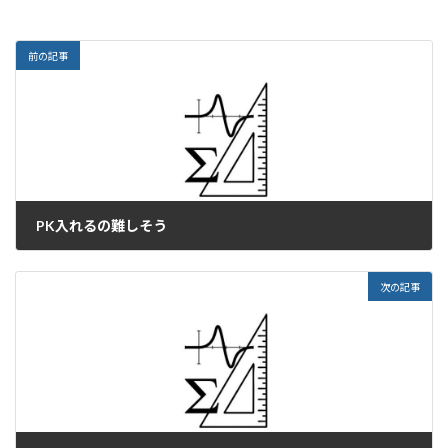
前の記事
PK入れるの難しそう
2022年12月6日
次の記事