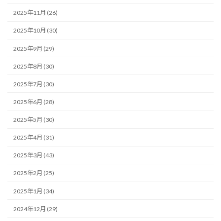
2025年11月 (26)
2025年10月 (30)
2025年9月 (29)
2025年8月 (30)
2025年7月 (30)
2025年6月 (28)
2025年5月 (30)
2025年4月 (31)
2025年3月 (43)
2025年2月 (25)
2025年1月 (34)
2024年12月 (29)