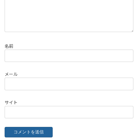
名前
メール
サイト