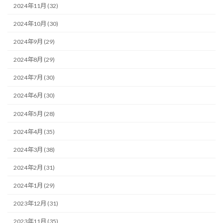
2024年11月 (32)
2024年10月 (30)
2024年9月 (29)
2024年8月 (29)
2024年7月 (30)
2024年6月 (30)
2024年5月 (28)
2024年4月 (35)
2024年3月 (38)
2024年2月 (31)
2024年1月 (29)
2023年12月 (31)
2023年11月 (35)