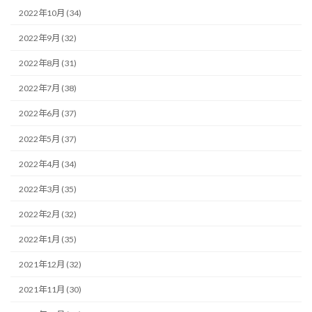
2022年10月 (34)
2022年9月 (32)
2022年8月 (31)
2022年7月 (38)
2022年6月 (37)
2022年5月 (37)
2022年4月 (34)
2022年3月 (35)
2022年2月 (32)
2022年1月 (35)
2021年12月 (32)
2021年11月 (30)