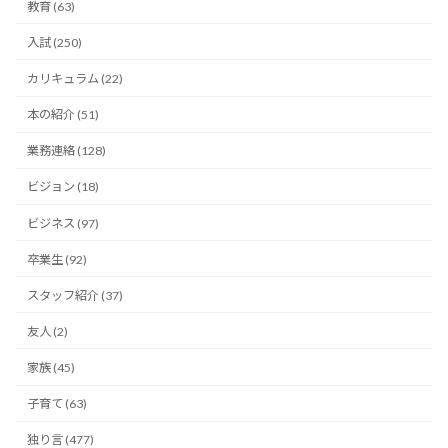
教育 (63)
入試 (250)
カリキュラム (22)
本の紹介 (51)
業務連絡 (128)
ビジョン (18)
ビジネス (97)
卒業生 (92)
スタッフ紹介 (37)
友人 (2)
家族 (45)
子育て (63)
独り言 (477)