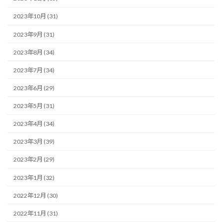
2023年10月 (31)
2023年9月 (31)
2023年8月 (34)
2023年7月 (34)
2023年6月 (29)
2023年5月 (31)
2023年4月 (34)
2023年3月 (39)
2023年2月 (29)
2023年1月 (32)
2022年12月 (30)
2022年11月 (31)