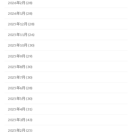
2026年2月 (28)
2026年1月 (28)
2025年12月 (28)
2025年11月 (26)
2025年10月 (30)
2025年9月 (29)
2025年8月 (30)
2025年7月 (30)
2025年6月 (28)
2025年5月 (30)
2025年4月 (31)
2025年3月 (43)
2025年2月 (25)