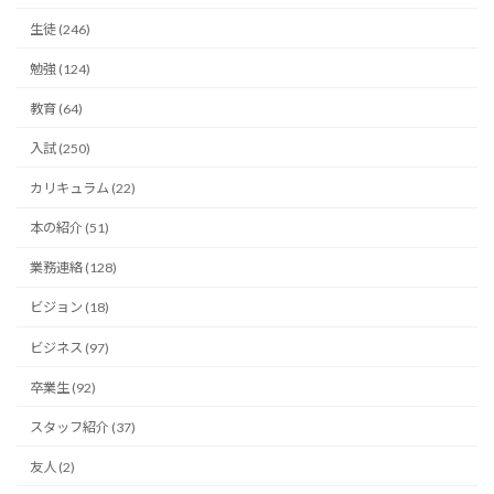
生徒 (246)
勉強 (124)
教育 (64)
入試 (250)
カリキュラム (22)
本の紹介 (51)
業務連絡 (128)
ビジョン (18)
ビジネス (97)
卒業生 (92)
スタッフ紹介 (37)
友人 (2)