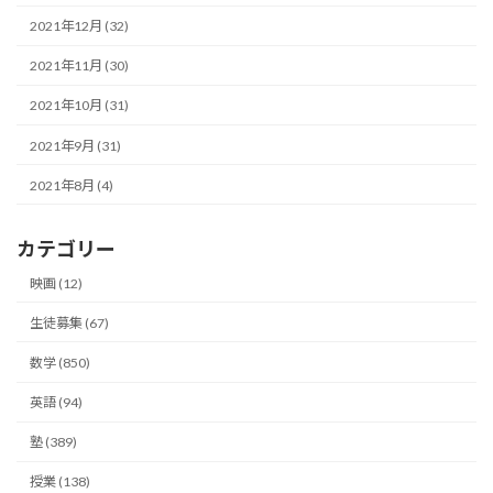
2021年12月 (32)
2021年11月 (30)
2021年10月 (31)
2021年9月 (31)
2021年8月 (4)
カテゴリー
映画 (12)
生徒募集 (67)
数学 (850)
英語 (94)
塾 (389)
授業 (138)