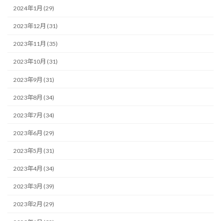
2024年1月 (29)
2023年12月 (31)
2023年11月 (35)
2023年10月 (31)
2023年9月 (31)
2023年8月 (34)
2023年7月 (34)
2023年6月 (29)
2023年5月 (31)
2023年4月 (34)
2023年3月 (39)
2023年2月 (29)