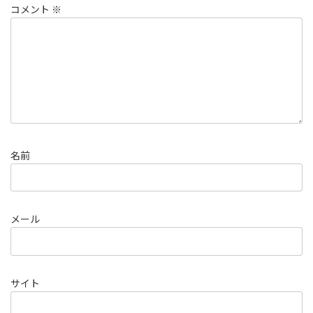
コメント
※
名前
メール
サイト