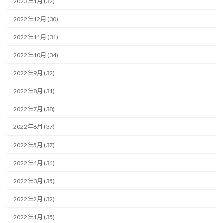
2023年1月 (32)
2022年12月 (30)
2022年11月 (31)
2022年10月 (34)
2022年9月 (32)
2022年8月 (31)
2022年7月 (38)
2022年6月 (37)
2022年5月 (37)
2022年4月 (34)
2022年3月 (35)
2022年2月 (32)
2022年1月 (35)