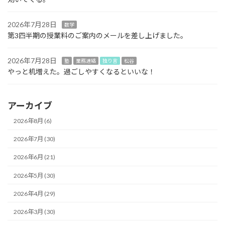
2026年7月28日
数学
第3四半期の授業料のご案内のメールを差し上げました。
2026年7月28日
塾
業務連絡
独り言
松谷
やっと机増えた。過ごしやすくなるといいな！
アーカイブ
2026年8月 (6)
2026年7月 (30)
2026年6月 (21)
2026年5月 (30)
2026年4月 (29)
2026年3月 (30)