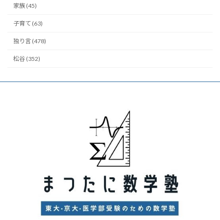
家族 (45)
子育て (63)
独り言 (478)
松谷 (352)