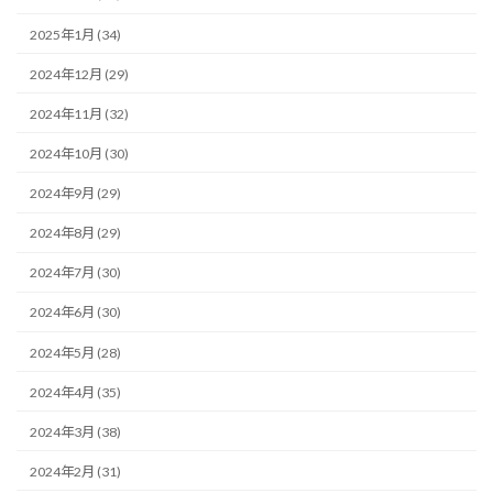
2025年1月 (34)
2024年12月 (29)
2024年11月 (32)
2024年10月 (30)
2024年9月 (29)
2024年8月 (29)
2024年7月 (30)
2024年6月 (30)
2024年5月 (28)
2024年4月 (35)
2024年3月 (38)
2024年2月 (31)