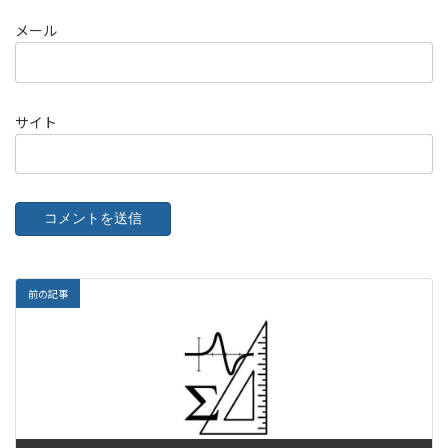
メール
サイト
前の記事