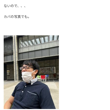
ないので、、、
カバの写真でも。