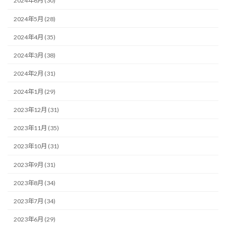
2024年6月 (30)
2024年5月 (28)
2024年4月 (35)
2024年3月 (38)
2024年2月 (31)
2024年1月 (29)
2023年12月 (31)
2023年11月 (35)
2023年10月 (31)
2023年9月 (31)
2023年8月 (34)
2023年7月 (34)
2023年6月 (29)