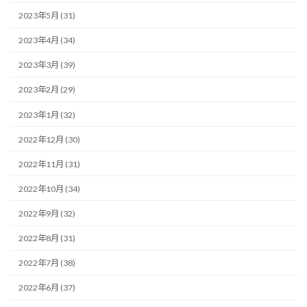
2023年5月 (31)
2023年4月 (34)
2023年3月 (39)
2023年2月 (29)
2023年1月 (32)
2022年12月 (30)
2022年11月 (31)
2022年10月 (34)
2022年9月 (32)
2022年8月 (31)
2022年7月 (38)
2022年6月 (37)