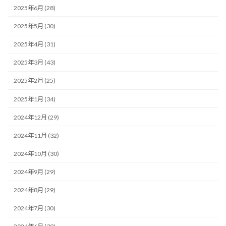
2025年6月 (28)
2025年5月 (30)
2025年4月 (31)
2025年3月 (43)
2025年2月 (25)
2025年1月 (34)
2024年12月 (29)
2024年11月 (32)
2024年10月 (30)
2024年9月 (29)
2024年8月 (29)
2024年7月 (30)