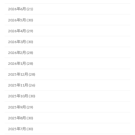
2026年6月 (21)
2026年5月 (30)
2026年4月 (29)
2026年3月 (30)
2026年2月 (28)
2026年1月 (28)
2025年12月 (28)
2025年11月 (26)
2025年10月 (30)
2025年9月 (29)
2025年8月 (30)
2025年7月 (30)