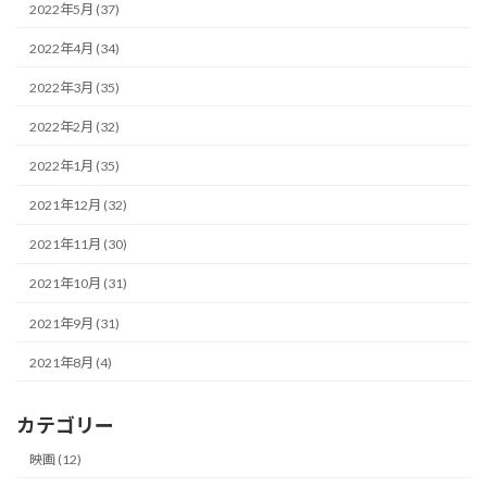
2022年5月 (37)
2022年4月 (34)
2022年3月 (35)
2022年2月 (32)
2022年1月 (35)
2021年12月 (32)
2021年11月 (30)
2021年10月 (31)
2021年9月 (31)
2021年8月 (4)
カテゴリー
映画 (12)