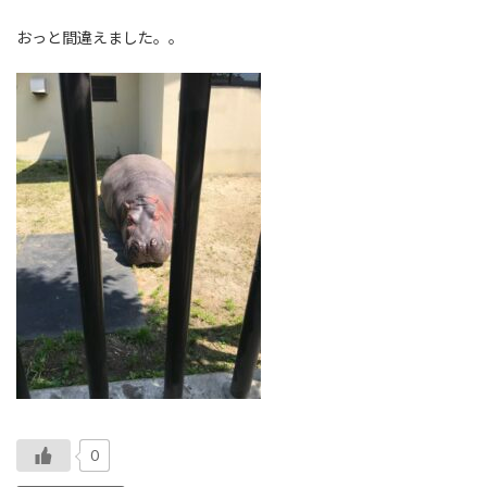
おっと間違えました。。
0