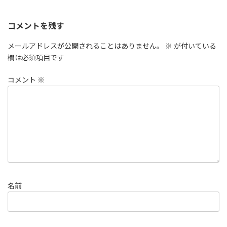
コメントを残す
メールアドレスが公開されることはありません。
※
が付いている
欄は必須項目です
コメント
※
名前