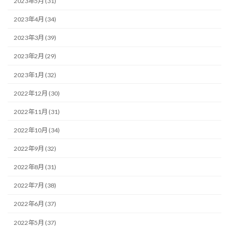
2023年5月 (31)
2023年4月 (34)
2023年3月 (39)
2023年2月 (29)
2023年1月 (32)
2022年12月 (30)
2022年11月 (31)
2022年10月 (34)
2022年9月 (32)
2022年8月 (31)
2022年7月 (38)
2022年6月 (37)
2022年5月 (37)