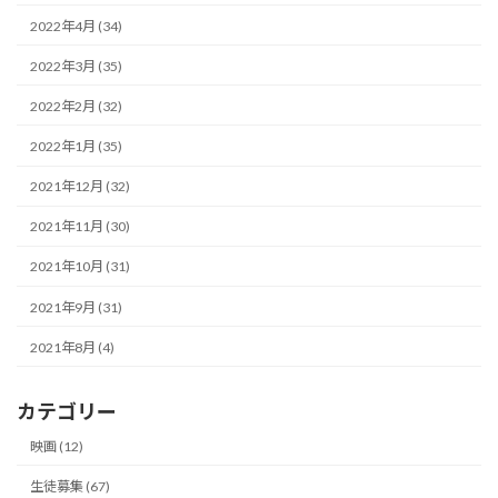
2022年4月 (34)
2022年3月 (35)
2022年2月 (32)
2022年1月 (35)
2021年12月 (32)
2021年11月 (30)
2021年10月 (31)
2021年9月 (31)
2021年8月 (4)
カテゴリー
映画 (12)
生徒募集 (67)