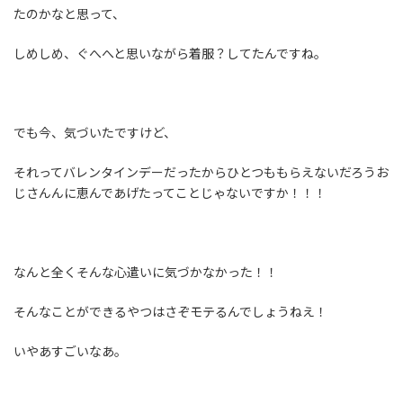
たのかなと思って、
しめしめ、ぐへへと思いながら着服？してたんですね。
でも今、気づいたですけど、
それってバレンタインデーだったからひとつももらえないだろうお
じさんんに恵んであげたってことじゃないですか！！！
なんと全くそんな心遣いに気づかなかった！！
そんなことができるやつはさぞモテるんでしょうねえ！
いやあすごいなあ。