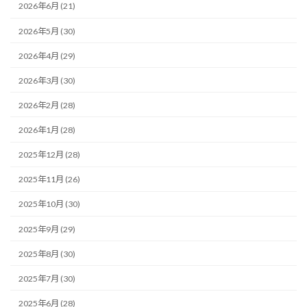
2026年6月 (21)
2026年5月 (30)
2026年4月 (29)
2026年3月 (30)
2026年2月 (28)
2026年1月 (28)
2025年12月 (28)
2025年11月 (26)
2025年10月 (30)
2025年9月 (29)
2025年8月 (30)
2025年7月 (30)
2025年6月 (28)