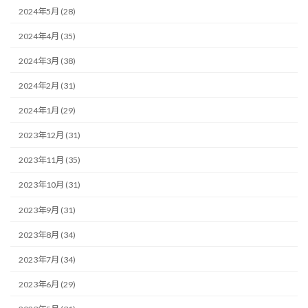
2024年5月 (28)
2024年4月 (35)
2024年3月 (38)
2024年2月 (31)
2024年1月 (29)
2023年12月 (31)
2023年11月 (35)
2023年10月 (31)
2023年9月 (31)
2023年8月 (34)
2023年7月 (34)
2023年6月 (29)