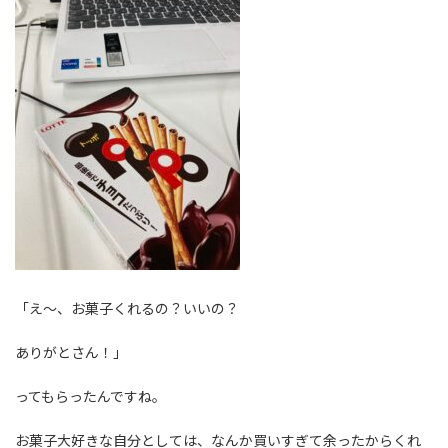
「え～、お菓子くれるの？いいの？
ありがとさん！」
ってもらったんですね。
お菓子大好きな自分としては、なんか買いすぎて余ったからくれ