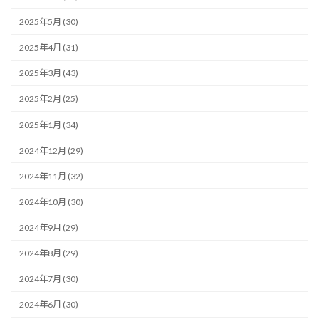
2025年5月 (30)
2025年4月 (31)
2025年3月 (43)
2025年2月 (25)
2025年1月 (34)
2024年12月 (29)
2024年11月 (32)
2024年10月 (30)
2024年9月 (29)
2024年8月 (29)
2024年7月 (30)
2024年6月 (30)