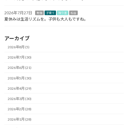
2026年7月27日
勉強
子育て
独り言
松谷
夏休みは生活リズムを。子供も大人もですね。
アーカイブ
2026年8月 (5)
2026年7月 (30)
2026年6月 (21)
2026年5月 (30)
2026年4月 (29)
2026年3月 (30)
2026年2月 (28)
2026年1月 (28)