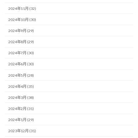
2024年11月 (32)
2024年10月 (30)
2024年9月 (29)
2024年8月 (29)
2024年7月 (30)
2024年6月 (30)
2024年5月 (28)
2024年4月 (35)
2024年3月 (38)
2024年2月 (31)
2024年1月 (29)
2023年12月 (31)