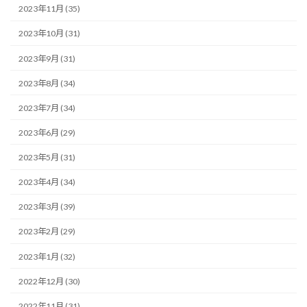
2023年11月 (35)
2023年10月 (31)
2023年9月 (31)
2023年8月 (34)
2023年7月 (34)
2023年6月 (29)
2023年5月 (31)
2023年4月 (34)
2023年3月 (39)
2023年2月 (29)
2023年1月 (32)
2022年12月 (30)
2022年11月 (31)