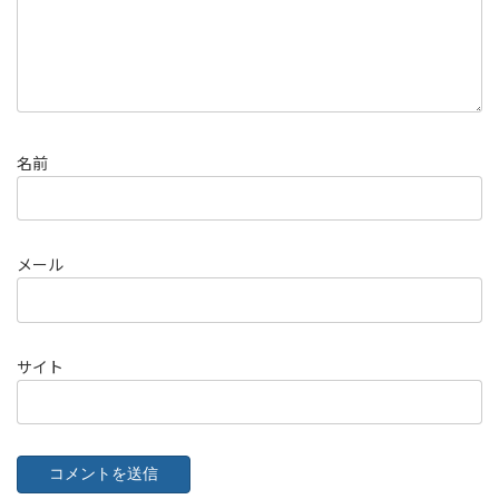
名前
メール
サイト