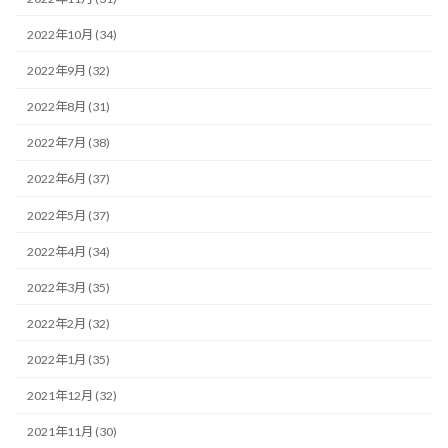
2022年10月 (34)
2022年9月 (32)
2022年8月 (31)
2022年7月 (38)
2022年6月 (37)
2022年5月 (37)
2022年4月 (34)
2022年3月 (35)
2022年2月 (32)
2022年1月 (35)
2021年12月 (32)
2021年11月 (30)