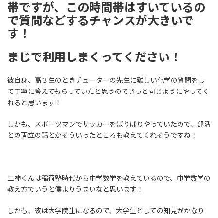
帯ですが、この時間帯はすいているの
で質問などするチャンスが大きいで
す！
まじで利用しまくってください！
彼自身、高３生のときチューターの先生に難しい化学の質問をし
て丁寧に答えてもらっていたと思うのできっと同じようにやってく
れると思います！
しかも、スポーツマンでサッカーをばりばりやっていたので、部活
との両立の話とかそういったところも教えてくれそうですね！
二神くんは稲荷塾時代から中学数学を教えているので、中学数学の
教え方でいうと僕よりうまいなと思います！
しかも、彼は大学院生になるので、大学生としての知見がかなり