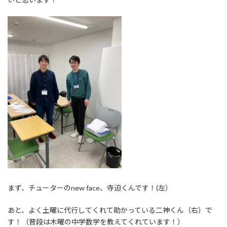
まず、チューターのnew face、寺迫くんです！(左）
あと、よく土曜に代行してくれて助かっている二神くん（右）で
す！（普段は木曜の中学数学を教えてくれています！）