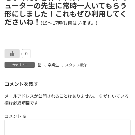
ューターの先生に常時一人いてもらう
形にしました！これもぜひ利用してく
ださいね！
(15〜17時も僕はいます。)
0
塾
、
卒業生
、
スタッフ紹介
カテゴリー
コメントを残す
メールアドレスが公開されることはありません。
※
が付いている
欄は必須項目です
コメント
※