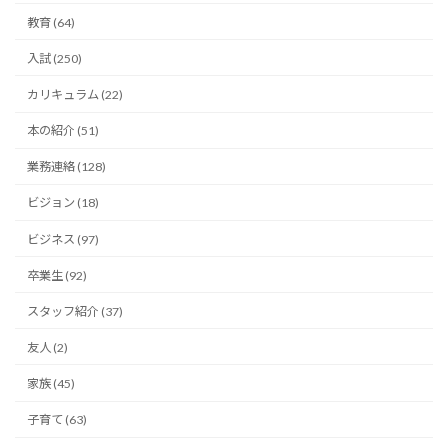
教育 (64)
入試 (250)
カリキュラム (22)
本の紹介 (51)
業務連絡 (128)
ビジョン (18)
ビジネス (97)
卒業生 (92)
スタッフ紹介 (37)
友人 (2)
家族 (45)
子育て (63)