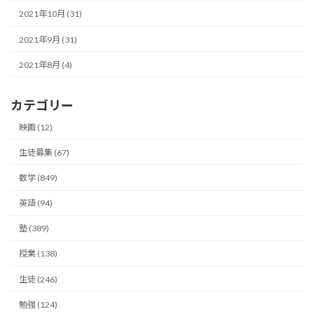
2021年10月 (31)
2021年9月 (31)
2021年8月 (4)
カテゴリー
映画 (12)
生徒募集 (67)
数学 (849)
英語 (94)
塾 (389)
授業 (138)
生徒 (246)
勉強 (124)