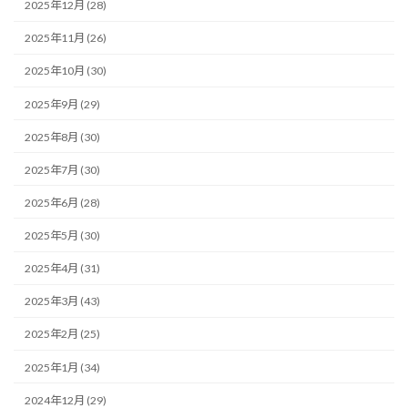
2025年12月 (28)
2025年11月 (26)
2025年10月 (30)
2025年9月 (29)
2025年8月 (30)
2025年7月 (30)
2025年6月 (28)
2025年5月 (30)
2025年4月 (31)
2025年3月 (43)
2025年2月 (25)
2025年1月 (34)
2024年12月 (29)