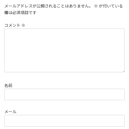
メールアドレスが公開されることはありません。
※
が付いている
欄は必須項目です
コメント
※
名前
メール