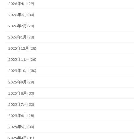
2026年4月 (29)
2026年3月 (30)
2026年2月 (28)
2026年1月 (28)
2025年12月 (28)
2025年11月 (26)
2025年10月 (30)
2025年9月 (29)
2025年8月 (30)
2025年7月 (30)
2025年6月 (28)
2025年5月 (30)
2025年4月 (31)