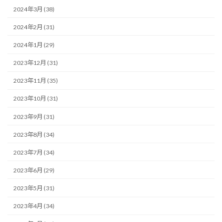
2024年3月 (38)
2024年2月 (31)
2024年1月 (29)
2023年12月 (31)
2023年11月 (35)
2023年10月 (31)
2023年9月 (31)
2023年8月 (34)
2023年7月 (34)
2023年6月 (29)
2023年5月 (31)
2023年4月 (34)