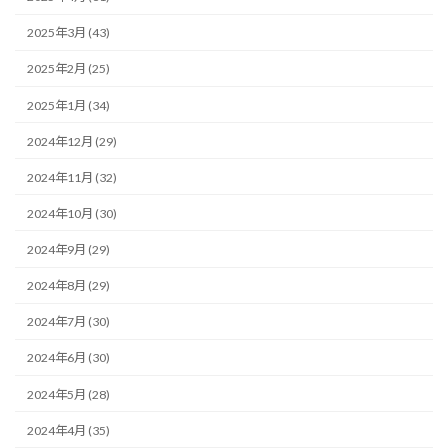
2025年3月 (43)
2025年2月 (25)
2025年1月 (34)
2024年12月 (29)
2024年11月 (32)
2024年10月 (30)
2024年9月 (29)
2024年8月 (29)
2024年7月 (30)
2024年6月 (30)
2024年5月 (28)
2024年4月 (35)