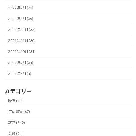
2022年2月 (32)
2022年1月 (35)
2021年12月 (32)
2021年11月 (30)
2021年10月 (31)
2021年9月 (31)
2021年8月 (4)
カテゴリー
映画 (12)
生徒募集 (67)
数学 (849)
英語 (94)