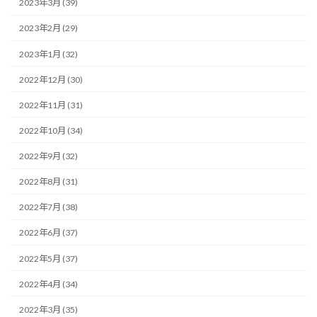
2023年3月 (39)
2023年2月 (29)
2023年1月 (32)
2022年12月 (30)
2022年11月 (31)
2022年10月 (34)
2022年9月 (32)
2022年8月 (31)
2022年7月 (38)
2022年6月 (37)
2022年5月 (37)
2022年4月 (34)
2022年3月 (35)