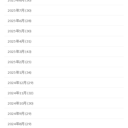
2025年8月 (30)
2025年7月 (30)
2025年6月 (28)
2025年5月 (30)
2025年4月 (31)
2025年3月 (43)
2025年2月 (25)
2025年1月 (34)
2024年12月 (29)
2024年11月 (32)
2024年10月 (30)
2024年9月 (29)
2024年8月 (29)