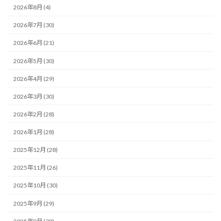
2026年8月 (4)
2026年7月 (30)
2026年6月 (21)
2026年5月 (30)
2026年4月 (29)
2026年3月 (30)
2026年2月 (28)
2026年1月 (28)
2025年12月 (28)
2025年11月 (26)
2025年10月 (30)
2025年9月 (29)