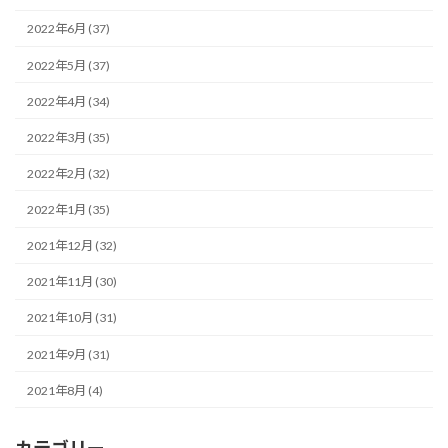
2022年6月 (37)
2022年5月 (37)
2022年4月 (34)
2022年3月 (35)
2022年2月 (32)
2022年1月 (35)
2021年12月 (32)
2021年11月 (30)
2021年10月 (31)
2021年9月 (31)
2021年8月 (4)