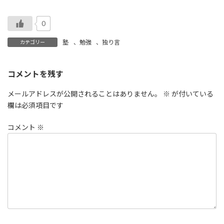
0
塾
、
勉強
、
独り言
カテゴリー
コメントを残す
メールアドレスが公開されることはありません。
※
が付いている
欄は必須項目です
コメント
※