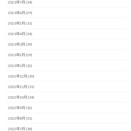
2023年7月 (34)
2023年6月 (29)
2023年5月 (31)
2023年4月 (34)
2023年3月 (39)
2023年2月 (29)
2023年1月 (32)
2022年12月 (30)
2022年11月 (31)
2022年10月 (34)
2022年9月 (32)
2022年8月 (31)
2022年7月 (38)