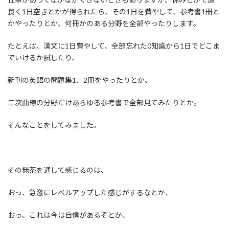
良く1日空きとかが得られたら、その1日を費やして、参考書1冊と
かやったりとか、何冊かのある分野を全部やったりします。
たとえば、漢文に1日費やして、全部忘れた0知識から1日でどこま
でいけるか試したり、
新刊の英語の問題集1、2冊をやったりとか、
二次曲線の分野だけあらゆる参考書で全部見てみたりとか。
そんなことをしてみました。
その無茶を通して感じるのは、
おっ、急激にレベルアップした感じがするなとか、
おっ、これは今は自信があるぞとか、