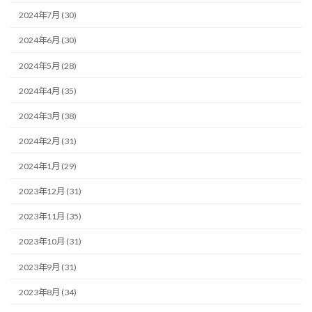
2024年7月 (30)
2024年6月 (30)
2024年5月 (28)
2024年4月 (35)
2024年3月 (38)
2024年2月 (31)
2024年1月 (29)
2023年12月 (31)
2023年11月 (35)
2023年10月 (31)
2023年9月 (31)
2023年8月 (34)