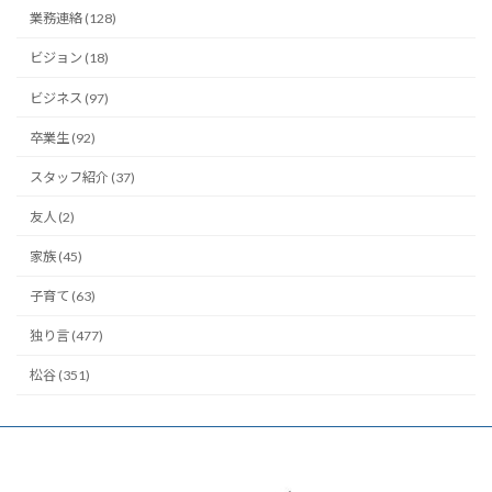
業務連絡 (128)
ビジョン (18)
ビジネス (97)
卒業生 (92)
スタッフ紹介 (37)
友人 (2)
家族 (45)
子育て (63)
独り言 (477)
松谷 (351)