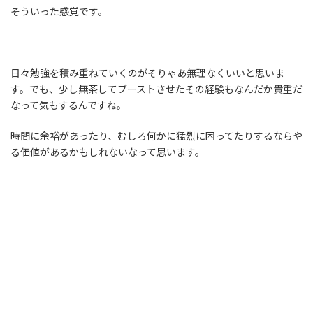
そういった感覚です。
日々勉強を積み重ねていくのがそりゃあ無理なくいいと思いま
す。でも、少し無茶してブーストさせたその経験もなんだか貴重だ
なって気もするんですね。
時間に余裕があったり、むしろ何かに猛烈に困ってたりするならや
る価値があるかもしれないなって思います。