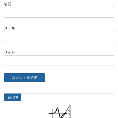
名前
メール
サイト
前の記事