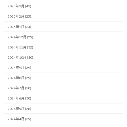
2025年3月 (43)
2025年2月 (25)
2025年1月 (34)
2024年12月 (29)
2024年11月 (32)
2024年10月 (30)
2024年9月 (29)
2024年8月 (29)
2024年7月 (30)
2024年6月 (30)
2024年5月 (28)
2024年4月 (35)