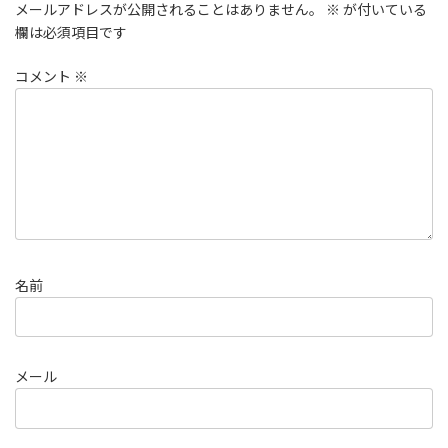
メールアドレスが公開されることはありません。
※
が付いている
欄は必須項目です
コメント
※
名前
メール