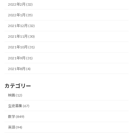
2022年2月 (32)
2022年1月 (35)
2021年12月 (32)
2021年11月 (30)
2021年10月 (31)
2021年9月 (31)
2021年8月 (4)
カテゴリー
映画 (12)
生徒募集 (67)
数学 (849)
英語 (94)