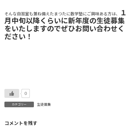
１
そんな自習室も兼ね備えたまつたに数学塾にご興味ある方は、
月中旬以降くらいに新年度の生徒募集
をいたしますのでぜひお問い合わせく
ださい！
0
生徒募集
カテゴリー
コメントを残す