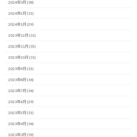
2024年3月 (38)
2024年2月 (31)
2024年1月 (29)
2023年12月 (31)
2023年11月 (35)
2023年10月 (31)
2023年9月 (31)
2023年8月 (34)
2023年7月 (34)
2023年6月 (29)
2023年5月 (31)
2023年4月 (34)
2023年3月 (39)