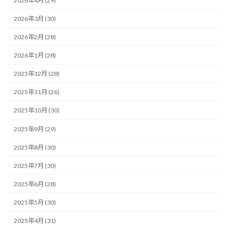
2026年4月 (29)
2026年3月 (30)
2026年2月 (28)
2026年1月 (28)
2025年12月 (28)
2025年11月 (26)
2025年10月 (30)
2025年9月 (29)
2025年8月 (30)
2025年7月 (30)
2025年6月 (28)
2025年5月 (30)
2025年4月 (31)