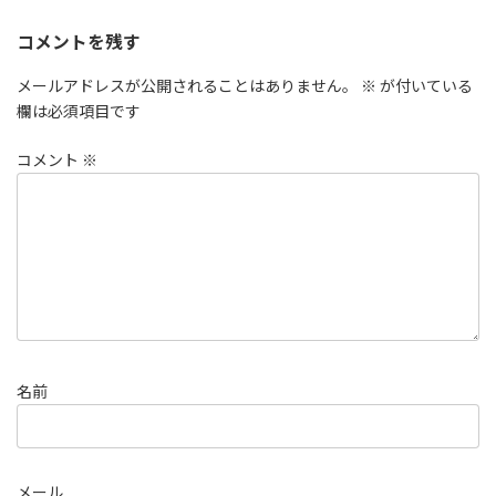
コメントを残す
メールアドレスが公開されることはありません。
※
が付いている
欄は必須項目です
コメント
※
名前
メール