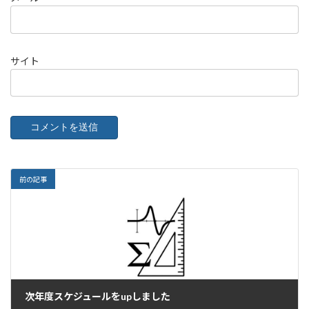
サイト
前の記事
次年度スケジュールをupしました