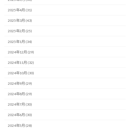
2025年4月 (31)
2025年3月 (43)
2025年2月 (25)
2025年1月 (34)
2024年12月 (29)
2024年11月 (32)
2024年10月 (30)
2024年9月 (29)
2024年8月 (29)
2024年7月 (30)
2024年6月 (30)
2024年5月 (28)