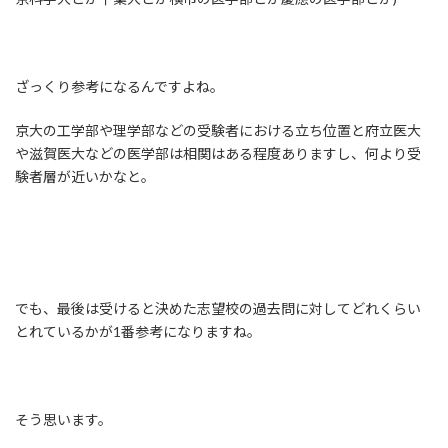
ざっくり参考になるんですよね。
京大の工学部や理学部などの受験者における立ち位置と府立医大
や滋賀医大などの医学部は相関はある程度ありますし、何より受
験者層が近いかなと。
でも、最後は受けると決めた志望校の過去問に対してどれくらい
とれているかが1番参考になりますね。
そう思います。