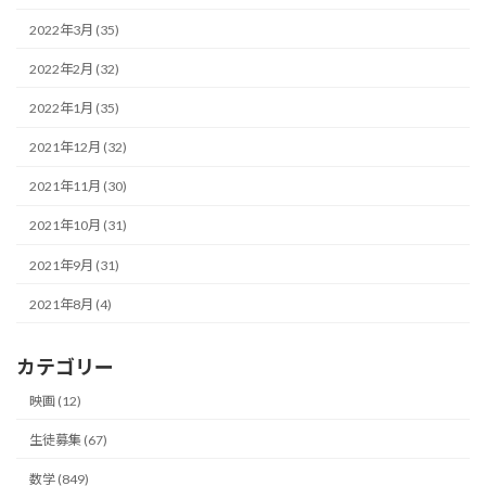
2022年3月 (35)
2022年2月 (32)
2022年1月 (35)
2021年12月 (32)
2021年11月 (30)
2021年10月 (31)
2021年9月 (31)
2021年8月 (4)
カテゴリー
映画 (12)
生徒募集 (67)
数学 (849)