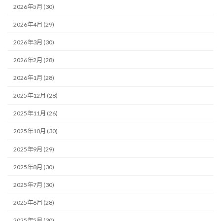
2026年5月 (30)
2026年4月 (29)
2026年3月 (30)
2026年2月 (28)
2026年1月 (28)
2025年12月 (28)
2025年11月 (26)
2025年10月 (30)
2025年9月 (29)
2025年8月 (30)
2025年7月 (30)
2025年6月 (28)
2025年5月 (30)