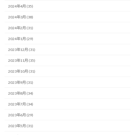
2024年4月 (35)
2024年3月 (38)
2024年2月 (31)
2024年1月 (29)
2023年12月 (31)
2023年11月 (35)
2023年10月 (31)
2023年9月 (31)
2023年8月 (34)
2023年7月 (34)
2023年6月 (29)
2023年5月 (31)