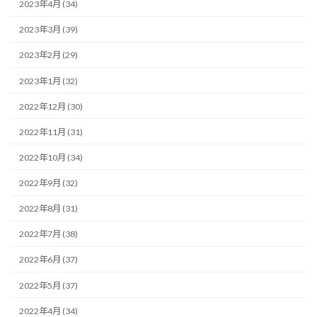
2023年4月 (34)
2023年3月 (39)
2023年2月 (29)
2023年1月 (32)
2022年12月 (30)
2022年11月 (31)
2022年10月 (34)
2022年9月 (32)
2022年8月 (31)
2022年7月 (38)
2022年6月 (37)
2022年5月 (37)
2022年4月 (34)