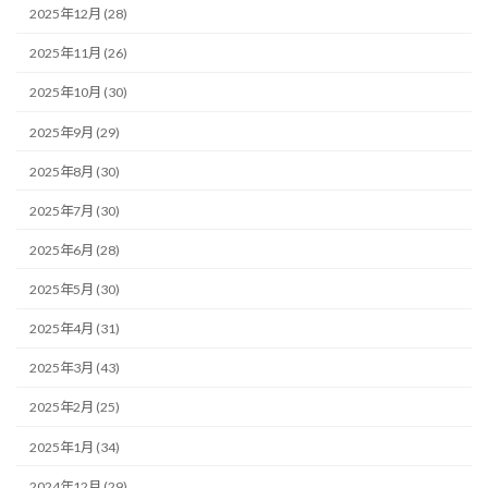
2025年12月 (28)
2025年11月 (26)
2025年10月 (30)
2025年9月 (29)
2025年8月 (30)
2025年7月 (30)
2025年6月 (28)
2025年5月 (30)
2025年4月 (31)
2025年3月 (43)
2025年2月 (25)
2025年1月 (34)
2024年12月 (29)