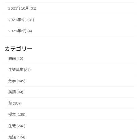
2021年10月 (31)
2021年9月 (31)
2021年8月 (4)
カテゴリー
映画 (12)
生徒募集 (67)
数学 (849)
英語 (94)
塾 (389)
授業 (138)
生徒 (246)
勉強 (124)