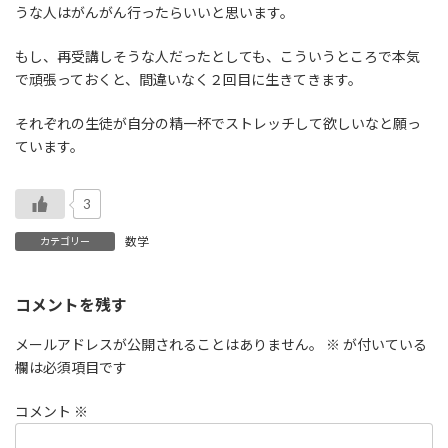
うな人はがんがん行ったらいいと思います。
もし、再受講しそうな人だったとしても、こういうところで本気
で頑張っておくと、間違いなく２回目に生きてきます。
それぞれの生徒が自分の精一杯でストレッチして欲しいなと願っ
ています。
3
数学
カテゴリー
コメントを残す
メールアドレスが公開されることはありません。
※
が付いている
欄は必須項目です
コメント
※