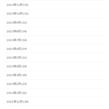
2023年11月 (35)
2023年10月 (31)
2023年9月 (31)
2023年8月 (34)
2023年7月 (34)
2023年6月 (29)
2023年5月 (31)
2023年4月 (34)
2023年3月 (39)
2023年2月 (29)
2023年1月 (32)
2022年12月 (30)