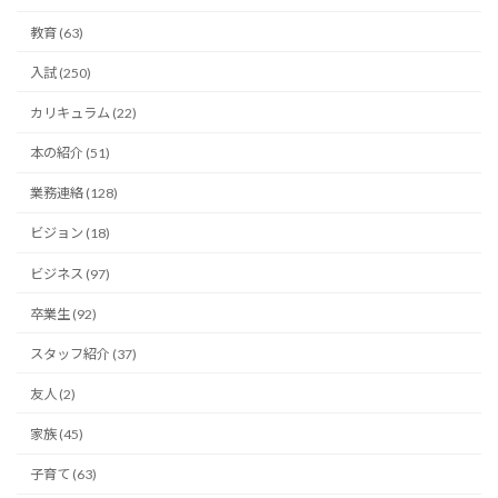
教育 (63)
入試 (250)
カリキュラム (22)
本の紹介 (51)
業務連絡 (128)
ビジョン (18)
ビジネス (97)
卒業生 (92)
スタッフ紹介 (37)
友人 (2)
家族 (45)
子育て (63)