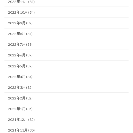
2022年11月 (31)
2022年10月 (34)
2022年9月 (32)
2022年8月 (31)
2022年7月 (38)
2022年6月 (37)
2022年5月 (37)
2022年4月 (34)
2022年3月 (35)
2022年2月 (32)
2022年1月 (35)
2021年12月 (32)
2021年11月 (30)