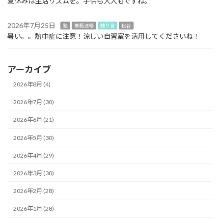
夏休みは生活リズムを。子供も大人もですね。
2026年7月25日
塾
業務連絡
独り言
松谷
暑い。。熱中症に注意！涼しい自習室を活用してくださいね！
アーカイブ
2026年8月 (4)
2026年7月 (30)
2026年6月 (21)
2026年5月 (30)
2026年4月 (29)
2026年3月 (30)
2026年2月 (28)
2026年1月 (28)