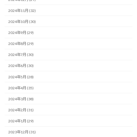
2024年11月 (32)
2024年10月 (30)
2024年9月 (29)
2024年8月 (29)
2024年7月 (30)
2024年6月 (30)
2024年5月 (28)
2024年4月 (35)
2024年3月 (38)
2024年2月 (31)
2024年1月 (29)
2023年12月 (31)