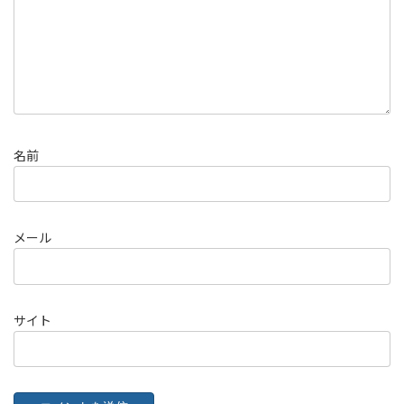
名前
メール
サイト