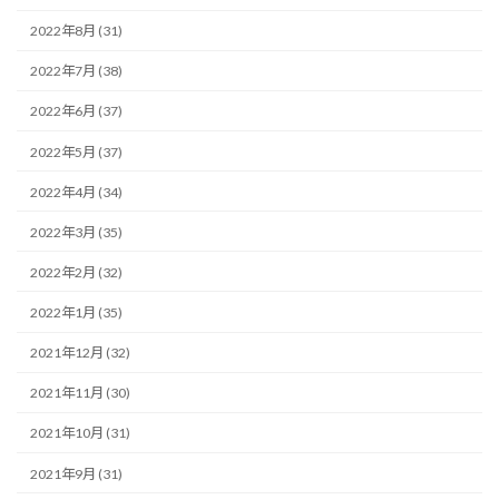
2022年8月 (31)
2022年7月 (38)
2022年6月 (37)
2022年5月 (37)
2022年4月 (34)
2022年3月 (35)
2022年2月 (32)
2022年1月 (35)
2021年12月 (32)
2021年11月 (30)
2021年10月 (31)
2021年9月 (31)