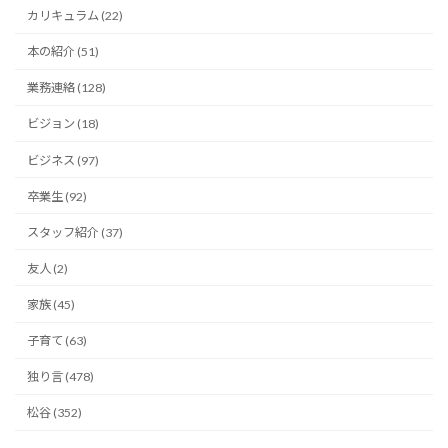
カリキュラム (22)
本の紹介 (51)
業務連絡 (128)
ビジョン (18)
ビジネス (97)
卒業生 (92)
スタッフ紹介 (37)
友人 (2)
家族 (45)
子育て (63)
独り言 (478)
松谷 (352)