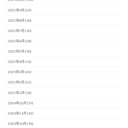
2025年9月 (29)
2025年8月 (30)
2025年7月 (30)
2025年6月 (28)
2025年5月 (30)
2025年4月 (31)
2025年3月 (43)
2025年2月 (25)
2025年1月 (34)
2024年12月 (29)
2024年11月 (32)
2024年10月 (30)