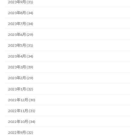
2023年9月 (31)
2023年8月 (34)
2023年7月 (34)
2023年6月 (29)
2023年5月 (31)
2023年4月 (34)
2023年3月 (39)
2023年2月 (29)
2023年1月 (32)
2022年12月 (30)
2022年11月 (31)
2022年10月 (34)
2022年9月 (32)