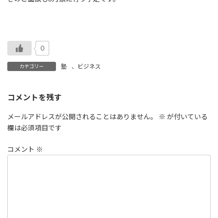
0
塾
、
ビジネス
カテゴリー
コメントを残す
メールアドレスが公開されることはありません。
※
が付いている
欄は必須項目です
コメント
※