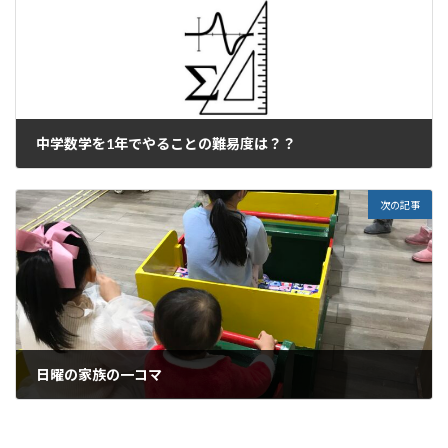
中学数学を1年でやることの難易度は？？
2021年12月19日
次の記事
日曜の家族の一コマ
2021年12月20日