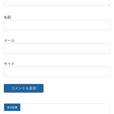
名前
メール
サイト
前の記事