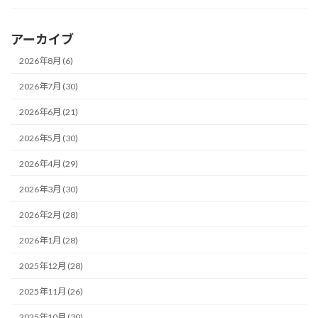
アーカイブ
2026年8月 (6)
2026年7月 (30)
2026年6月 (21)
2026年5月 (30)
2026年4月 (29)
2026年3月 (30)
2026年2月 (28)
2026年1月 (28)
2025年12月 (28)
2025年11月 (26)
2025年10月 (30)