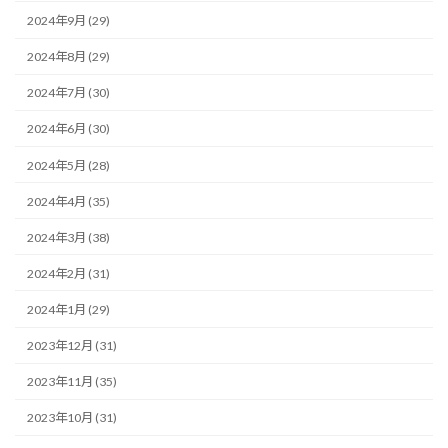
2024年9月 (29)
2024年8月 (29)
2024年7月 (30)
2024年6月 (30)
2024年5月 (28)
2024年4月 (35)
2024年3月 (38)
2024年2月 (31)
2024年1月 (29)
2023年12月 (31)
2023年11月 (35)
2023年10月 (31)