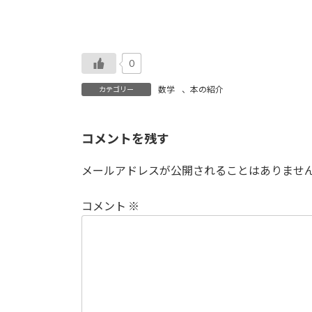
0
数学
、
本の紹介
カテゴリー
コメントを残す
メールアドレスが公開されることはありませ
コメント
※