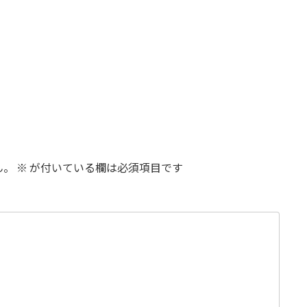
ん。
※
が付いている欄は必須項目です