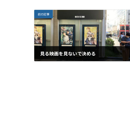
前の記事
見る映画を見ないで決める
2022年8月28日