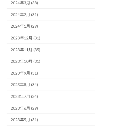
2024年3月 (38)
2024年2月 (31)
2024年1月 (29)
2023年12月 (31)
2023年11月 (35)
2023年10月 (31)
2023年9月 (31)
2023年8月 (34)
2023年7月 (34)
2023年6月 (29)
2023年5月 (31)