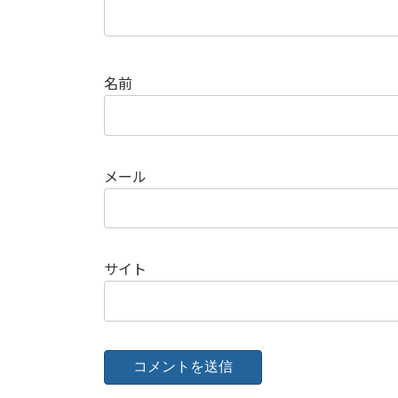
名前
メール
サイト