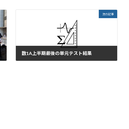
次の記事
数1A上半期最後の単元テスト結果
2022年8月30日