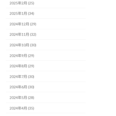
2025年2月 (25)
2025年1月 (34)
2024年12月 (29)
2024年11月 (32)
2024年10月 (30)
2024年9月 (29)
2024年8月 (29)
2024年7月 (30)
2024年6月 (30)
2024年5月 (28)
2024年4月 (35)