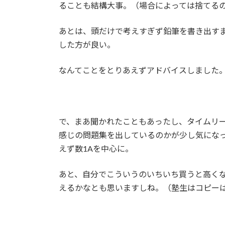
ることも結構大事。（場合によっては捨てる
あとは、頭だけで考えすぎず鉛筆を書き出す
した方が良い。
なんてことをとりあえずアドバイスしました
で、まあ聞かれたこともあったし、タイムリ
感じの問題集を出しているのかが少し気にな
えず数1Aを中心に。
あと、自分でこういうのいちいち買うと高く
えるかなとも思いますしね。（塾生はコピー