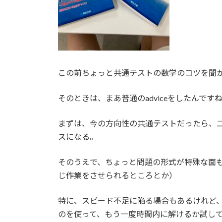
この前ちょっと共通テストの数学のコツを聞
そのときは、まあ普通のadviceをしたんです
まずは、今の方向性の共通テストだったら、
スになる。
そのうえで、ちょっと問題の形式が特殊な面
じ作業をさせられるところとか）
特に、スピード不足に陥る場合もあるけれど
のを使って、もう一度時間内に解けるか試し