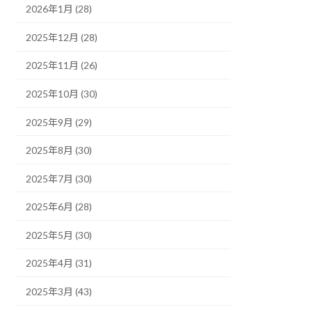
2026年1月 (28)
2025年12月 (28)
2025年11月 (26)
2025年10月 (30)
2025年9月 (29)
2025年8月 (30)
2025年7月 (30)
2025年6月 (28)
2025年5月 (30)
2025年4月 (31)
2025年3月 (43)