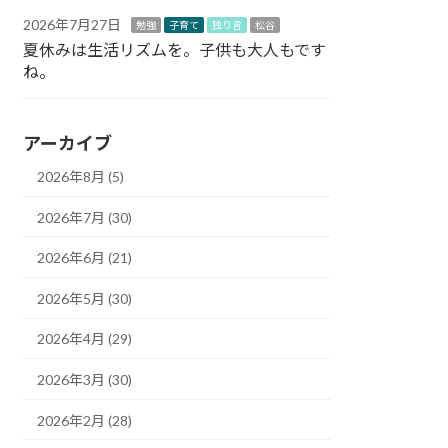
2026年7月27日
勉強
子育て
独り言
松谷
夏休みは生活リズムを。子供も大人もです
ね。
アーカイブ
2026年8月 (5)
2026年7月 (30)
2026年6月 (21)
2026年5月 (30)
2026年4月 (29)
2026年3月 (30)
2026年2月 (28)