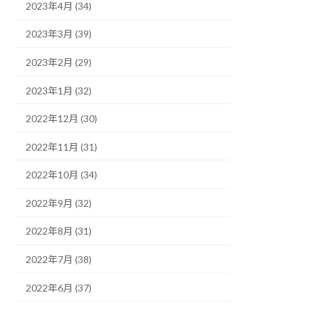
2023年4月 (34)
2023年3月 (39)
2023年2月 (29)
2023年1月 (32)
2022年12月 (30)
2022年11月 (31)
2022年10月 (34)
2022年9月 (32)
2022年8月 (31)
2022年7月 (38)
2022年6月 (37)