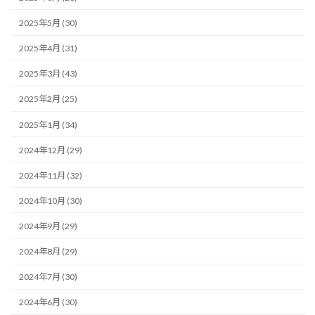
2025年5月 (30)
2025年4月 (31)
2025年3月 (43)
2025年2月 (25)
2025年1月 (34)
2024年12月 (29)
2024年11月 (32)
2024年10月 (30)
2024年9月 (29)
2024年8月 (29)
2024年7月 (30)
2024年6月 (30)