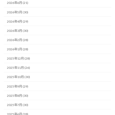
2026年6月 (21)
2026年5月 (30)
2026年4月 (29)
2026年3月 (30)
2026年2月 (28)
2026年1月 (28)
2025年12月 (28)
2025年11月 (26)
2025年10月 (30)
2025年9月 (29)
2025年8月 (30)
2025年7月 (30)
2025年6月 (28)