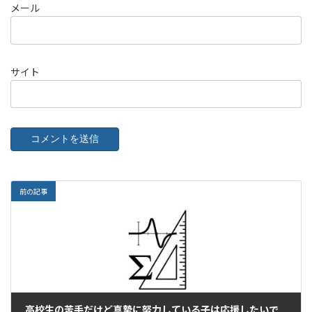
メール
サイト
前の記事
高校生の苦手だけど真摯に努力している子は応援したいですね。