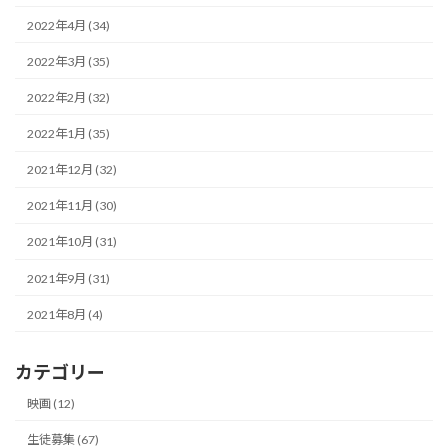
2022年4月 (34)
2022年3月 (35)
2022年2月 (32)
2022年1月 (35)
2021年12月 (32)
2021年11月 (30)
2021年10月 (31)
2021年9月 (31)
2021年8月 (4)
カテゴリー
映画 (12)
生徒募集 (67)