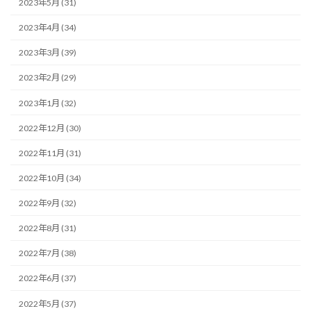
2023年5月 (31)
2023年4月 (34)
2023年3月 (39)
2023年2月 (29)
2023年1月 (32)
2022年12月 (30)
2022年11月 (31)
2022年10月 (34)
2022年9月 (32)
2022年8月 (31)
2022年7月 (38)
2022年6月 (37)
2022年5月 (37)