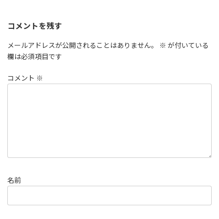
コメントを残す
メールアドレスが公開されることはありません。
※
が付いている
欄は必須項目です
コメント
※
名前