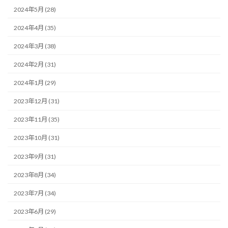
2024年5月 (28)
2024年4月 (35)
2024年3月 (38)
2024年2月 (31)
2024年1月 (29)
2023年12月 (31)
2023年11月 (35)
2023年10月 (31)
2023年9月 (31)
2023年8月 (34)
2023年7月 (34)
2023年6月 (29)