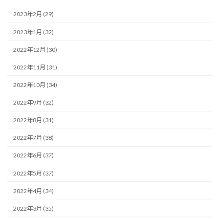
2023年2月 (29)
2023年1月 (32)
2022年12月 (30)
2022年11月 (31)
2022年10月 (34)
2022年9月 (32)
2022年8月 (31)
2022年7月 (38)
2022年6月 (37)
2022年5月 (37)
2022年4月 (34)
2022年3月 (35)