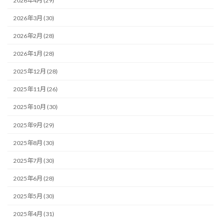
2026年4月 (29)
2026年3月 (30)
2026年2月 (28)
2026年1月 (28)
2025年12月 (28)
2025年11月 (26)
2025年10月 (30)
2025年9月 (29)
2025年8月 (30)
2025年7月 (30)
2025年6月 (28)
2025年5月 (30)
2025年4月 (31)