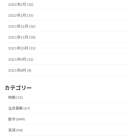
2022年2月 (32)
2022年1月 (35)
2021年12月 (32)
2021年11月 (30)
2021年10月 (31)
2021年9月 (31)
2021年8月 (4)
カテゴリー
映画 (12)
生徒募集 (67)
数学 (849)
英語 (94)