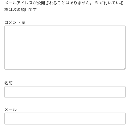
メールアドレスが公開されることはありません。
※
が付いている
欄は必須項目です
コメント
※
名前
メール