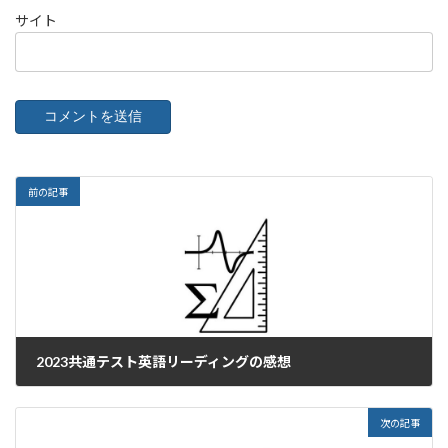
サイト
前の記事
2023共通テスト英語リーディングの感想
2023年1月15日
次の記事