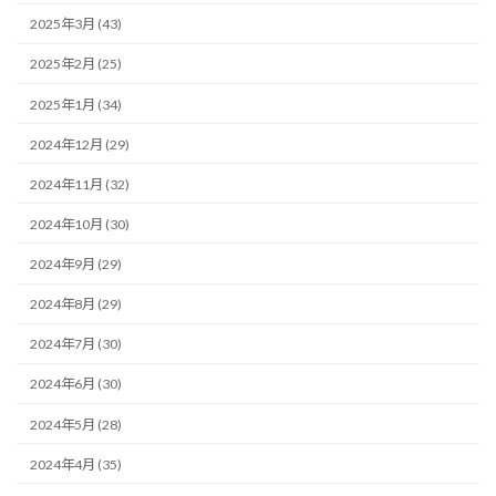
2025年3月 (43)
2025年2月 (25)
2025年1月 (34)
2024年12月 (29)
2024年11月 (32)
2024年10月 (30)
2024年9月 (29)
2024年8月 (29)
2024年7月 (30)
2024年6月 (30)
2024年5月 (28)
2024年4月 (35)