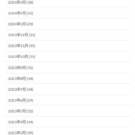
2024年3月 (38)
2024年2月 (31)
2024年1月 (29)
2023年12月 (31)
2023年11月 (35)
2023年10月 (31)
2023年9月 (31)
2023年8月 (34)
2023年7月 (34)
2023年6月 (29)
2023年5月 (31)
2023年4月 (34)
2023年3月 (39)