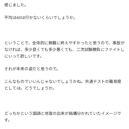
感じました。
平均は60は行かないくらいでしょうか。
ということで、全体的に無難に終えやすかったと思うので、事故が
なければ、多少良くても多少悪くても、二次試験勝負にファイトし
にいって欲しいです。
それが本来の姿だと思うので。
こんなものでいいんじゃないでしょうかね。共通テストの難易度
としては。どうでしょうか。
どっちかという国語と地理の出来が結構分かれていたイメージで
す。