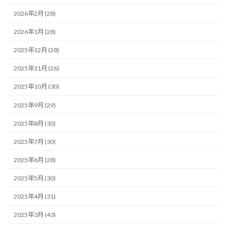
2026年2月 (28)
2026年1月 (28)
2025年12月 (28)
2025年11月 (26)
2025年10月 (30)
2025年9月 (29)
2025年8月 (30)
2025年7月 (30)
2025年6月 (28)
2025年5月 (30)
2025年4月 (31)
2025年3月 (43)