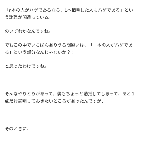
「n本の人がハゲであるなら、1本植毛した人もハゲである」とい
う論理が間違っている。
のいずれかなんですね。
でもこの中でいちばんありうる間違いは、「一本の人がハゲであ
る」という部分なんじゃないか？！
と思ったわけですね。
そんなやりとりがあって、僕もちょっと動揺してしまって、あと１
点だけ説明しておきたいところがあったんですが、
そのときに、