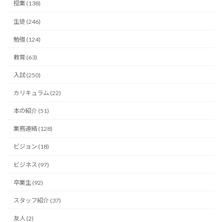
授業 (138)
生徒 (246)
勉強 (124)
教育 (63)
入試 (250)
カリキュラム (22)
本の紹介 (51)
業務連絡 (128)
ビジョン (18)
ビジネス (97)
卒業生 (92)
スタッフ紹介 (37)
友人 (2)