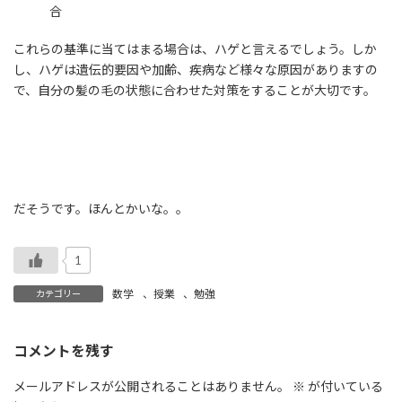
合
これらの基準に当てはまる場合は、ハゲと言えるでしょう。しか
し、ハゲは遺伝的要因や加齢、疾病など様々な原因がありますの
で、自分の髪の毛の状態に合わせた対策をすることが大切です。
だそうです。ほんとかいな。。
1
数学
、
授業
、
勉強
カテゴリー
コメントを残す
メールアドレスが公開されることはありません。
※
が付いている