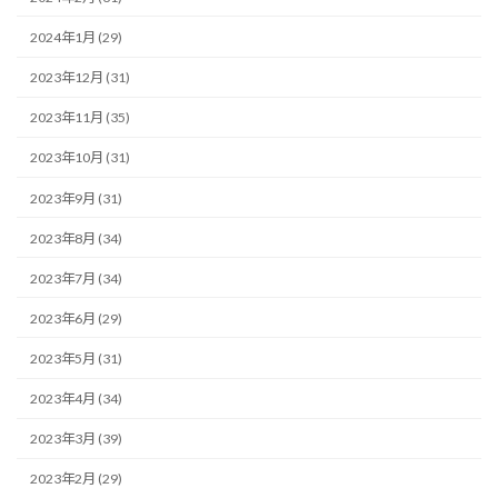
2024年1月 (29)
2023年12月 (31)
2023年11月 (35)
2023年10月 (31)
2023年9月 (31)
2023年8月 (34)
2023年7月 (34)
2023年6月 (29)
2023年5月 (31)
2023年4月 (34)
2023年3月 (39)
2023年2月 (29)