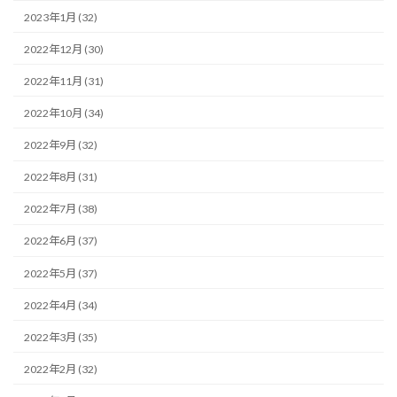
2023年1月 (32)
2022年12月 (30)
2022年11月 (31)
2022年10月 (34)
2022年9月 (32)
2022年8月 (31)
2022年7月 (38)
2022年6月 (37)
2022年5月 (37)
2022年4月 (34)
2022年3月 (35)
2022年2月 (32)