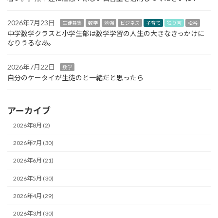
2026年7月23日
生徒募集
数学
勉強
ビジネス
子育て
独り言
松谷
中学数学クラスと小学生部は数学学習の人生の大きなきっかけに
なりうるなあ。
2026年7月22日
数学
自分のケータイが生徒のと一緒だと思ったら
アーカイブ
2026年8月 (2)
2026年7月 (30)
2026年6月 (21)
2026年5月 (30)
2026年4月 (29)
2026年3月 (30)