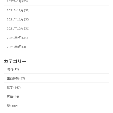
2022年1月 (35)
2021年12月 (32)
2021年11月 (30)
2021年10月 (31)
2021年9月 (31)
2021年8月 (4)
カテゴリー
映画 (12)
生徒募集 (67)
数学 (847)
英語 (94)
塾 (389)