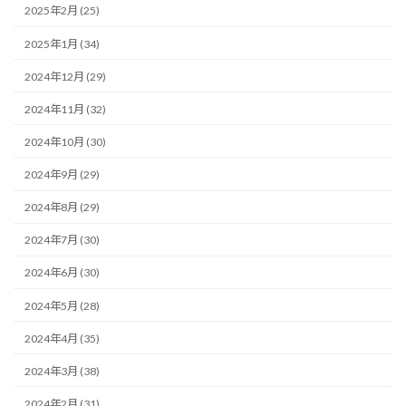
2025年2月 (25)
2025年1月 (34)
2024年12月 (29)
2024年11月 (32)
2024年10月 (30)
2024年9月 (29)
2024年8月 (29)
2024年7月 (30)
2024年6月 (30)
2024年5月 (28)
2024年4月 (35)
2024年3月 (38)
2024年2月 (31)