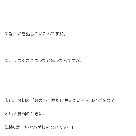
てなことを話していたんですね。
で、うまくまとまったと思ったんですが、
実は、最初の「髪の毛１本だけ生えている人はハゲかな？」
という質問のときに、
生徒Cが「いやハゲじゃないです。」