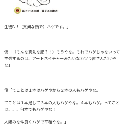
生徒B「（真剣な顔で）ハゲです。」
僕「（そんな真剣な顔？！）そうやな。それでハゲじゃないって
主張するのは、アートネイチャーみたいなカツラ屋さんだけや
な」
僕「てことは１本はハゲやから２本の人もハゲやな。
てことは１本足して３本の人もハゲやな。４本もハゲ。ってこと
は、、、何本でもハゲやな！
人類みな仲良くハゲで平和やな。」