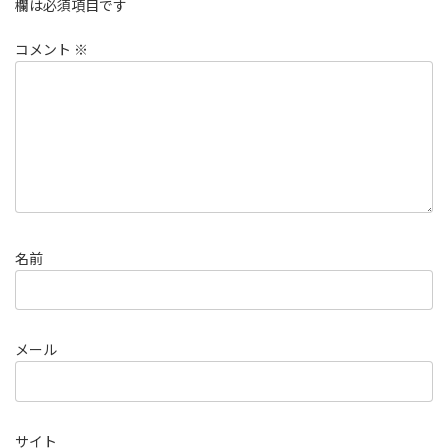
欄は必須項目です
コメント
※
名前
メール
サイト