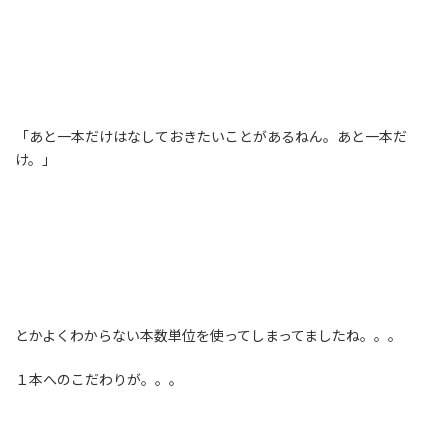
「あと一本だけはなしておきたいことがあるねん。あと一本だ
け。」
とかよくわからない本数単位を使ってしまってましたね。。。
１本へのこだわりが。。。