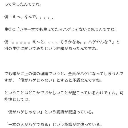
って言ったんですね。
僕「えっ、なんで。。。。」
生徒C「いや一本でも生えてたらハゲじゃないと思うんですね」
僕「。。。。。え～と、、、、そうかなあ。。ハゲやんな？」と
別の生徒に聞いてみたという経緯があったんですね。
でも確かに上の僕の理論でいうと、全員がハゲになってしまうんで
すが、「僕がハゲじゃない」とすると矛盾なんですね。
ということはどこかでおかしいことが起こっているわけですね。可
能性としては、
「僕がハゲじゃない」という認識が間違っている。
「一本の人がハゲである」という認識が間違っている。