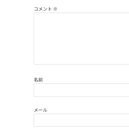
コメント
※
名前
メール