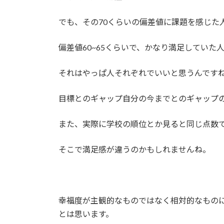
でも、その70くらいの偏差値に課題を感じた
偏差値60~65くらいで、かなり満足していた
それはやっぱ人それぞれでいいと思うんです
目標とのギャップ自分の今までとのギャップ
また、実際に学校の順位とか見ると同じ点数
そこで満足感が違うのかもしれませんね。
幸福度が主観的なものではなく相対的なもの
とは思います。