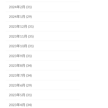
2024年2月 (31)
2024年1月 (29)
2023年12月 (31)
2023年11月 (35)
2023年10月 (31)
2023年9月 (31)
2023年8月 (34)
2023年7月 (34)
2023年6月 (29)
2023年5月 (31)
2023年4月 (34)