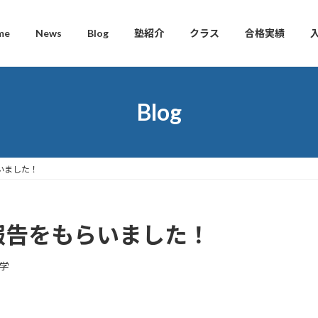
me
News
Blog
塾紹介
クラス
合格実績
Blog
いました！
報告をもらいました！
学