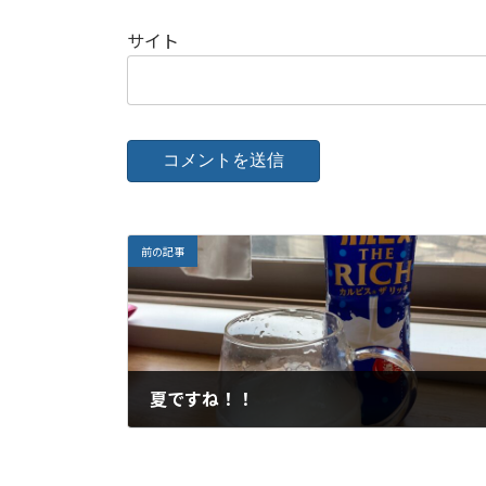
サイト
前の記事
夏ですね！！
2023年7月26日