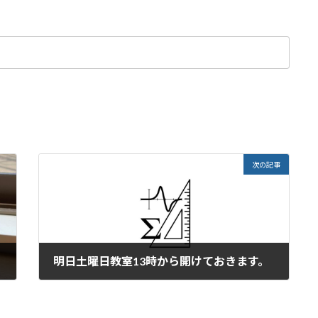
次の記事
明日土曜日教室13時から開けておきます。
2023年7月28日