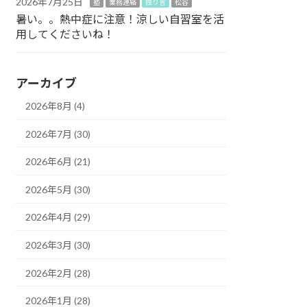
2026年7月25日
塾
業務連絡
独り言
松谷
暑い。。熱中症に注意！涼しい自習室を活
用してくださいね！
アーカイブ
2026年8月 (4)
2026年7月 (30)
2026年6月 (21)
2026年5月 (30)
2026年4月 (29)
2026年3月 (30)
2026年2月 (28)
2026年1月 (28)