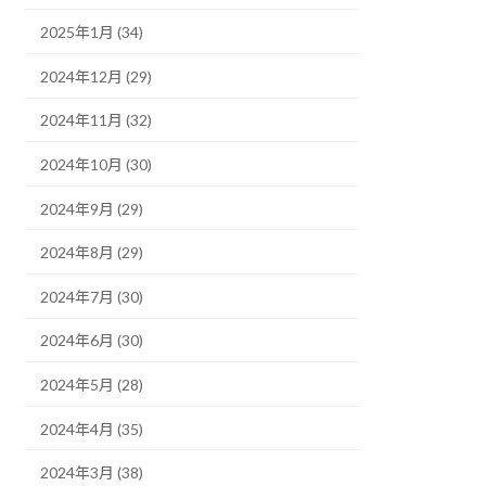
2025年1月 (34)
2024年12月 (29)
2024年11月 (32)
2024年10月 (30)
2024年9月 (29)
2024年8月 (29)
2024年7月 (30)
2024年6月 (30)
2024年5月 (28)
2024年4月 (35)
2024年3月 (38)