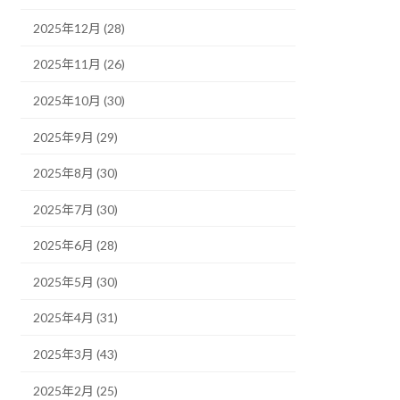
2025年12月 (28)
2025年11月 (26)
2025年10月 (30)
2025年9月 (29)
2025年8月 (30)
2025年7月 (30)
2025年6月 (28)
2025年5月 (30)
2025年4月 (31)
2025年3月 (43)
2025年2月 (25)