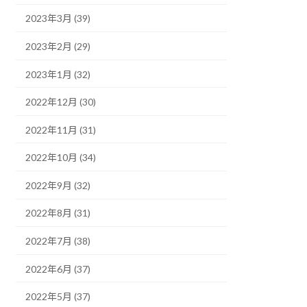
2023年3月 (39)
2023年2月 (29)
2023年1月 (32)
2022年12月 (30)
2022年11月 (31)
2022年10月 (34)
2022年9月 (32)
2022年8月 (31)
2022年7月 (38)
2022年6月 (37)
2022年5月 (37)