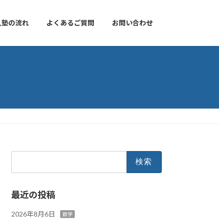
入塾の流れ
よくあるご質問
お問い合わせ
検
索:
最近の投稿
2026年8月6日
数学