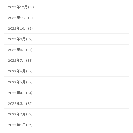
2022年12月 (30)
2022年11月 (31)
2022年10月 (34)
2022年9月 (32)
2022年8月 (31)
2022年7月 (38)
2022年6月 (37)
2022年5月 (37)
2022年4月 (34)
2022年3月 (35)
2022年2月 (32)
2022年1月 (35)