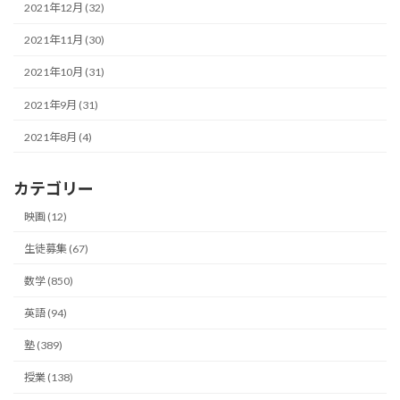
2021年12月 (32)
2021年11月 (30)
2021年10月 (31)
2021年9月 (31)
2021年8月 (4)
カテゴリー
映画 (12)
生徒募集 (67)
数学 (850)
英語 (94)
塾 (389)
授業 (138)