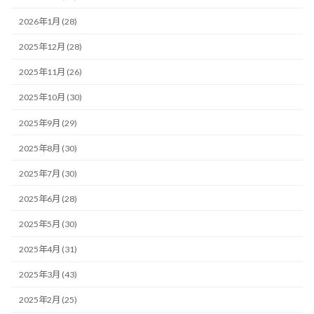
2026年1月 (28)
2025年12月 (28)
2025年11月 (26)
2025年10月 (30)
2025年9月 (29)
2025年8月 (30)
2025年7月 (30)
2025年6月 (28)
2025年5月 (30)
2025年4月 (31)
2025年3月 (43)
2025年2月 (25)