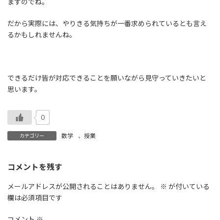
ますのでね。
だから実際には、やりきる気持ちが一番求められているとも言え
るかもしれませんね。
できるだけ皆が対応できることを願いながら見守っていきたいと
思います。
0
数学
、
授業
カテゴリー
コメントを残す
メールアドレスが公開されることはありません。
※
が付いている
欄は必須項目です
コメント
※