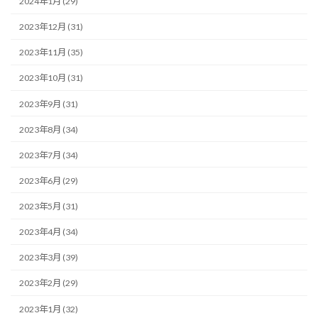
2024年1月 (29)
2023年12月 (31)
2023年11月 (35)
2023年10月 (31)
2023年9月 (31)
2023年8月 (34)
2023年7月 (34)
2023年6月 (29)
2023年5月 (31)
2023年4月 (34)
2023年3月 (39)
2023年2月 (29)
2023年1月 (32)