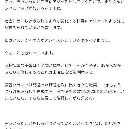
でも、そういったところにアジャストしていくことで、またぐんと
レベルアップが起こるんですね。
社会に出ても求められるような変化する状況にアジャストする能力
が求められているとも言えます。
とはいえ、多くの人がアジャストしているような変化です。
やることも分かっています。
反転授業の予習は１週間時間をかけてしっかりやる、わからなか
ったり苦戦しそうであれば土曜日なども利用する。
演習クラスでは間違った問題を次に出てきたら確実にできるよう
に解答を理解して再現する。そもそもの数1A,2Bなどの基礎が不足
していたら、そちらに戻って復習しながら進める。
そういったことをしっかりやっていくことができれば、対応でき