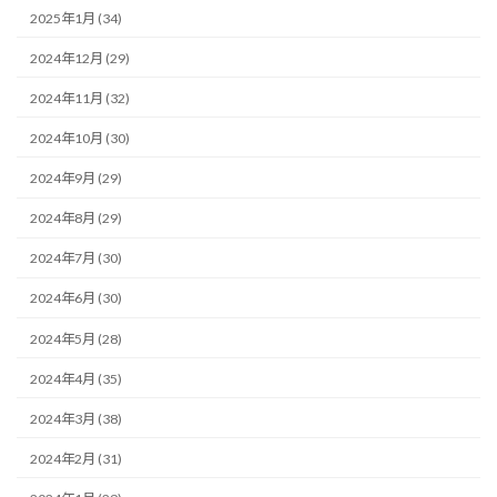
2025年1月 (34)
2024年12月 (29)
2024年11月 (32)
2024年10月 (30)
2024年9月 (29)
2024年8月 (29)
2024年7月 (30)
2024年6月 (30)
2024年5月 (28)
2024年4月 (35)
2024年3月 (38)
2024年2月 (31)