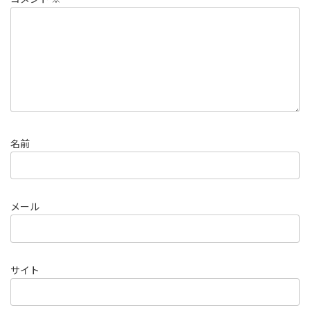
名前
メール
サイト