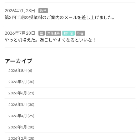
2026年7月28日
数学
第3四半期の授業料のご案内のメールを差し上げました。
2026年7月28日
塾
業務連絡
独り言
松谷
やっと机増えた。過ごしやすくなるといいな！
アーカイブ
2026年8月 (6)
2026年7月 (30)
2026年6月 (21)
2026年5月 (30)
2026年4月 (29)
2026年3月 (30)
2026年2月 (28)