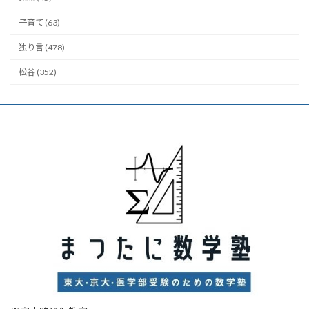
子育て (63)
独り言 (478)
松谷 (352)