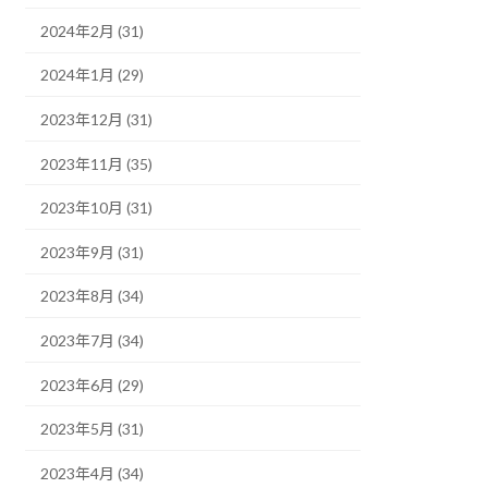
2024年2月 (31)
2024年1月 (29)
2023年12月 (31)
2023年11月 (35)
2023年10月 (31)
2023年9月 (31)
2023年8月 (34)
2023年7月 (34)
2023年6月 (29)
2023年5月 (31)
2023年4月 (34)