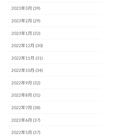
2023年3月 (39)
2023年2月 (29)
2023年1月 (32)
2022年12月 (30)
2022年11月 (31)
2022年10月 (34)
2022年9月 (32)
2022年8月 (31)
2022年7月 (38)
2022年6月 (37)
2022年5月 (37)