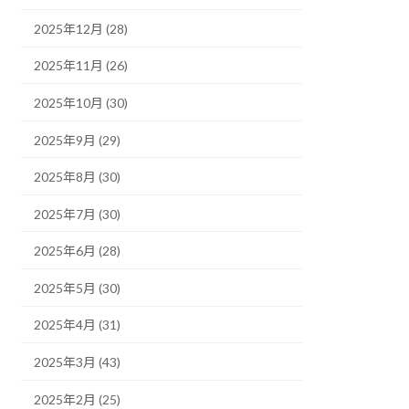
2025年12月 (28)
2025年11月 (26)
2025年10月 (30)
2025年9月 (29)
2025年8月 (30)
2025年7月 (30)
2025年6月 (28)
2025年5月 (30)
2025年4月 (31)
2025年3月 (43)
2025年2月 (25)