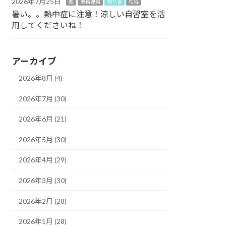
2026年7月25日
塾
業務連絡
独り言
松谷
暑い。。熱中症に注意！涼しい自習室を活
用してくださいね！
アーカイブ
2026年8月 (4)
2026年7月 (30)
2026年6月 (21)
2026年5月 (30)
2026年4月 (29)
2026年3月 (30)
2026年2月 (28)
2026年1月 (28)