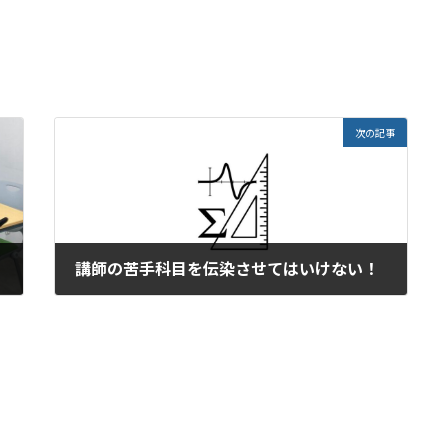
次の記事
講師の苦手科目を伝染させてはいけない！
2024年10月26日