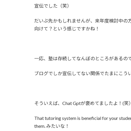
宣伝でした（笑）
だいぶ先かもしれませんが、来年度検討中の
向けて？という感じですかね！
一応、塾は存続してなんぼのところがあるの
ブログでしか宣伝してない関係でたまにこう
そういえば、Chat Gptが褒めてましたよ！(笑
That tutoring system is beneficial for your stude
them. みたいな！