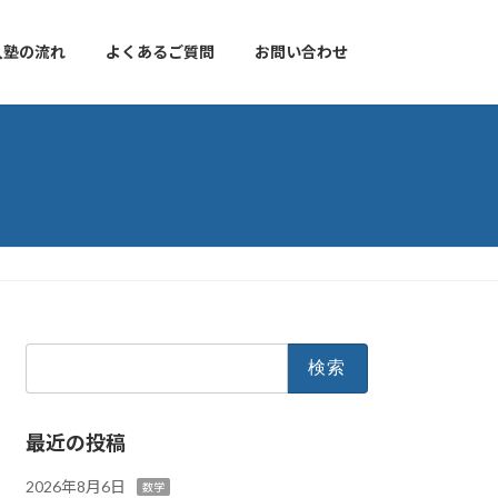
入塾の流れ
よくあるご質問
お問い合わせ
検
索:
最近の投稿
2026年8月6日
数学