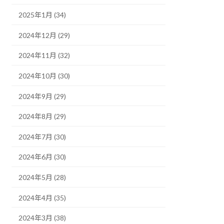
2025年1月 (34)
2024年12月 (29)
2024年11月 (32)
2024年10月 (30)
2024年9月 (29)
2024年8月 (29)
2024年7月 (30)
2024年6月 (30)
2024年5月 (28)
2024年4月 (35)
2024年3月 (38)