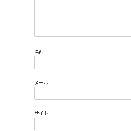
名前
メール
サイト