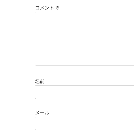
コメント
※
名前
メール