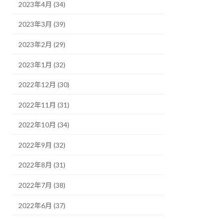
2023年4月 (34)
2023年3月 (39)
2023年2月 (29)
2023年1月 (32)
2022年12月 (30)
2022年11月 (31)
2022年10月 (34)
2022年9月 (32)
2022年8月 (31)
2022年7月 (38)
2022年6月 (37)