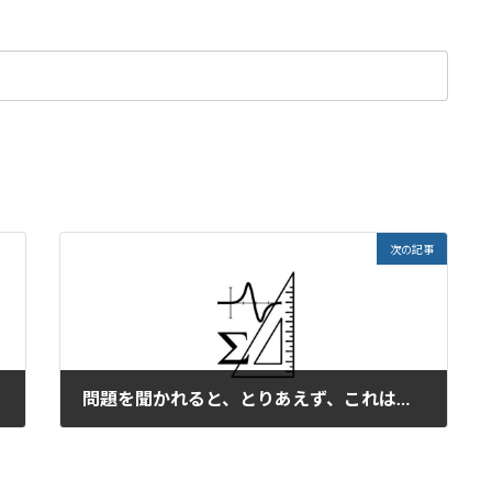
次の記事
問題を聞かれると、とりあえず、これはね、という。
2025年9月16日