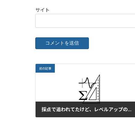
サイト
前の記事
採点で追われてたけど、レベルアップの兆しも。
2025年9月14日