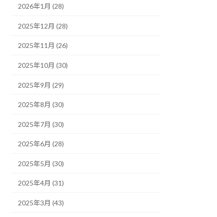
2026年1月 (28)
2025年12月 (28)
2025年11月 (26)
2025年10月 (30)
2025年9月 (29)
2025年8月 (30)
2025年7月 (30)
2025年6月 (28)
2025年5月 (30)
2025年4月 (31)
2025年3月 (43)