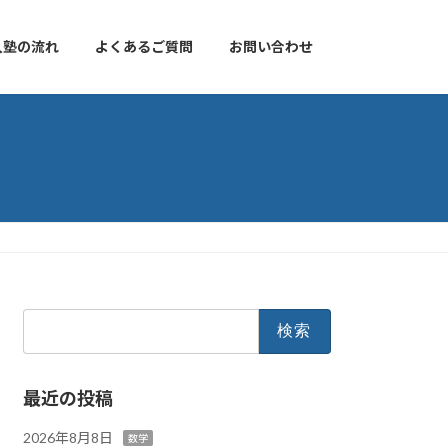
入塾の流れ
よくあるご質問
お問い合わせ
検
索:
最近の投稿
2026年8月8日
数学