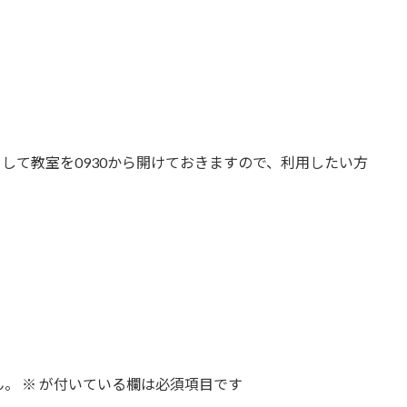
して教室を0930から開けておきますので、利用したい方
ん。
※
が付いている欄は必須項目です