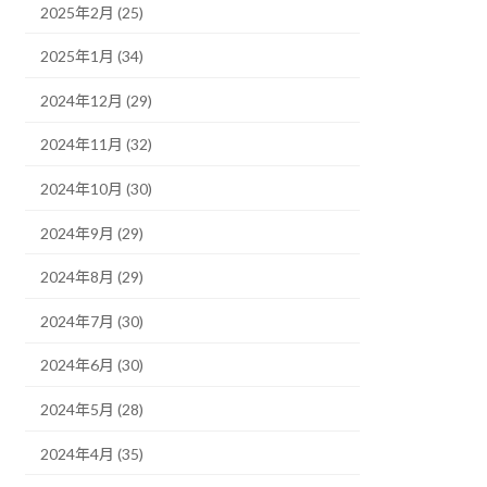
2025年2月 (25)
2025年1月 (34)
2024年12月 (29)
2024年11月 (32)
2024年10月 (30)
2024年9月 (29)
2024年8月 (29)
2024年7月 (30)
2024年6月 (30)
2024年5月 (28)
2024年4月 (35)