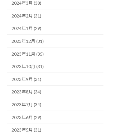
2024年3月 (38)
2024年2月 (31)
2024年1月 (29)
2023年12月 (31)
2023年11月 (35)
2023年10月 (31)
2023年9月 (31)
2023年8月 (34)
2023年7月 (34)
2023年6月 (29)
2023年5月 (31)