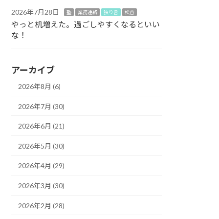
2026年7月28日
塾
業務連絡
独り言
松谷
やっと机増えた。過ごしやすくなるといい
な！
アーカイブ
2026年8月 (6)
2026年7月 (30)
2026年6月 (21)
2026年5月 (30)
2026年4月 (29)
2026年3月 (30)
2026年2月 (28)