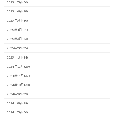
2025年7月 (30)
2025年6月 (28)
2025年5月 (30)
2025年4月 (31)
2025年3月 (43)
2025年2月 (25)
2025年1月 (34)
2024年12月 (29)
2024年11月 (32)
2024年10月 (30)
2024年9月 (29)
2024年8月 (29)
2024年7月 (30)