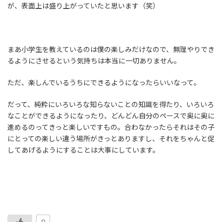
が、表面上は盛り上がっていたと思います（笑）
まあ小学生を教えているのは僕の楽しみだけなので、無理やりでき
るようにさせるという気持ちは本当に一切ありません。
ただ、楽しんでいるうちにできるようになったらいいなって。
だって、純粋にいろいろな知らないことの知識を得たり、いろいろ
なことができるようになったり、どんどん自分のペースで奥に奥に
進めるのってきっと楽しいですもの。合わなかったらそれはその子
にとっての楽しい違う場所がきっとありますし、それをちゃんと促
してあげるようにすることは大事にしています。