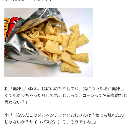
松「美味しいねえ。指にはめたりしてね。指についた塩が美味し
くて舐めっちゃったりしてね。ところで、コーンって名前素敵だと
思わない？」
小「（なんだこのメルヘンチックなおじさんは？気でも触れたん
じゃないか？サイコパスだ。）そ、そうですね…」