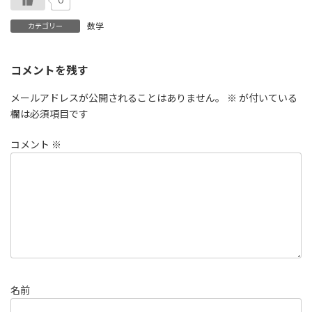
0
数学
カテゴリー
コメントを残す
メールアドレスが公開されることはありません。
※
が付いている
欄は必須項目です
コメント
※
名前