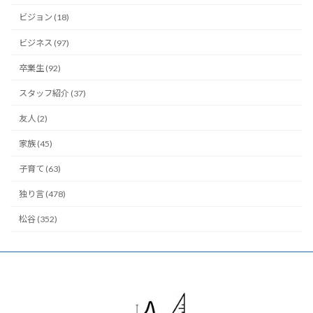
ビジョン (18)
ビジネス (97)
卒業生 (92)
スタッフ紹介 (37)
友人 (2)
家族 (45)
子育て (63)
独り言 (478)
松谷 (352)