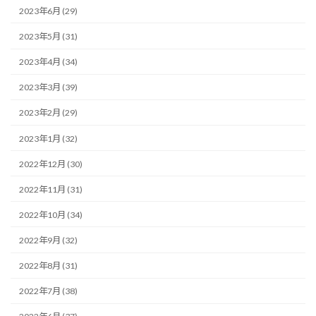
2023年6月 (29)
2023年5月 (31)
2023年4月 (34)
2023年3月 (39)
2023年2月 (29)
2023年1月 (32)
2022年12月 (30)
2022年11月 (31)
2022年10月 (34)
2022年9月 (32)
2022年8月 (31)
2022年7月 (38)