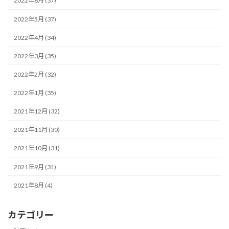
2022年6月 (37)
2022年5月 (37)
2022年4月 (34)
2022年3月 (35)
2022年2月 (32)
2022年1月 (35)
2021年12月 (32)
2021年11月 (30)
2021年10月 (31)
2021年9月 (31)
2021年8月 (4)
カテゴリー