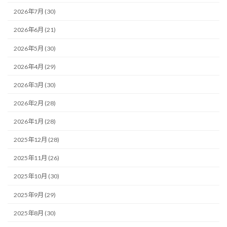
2026年7月 (30)
2026年6月 (21)
2026年5月 (30)
2026年4月 (29)
2026年3月 (30)
2026年2月 (28)
2026年1月 (28)
2025年12月 (28)
2025年11月 (26)
2025年10月 (30)
2025年9月 (29)
2025年8月 (30)