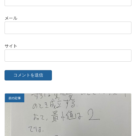
メール
サイト
前の記事