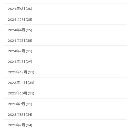
2024年6月 (30)
2024年5月 (28)
2024年4月 (35)
2024年3月 (38)
2024年2月 (31)
2024年1月 (29)
2023年12月 (31)
2023年11月 (35)
2023年10月 (31)
2023年9月 (31)
2023年8月 (34)
2023年7月 (34)