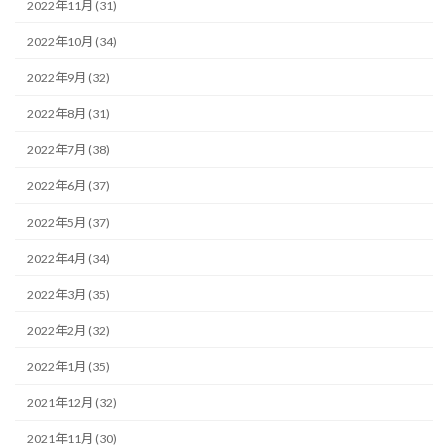
2022年11月 (31)
2022年10月 (34)
2022年9月 (32)
2022年8月 (31)
2022年7月 (38)
2022年6月 (37)
2022年5月 (37)
2022年4月 (34)
2022年3月 (35)
2022年2月 (32)
2022年1月 (35)
2021年12月 (32)
2021年11月 (30)