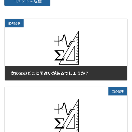
前の記事
次の文のどこに間違いがあるでしょうか？
2025年8月29日
次の記事