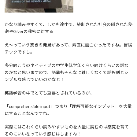
かなり読みやすくて、しかも途中で、統制された社会の隠された秘
密やGiverの秘密に対する
え～っていう驚きの発見があって、素直に面白かったですね。冒険
チックですし。
多分向こうのネイティブの中学生低学年くらい向けくらいの話な
のかなと思いますので、語彙もそんなに難しくなくて話も割とシ
ンプルな感じでいいのかなと！
英語学習の中でとても重要とされているのが、
「comprehensible input」つまり「理解可能なインプット」を大量
にすることなんですね。
実際にはこれくらい読みやすいものを大量に読むのは感覚を育て
るのにいいなっていう感じはしますね！