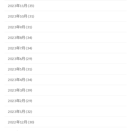
2023年11月 (35)
2023年10月 (31)
2023年9月 (31)
2023年8月 (34)
2023年7月 (34)
2023年6月 (29)
2023年5月 (31)
2023年4月 (34)
2023年3月 (39)
2023年2月 (29)
2023年1月 (32)
2022年12月 (30)