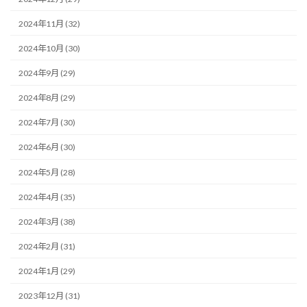
2024年11月 (32)
2024年10月 (30)
2024年9月 (29)
2024年8月 (29)
2024年7月 (30)
2024年6月 (30)
2024年5月 (28)
2024年4月 (35)
2024年3月 (38)
2024年2月 (31)
2024年1月 (29)
2023年12月 (31)