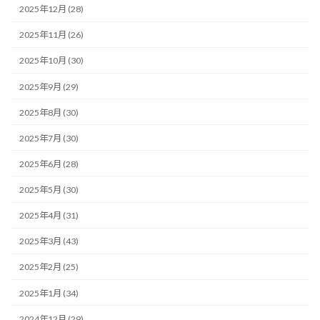
2025年12月 (28)
2025年11月 (26)
2025年10月 (30)
2025年9月 (29)
2025年8月 (30)
2025年7月 (30)
2025年6月 (28)
2025年5月 (30)
2025年4月 (31)
2025年3月 (43)
2025年2月 (25)
2025年1月 (34)
2024年12月 (29)