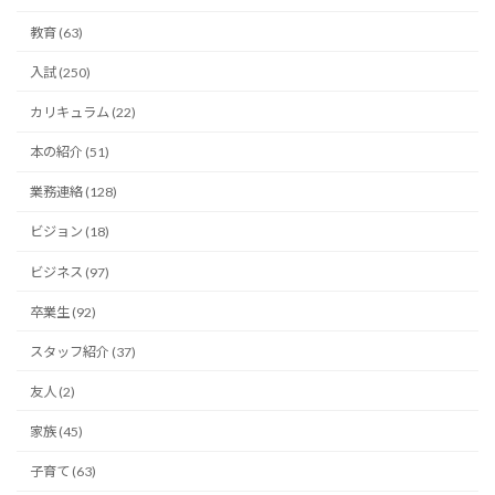
教育 (63)
入試 (250)
カリキュラム (22)
本の紹介 (51)
業務連絡 (128)
ビジョン (18)
ビジネス (97)
卒業生 (92)
スタッフ紹介 (37)
友人 (2)
家族 (45)
子育て (63)