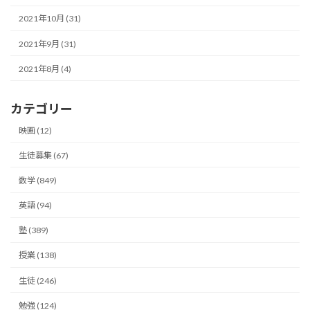
2021年10月 (31)
2021年9月 (31)
2021年8月 (4)
カテゴリー
映画 (12)
生徒募集 (67)
数学 (849)
英語 (94)
塾 (389)
授業 (138)
生徒 (246)
勉強 (124)