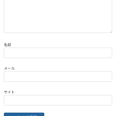
名前
メール
サイト