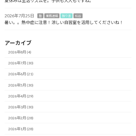
夏休みは生活リズムを。子供も大人もですね。
2026年7月25日
塾
業務連絡
独り言
松谷
暑い。。熱中症に注意！涼しい自習室を活用してくださいね！
アーカイブ
2026年8月 (4)
2026年7月 (30)
2026年6月 (21)
2026年5月 (30)
2026年4月 (29)
2026年3月 (30)
2026年2月 (28)
2026年1月 (28)