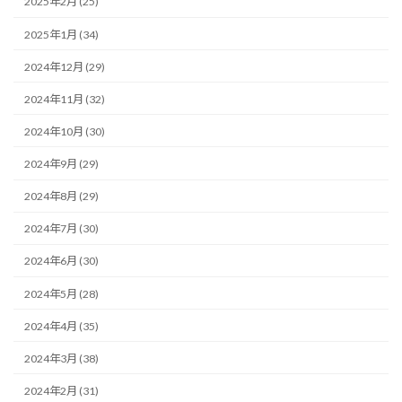
2025年2月 (25)
2025年1月 (34)
2024年12月 (29)
2024年11月 (32)
2024年10月 (30)
2024年9月 (29)
2024年8月 (29)
2024年7月 (30)
2024年6月 (30)
2024年5月 (28)
2024年4月 (35)
2024年3月 (38)
2024年2月 (31)