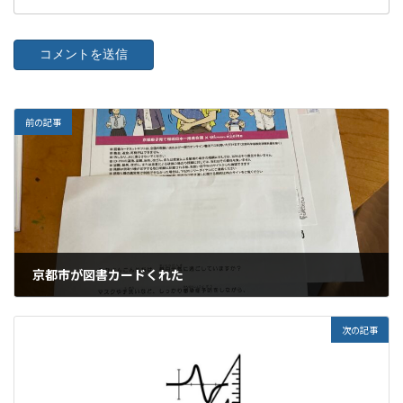
前の記事
京都市が図書カードくれた
2022年9月7日
次の記事