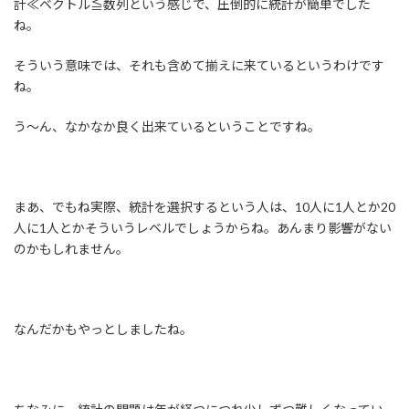
計≪ベクトル≦数列という感じで、圧倒的に統計が簡単でした
ね。
そういう意味では、それも含めて揃えに来ているというわけです
ね。
う～ん、なかなか良く出来ているということですね。
まあ、でもね実際、統計を選択するという人は、10人に1人とか20
人に1人とかそういうレベルでしょうからね。あんまり影響がない
のかもしれません。
なんだかもやっとしましたね。