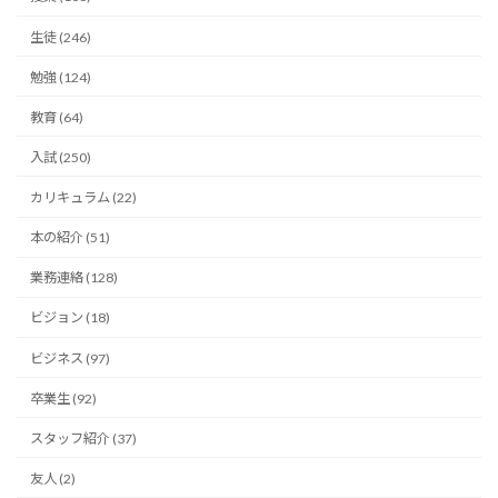
生徒 (246)
勉強 (124)
教育 (64)
入試 (250)
カリキュラム (22)
本の紹介 (51)
業務連絡 (128)
ビジョン (18)
ビジネス (97)
卒業生 (92)
スタッフ紹介 (37)
友人 (2)