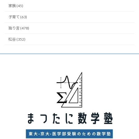
家族 (45)
子育て (63)
独り言 (478)
松谷 (352)