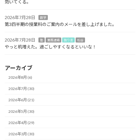
効いてくる。
2026年7月28日
数学
第3四半期の授業料のご案内のメールを差し上げました。
2026年7月28日
塾
業務連絡
独り言
松谷
やっと机増えた。過ごしやすくなるといいな！
アーカイブ
2026年8月 (6)
2026年7月 (30)
2026年6月 (21)
2026年5月 (30)
2026年4月 (29)
2026年3月 (30)