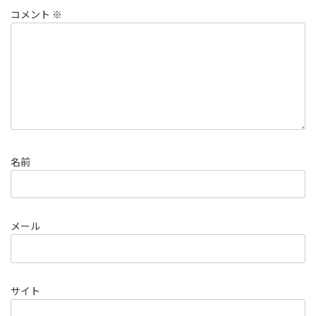
コメント
※
名前
メール
サイト