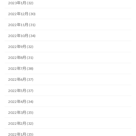
2023年1月 (32)
2022年12月 (30)
2022年11月 (31)
2022年10月 (34)
2022年9月 (32)
2022年8月 (31)
2022年7月 (38)
2022年6月 (37)
2022年5月 (37)
2022年4月 (34)
2022年3月 (35)
2022年2月 (32)
2022年1月 (35)