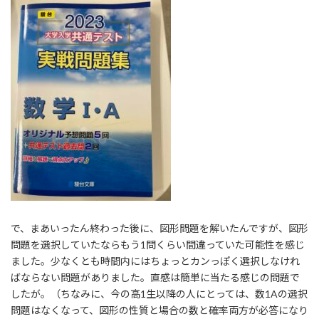
で、まあいったん終わった後に、図形問題を解いたんですが、図形
問題を選択していたならもう1問くらい間違っていた可能性を感じ
ました。少なくとも時間内にはちょっとカンっぽく選択しなけれ
ばならない問題がありました。直感は簡単に当たる感じの問題で
したが。（ちなみに、今の高1生以降の人にとっては、数1Aの選択
問題はなくなって、図形の性質と場合の数と確率両方が必答になり