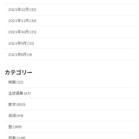
2021年12月 (32)
2021年11月 (30)
2021年10月 (31)
2021年9月 (31)
2021年8月 (4)
カテゴリー
映画 (12)
生徒募集 (67)
数学 (850)
英語 (94)
塾 (389)
授業 (138)