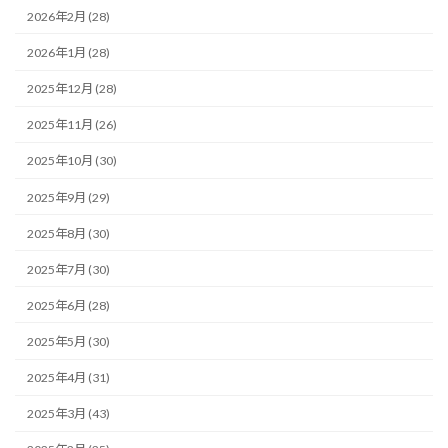
2026年2月 (28)
2026年1月 (28)
2025年12月 (28)
2025年11月 (26)
2025年10月 (30)
2025年9月 (29)
2025年8月 (30)
2025年7月 (30)
2025年6月 (28)
2025年5月 (30)
2025年4月 (31)
2025年3月 (43)