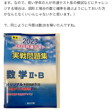
ます。なので、若い学年の人が共通テスト系の模試などにチャレン
ジする場合は、図形と場合の数と確率を選ぶようにしておいた方
がなんとなくいいんじゃないかと思います。）
で、同じように今度は数2Bを解いたんですね。