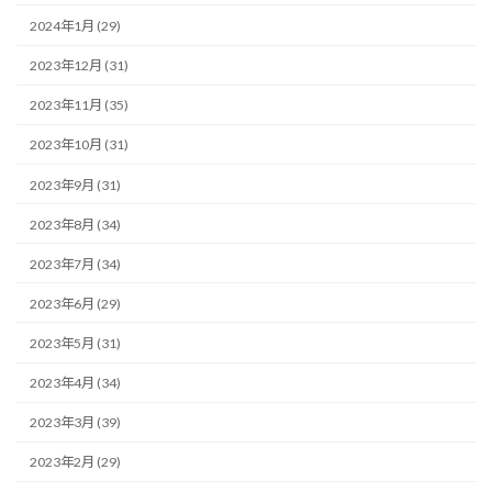
2024年1月 (29)
2023年12月 (31)
2023年11月 (35)
2023年10月 (31)
2023年9月 (31)
2023年8月 (34)
2023年7月 (34)
2023年6月 (29)
2023年5月 (31)
2023年4月 (34)
2023年3月 (39)
2023年2月 (29)