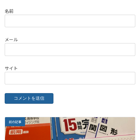
名前
メール
サイト
前の記事