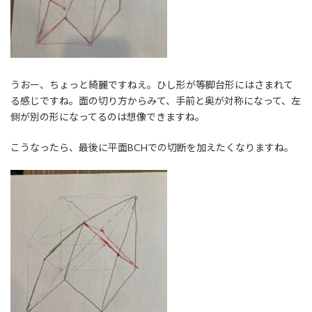
うおー、ちょっと綺麗ですねえ。ひし形が等脚台形にはさまれて
る感じですね。面の切り方からみて、手前と奥が対称になって、左
側が別の形になってるのは想像できますね。
こうなったら、最後に平面BCHでの切断を加えたくなりますね。