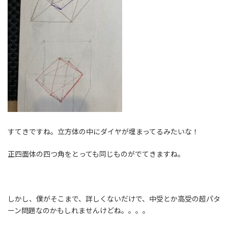
すてきですね。立方体の中にダイヤが埋まってるみたいな！
正四面体の四つ角をとっても同じものがでてきますね。
しかし、僕がそこまで、詳しくないだけで、中受とか高受の超パタ
ーン問題なのかもしれませんけどね。。。。