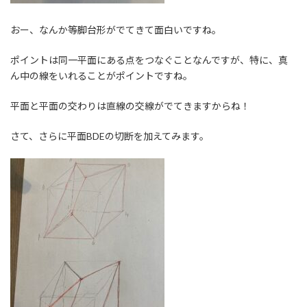
おー、なんか等脚台形がでてきて面白いですね。
ポイントは同一平面にある点をつなぐことなんですが、特に、真
ん中の線をいれることがポイントですね。
平面と平面の交わりは直線の交線がでてきますからね！
さて、さらに平面BDEの切断を加えてみます。