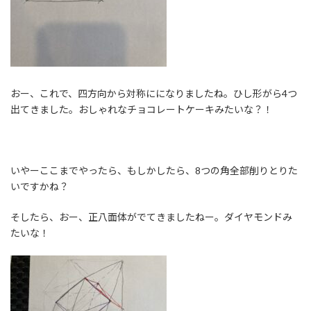
おー、これで、四方向から対称にになりましたね。ひし形がら4つ
出てきました。おしゃれなチョコレートケーキみたいな？！
いやーここまでやったら、もしかしたら、8つの角全部削りとりた
いですかね？
そしたら、おー、正八面体がでてきましたねー。ダイヤモンドみ
たいな！