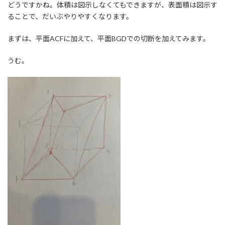
どうですかね。体積は図示しなくてもできますが、表面積は図示す
ることで、だいぶやりやすくなります。
まずは、平面ACFに加えて、平面BGDでの切断を加えてみます。
うむ。