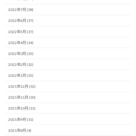
2022年7月 (38)
2022年6月 (37)
2022年5月 (37)
2022年4月 (34)
2022年3月 (35)
2022年2月 (32)
2022年1月 (35)
2021年12月 (32)
2021年11月 (30)
2021年10月 (31)
2021年9月 (31)
2021年8月 (4)