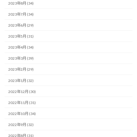
2023年8月 (34)
2023年7月 (34)
2023年6月 (29)
2023年5月 (31)
2023年4月 (34)
2023年3月 (39)
2023年2月 (29)
2023年1月 (32)
2022年12月 (30)
2022年11月 (31)
2022年10月 (34)
2022年9月 (32)
2022年8月 (31)