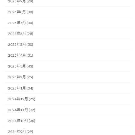
2025年9月 (29)
2025年8月 (30)
2025年7月 (30)
2025年6月 (28)
2025年5月 (30)
2025年4月 (31)
2025年3月 (43)
2025年2月 (25)
2025年1月 (34)
2024年12月 (29)
2024年11月 (32)
2024年10月 (30)
2024年9月 (29)