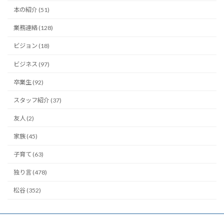
本の紹介 (51)
業務連絡 (128)
ビジョン (18)
ビジネス (97)
卒業生 (92)
スタッフ紹介 (37)
友人 (2)
家族 (45)
子育て (63)
独り言 (478)
松谷 (352)