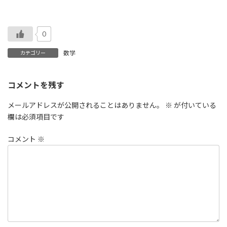
0
数学
カテゴリー
コメントを残す
メールアドレスが公開されることはありません。
※
が付いている
欄は必須項目です
コメント
※