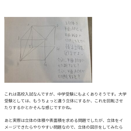
これは高校入試なんですが、中学受験にもよくありそうです。大学
受験としては、もうちょっと違う立体にするか、これを回転させ
たりするかとかそんな感じですかね。
あと実際は立体の体積や表面積を求める問題でしたが、立体をイ
メージできたらやりやすい問題なので、立体の図示をしてみたら