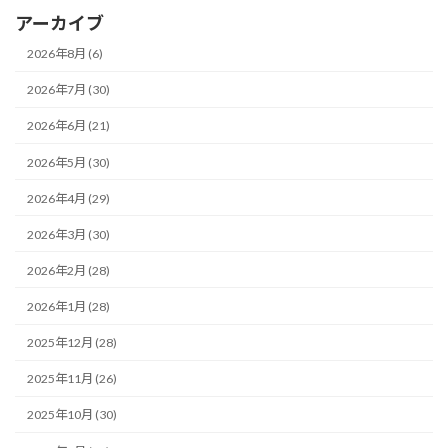
アーカイブ
2026年8月 (6)
2026年7月 (30)
2026年6月 (21)
2026年5月 (30)
2026年4月 (29)
2026年3月 (30)
2026年2月 (28)
2026年1月 (28)
2025年12月 (28)
2025年11月 (26)
2025年10月 (30)