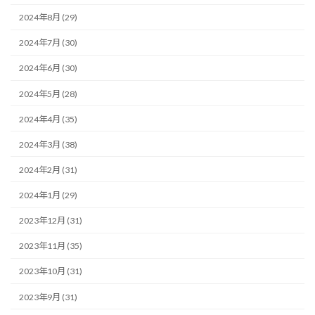
2024年8月 (29)
2024年7月 (30)
2024年6月 (30)
2024年5月 (28)
2024年4月 (35)
2024年3月 (38)
2024年2月 (31)
2024年1月 (29)
2023年12月 (31)
2023年11月 (35)
2023年10月 (31)
2023年9月 (31)